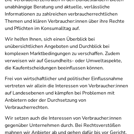
unabhängige Beratung und aktuelle, verlässliche
Informationen zu zahlreichen verbraucherrechtlichen
Themen und klären Verbraucher:innen über ihre Rechte
und Pflichten im Konsumalltag auf.
Wir helfen Ihnen, sich einen Überblick bei
unübersichtlichen Angeboten und Durchblick bei
komplexen Marktbedingungen zu verschaffen. Zudem
verweisen wir auf Gesundheits- oder Umweltaspekte,
die Kaufentscheidungen beeinflussen können.
Frei von wirtschaftlicher und politischer Einflussnahme
vertreten wir allein die Interessen von Verbraucher:innen
auf Landesebenen und kämpfen bei Problemen mit
Anbietern oder der Durchsetzung von
Verbraucherrechten.
Wir setzen auch die Interessen von Verbraucher:innen
gegenüber Unternehmen durch. Bei Rechtsverstößen
mahnen wir Anbieter ab und gehen dafür bis vor Gericht.