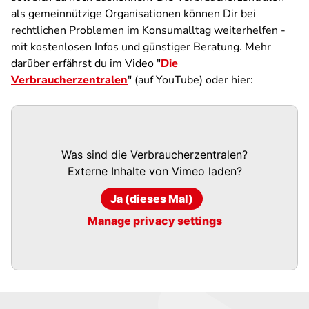
als gemeinnützige Organisationen können Dir bei
rechtlichen Problemen im Konsumalltag weiterhelfen -
mit kostenlosen Infos und günstiger Beratung. Mehr
darüber erfährst du im Video "
Die
Verbraucherzentralen
" (auf YouTube) oder hier:
Was sind die Verbraucherzentralen?
Externe Inhalte von
Vimeo
laden?
Ja (dieses Mal)
Manage privacy settings