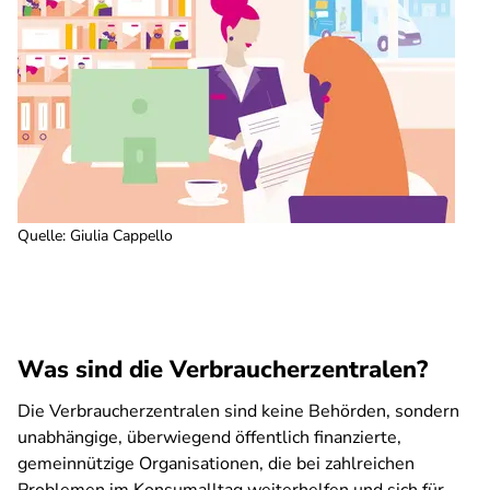
Quelle
:
Giulia Cappello
Was sind die Verbraucherzentralen?
Die Verbraucherzentralen sind keine Behörden, sondern
unabhängige, überwiegend öffentlich finanzierte,
gemeinnützige Organisationen, die bei zahlreichen