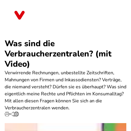
Direkt
zum
Rheinland-Pfalz
Inhalt
Was sind die
Verbraucherzentralen? (mit
Video)
Verwirrende Rechnungen, unbestellte Zeitschriften,
Mahnungen von Firmen und Inkassodiensten? Verträge,
die niemand versteht? Dürfen sie es überhaupt? Was sind
eigentlich meine Rechte und Pflichten im Konsumalltag?
Mit allen diesen Fragen können Sie sich an die
Verbraucherzentralen wenden.