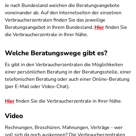
Je nach Bundesland weichen die Beratungsangebote
voneinander ab. Auf den Internetseiten der einzelnen
Verbraucherzentralen finden Sie das jeweilige
Beratungsangebot in Ihrem Bundesland.
Hier
finden Sie
die Verbraucherzentrale in Ihrer Nähe.
Welche Beratungswege gibt es?
Es gibt in den Verbraucherzentralen die Möglichkeiten
einer persönlichen Beratung in der Beratungsstelle, einer
telefonischen Beratung oder auch einer Online-Beratung
(per E-Mail oder Video-Chat).
Hier
finden Sie die Verbraucherzentrale in Ihrer Nähe.
Video
Rechnungen, Broschüren, Mahnungen, Verträge - wer
soll sich da noch auskennen? Die Verbraucherzentralen