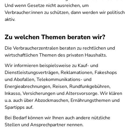
Und wenn Gesetze nicht ausreichen, um
Verbraucher:innen zu schützen, dann werden wir politisch
aktiv.
Zu welchen Themen beraten wir?
Die Verbraucherzentralen beraten zu rechtlichen und
wirtschaftlichen Themen des privaten Haushalts.
Wir informieren beispielsweise zu Kauf- und
Dienstleistungsverträgen, Reklamationen, Fakeshops
und Abofallen, Telekommunikations- und
Energieabrechnungen, Reisen, Rundfunkgebühren,
Inkasso, Versicherungen und Altersvorsorge. Wir klären
u.a. auch über Abzockmaschen, Ernährungsthemen und
Spartipps auf.
Bei Bedarf können wir Ihnen auch andere nützliche
Stellen und Ansprechpartner nennen.