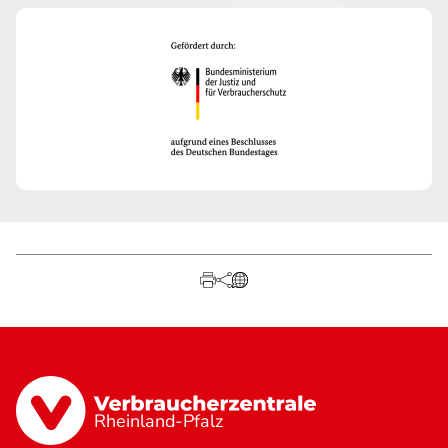
Rheinland-Pfalz