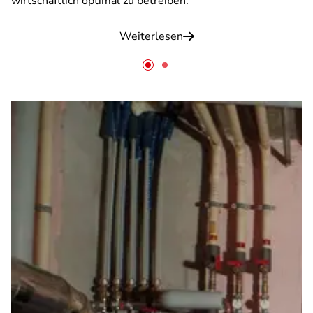
wirtschaftlich optimal zu betreiben.
Weiterlesen