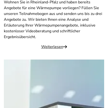
Wohnen Sie in Rheinland-Pfalz und haben bereits
Angebote für eine Wärmepumpe vorliegen? Füllen Sie
unseren Teilnahmebogen aus und senden uns bis zu drei
Angebote zu. Wir bieten Ihnen eine Analyse und
Erläuterung Ihrer Wärmepumpenangebote, inklusive
kostenloser Videoberatung und schriftlicher
Ergebnisübersicht.
Weiterlesen