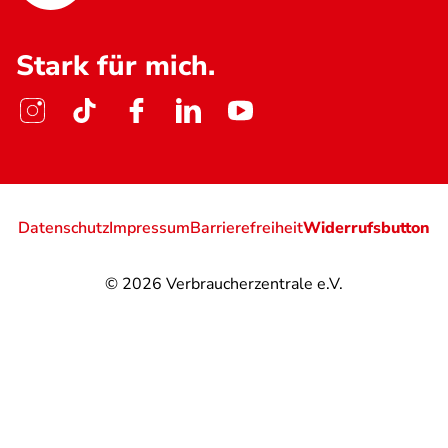
Stark für mich.
Datenschutz
Impressum
Barrierefreiheit
Widerrufsbutton
© 2026
Verbraucherzentrale e.V.