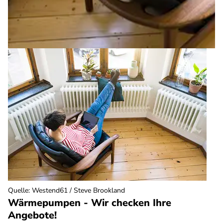
Quelle
:
Westend61 / Steve Brookland
Wärmepumpen - Wir checken Ihre
Angebote!