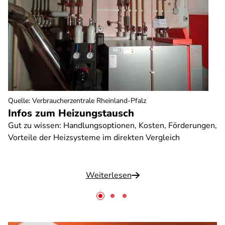
Quelle
:
Verbraucherzentrale Rheinland-Pfalz
Infos zum Heizungstausch
Gut zu wissen: Handlungsoptionen, Kosten, Förderungen,
Vorteile der Heizsysteme im direkten Vergleich
Weiterlesen