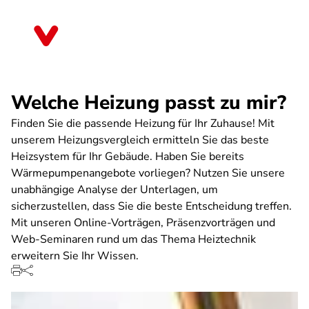
Direkt
zum
Rheinland-Pfalz
Inhalt
Welche Heizung passt zu mir?
Finden Sie die passende Heizung für Ihr Zuhause! Mit
unserem Heizungsvergleich ermitteln Sie das beste
Heizsystem für Ihr Gebäude. Haben Sie bereits
Wärmepumpenangebote vorliegen? Nutzen Sie unsere
unabhängige Analyse der Unterlagen, um
sicherzustellen, dass Sie die beste Entscheidung treffen.
Mit unseren Online-Vorträgen, Präsenzvorträgen und
Web-Seminaren rund um das Thema Heiztechnik
erweitern Sie Ihr Wissen.