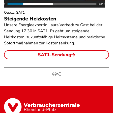
Quelle
:
SAT1
Steigende Heizkosten
Unsere Energieexpertin Laura Vorbeck zu Gast bei der
Sendung 17.30 in SAT1. Es geht um steigende
Heizkosten, zukunftsfähige Heizsysteme und praktische
Sofortmaßnahmen zur Kostensenkung.
SAT1-Sendung
Rheinland-Pfalz