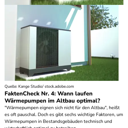
Quelle
:
Kange Studio/ stock.adobe.com
FaktenCheck Nr. 4: Wann laufen
Wärmepumpen im Altbau optimal?
"Wärmepumpen eignen sich nicht für den Altbau", heißt
es oft pauschal. Doch es gibt sechs wichtige Faktoren, um
Wärmepumpen in Bestandsgebäuden technisch und