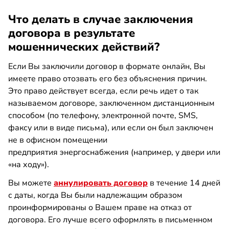
Что делать в случае заключения
договора в результате
мошеннических действий?
Если Вы заключили договор в формате онлайн, Вы
имеете право отозвать его без объяснения причин.
Это право действует всегда, если речь идет о так
называемом договоре, заключенном дистанционным
способом (по телефону, электронной почте, SMS,
факсу или в виде письма), или если он был заключен
не в офисном помещении
предприятия энергоснабжения (например, у двери или
«на ходу»).
Вы можете
аннулировать договор
в течение 14 дней
с даты, когда Вы были надлежащим образом
проинформированы о Вашем праве на отказ от
договора. Его лучше всего оформлять в письменном