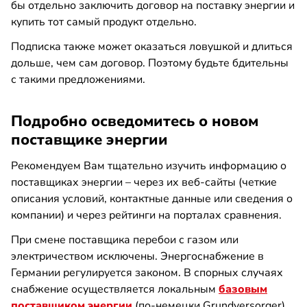
бы отдельно заключить договор на поставку энергии и
купить тот самый продукт отдельно.
Подписка также может оказаться ловушкой и длиться
дольше, чем сам договор. Поэтому будьте бдительны
с такими предложениями.
Подробно осведомитесь о новом
поставщике энергии
Рекомендуем Вам тщательно изучить информацию о
поставщиках энергии – через их веб-сайты (четкие
описания условий, контактные данные или сведения о
компании) и через рейтинги на порталах сравнения.
При смене поставщика перебои с газом или
электричеством исключены. Энергоснабжение в
Германии регулируется законом. В спорных случаях
снабжение осуществляется локальным
базовым
поставщиком энергии
(по-немецки Grundversorger).