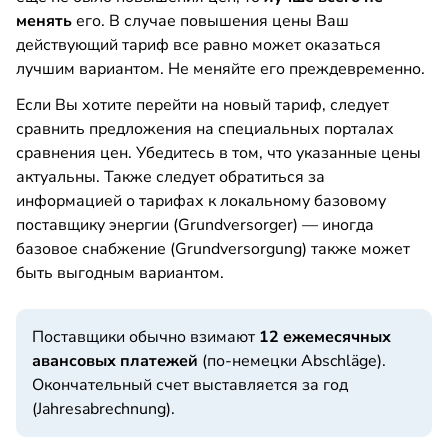
менять
его. В случае повышения цены Ваш
действующий тариф все равно может оказаться
лучшим вариантом. Не меняйте его преждевременно.
Если Вы хотите перейти на новый тариф, следует
сравнить предложения на специальных порталах
сравнения цен. Убедитесь в том, что указанные цены
актуальны. Также следует обратиться за
информацией о тарифах к локальному базовому
поставщику энергии (Grundversorger) — иногда
базовое снабжение (Grundversorgung) также может
быть выгодным вариантом.
Поставщики обычно взимают
12 ежемесячных
авансовых платежей
(по-немецки Abschläge).
Окончательный счет выставляется за год
(Jahresabrechnung).