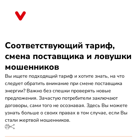
Direkt
zum
Rheinland-Pfalz
Inhalt
Соответствующий тариф,
смена поставщика и ловушки
мошенников
Вы ищете подходящий тариф и хотите знать, на что
следует обратить внимание при смене поставщика
энергии? Важно без спешки проверять новые
предложения. Зачастую потребители заключают
договоры, сами того не осознавая. Здесь Вы можете
узнать больше о своих правах в том случае, если Вы
стали жертвой мошенников.