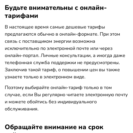
Будьте внимательны с онлайн-
тарифами
В настоящее время самые дешевые тарифы
предлагаются обычно в онлайн-формате. При этом
связь с поставщиком энергии возможна
исключительно по электронной почте или через
онлайн-портал. Личные консультации, а иногда даже
телефонная служба поддержки не предусмотрены.
Заключив такой тариф, о повышении цен вы также
узнаете только в электронном виде.
Поэтому выбирайте онлайн-тариф только в том
случае, если Вы регулярно читаете электронную почту
и можете обойтись без индивидуального
обслуживания.
Обращайте внимание на срок