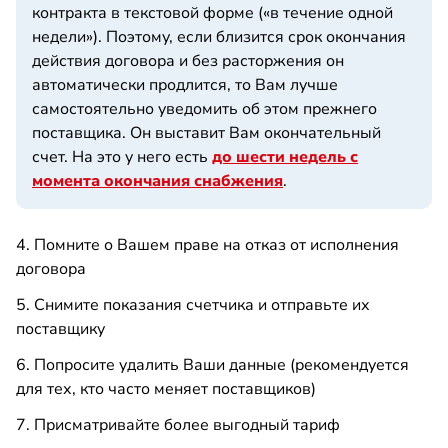
контракта в текстовой форме («в течение одной
недели»). Поэтому, если близится срок окончания
действия договора и без расторжения он
автоматически продлится, то Вам лучше
самостоятельно уведомить об этом прежнего
поставщика. Он выставит Вам окончательный
счет. На это у него есть
до шести недель с
момента окончания снабжения
.
4. Помните о Вашем праве на отказ от исполнения
договора
5. Снимите показания счетчика и отправьте их
поставщику
6. Попросите удалить Ваши данные (рекомендуется
для тех, кто часто меняет поставщиков)
7. Присматривайте более выгодный тариф