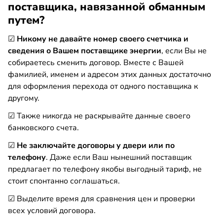
поставщика, навязанной обманным
путем?
☑
Никому не давайте номер своего счетчика и
сведения о Вашем поставщике энергии
, если Вы не
собираетесь сменить договор. Вместе с Вашей
фамилией, именем и адресом этих данных достаточно
для оформления перехода от одного поставщика к
другому.
☑ Также никогда не раскрывайте данные своего
банковского счета.
☑
Не заключайте договоры у двери или по
телефону
. Даже если Ваш нынешний поставщик
предлагает по телефону якобы выгодный тариф, не
стоит спонтанно соглашаться.
☑ Выделите время для сравнения цен и проверки
всех условий договора.