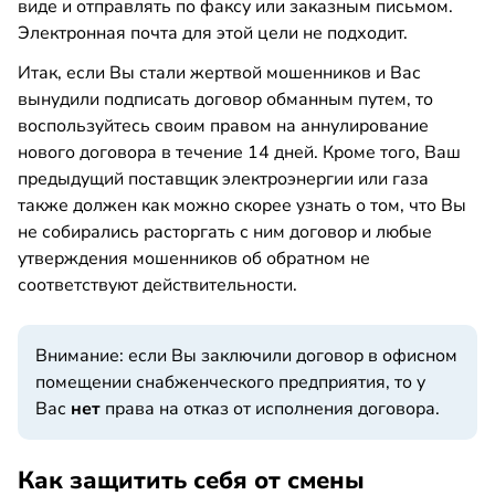
виде и отправлять по факсу или заказным письмом.
Электронная почта для этой цели не подходит.
Итак, если Вы стали жертвой мошенников и Вас
вынудили подписать договор обманным путем, то
воспользуйтесь своим правом на аннулирование
нового договора в течение 14 дней. Кроме того, Ваш
предыдущий поставщик электроэнергии или газа
также должен как можно скорее узнать о том, что Вы
не собирались расторгать с ним договор и любые
утверждения мошенников об обратном не
соответствуют действительности.
Внимание: если Вы заключили договор в офисном
помещении снабженческого предприятия, то у
Вас
нет
права на отказ от исполнения договора.
Как защитить себя от смены