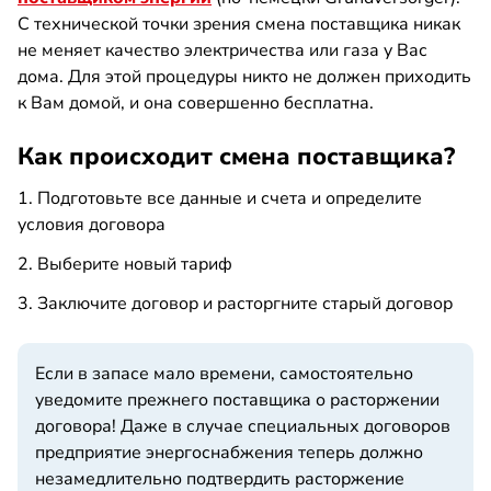
С технической точки зрения смена поставщика никак
не меняет качество электричества или газа у Вас
дома. Для этой процедуры никто не должен приходить
к Вам домой, и она совершенно бесплатна.
Как происходит смена поставщика?
1. Подготовьте все данные и счета и определите
условия договора
2. Выберите новый тариф
3. Заключите договор и расторгните старый договор
Если в запасе мало времени, самостоятельно
уведомите прежнего поставщика о расторжении
договора! Даже в случае специальных договоров
предприятие энергоснабжения теперь должно
незамедлительно подтвердить расторжение