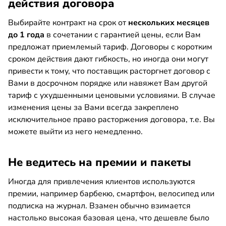
действия договора
Выбирайте контракт на срок от
нескольких месяцев
до 1 года
в сочетании с гарантией цены, если Вам
предложат приемлемый тариф. Договоры с коротким
сроком действия дают гибкость, но иногда они могут
привести к тому, что поставщик расторгнет договор с
Вами в досрочном порядке или навяжет Вам другой
тариф с ухудшенными ценовыми условиями. В случае
изменения цены за Вами всегда закреплено
исключительное право расторжения договора, т.е. Вы
можете выйти из него немедленно.
Не ведитесь на премии и пакеты
Иногда для привлечения клиентов используются
премии, например барбекю, смартфон, велосипед или
подписка на журнал. Взамен обычно взимается
настолько высокая базовая цена, что дешевле было