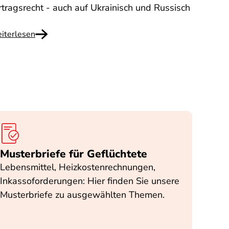
rtragsrecht - auch auf Ukrainisch und Russisch
iterlesen
Musterbriefe für Geflüchtete
Lebensmittel, Heizkostenrechnungen,
Inkassoforderungen: Hier finden Sie unsere
Musterbriefe zu ausgewählten Themen.