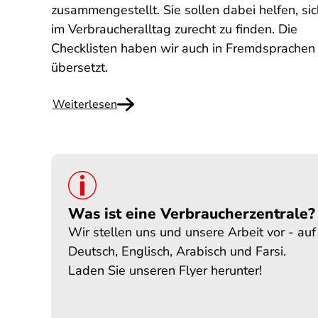
zusammengestellt. Sie sollen dabei helfen, sic
im Verbraucheralltag zurecht zu finden. Die
Checklisten haben wir auch in Fremdsprachen
übersetzt.
Weiterlesen
Was ist eine Verbraucherzentrale?
Wir stellen uns und unsere Arbeit vor - auf
Deutsch, Englisch, Arabisch und Farsi.
Laden Sie unseren Flyer herunter!