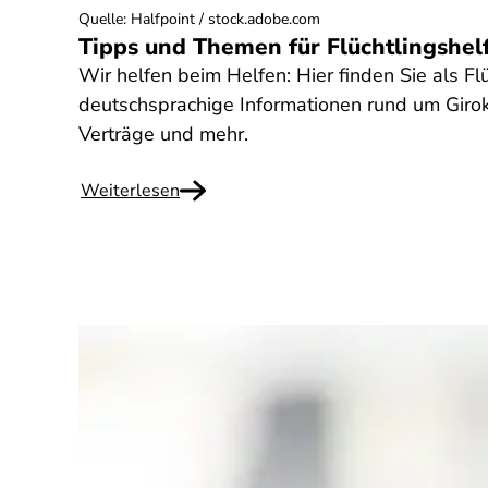
Quelle
:
Halfpoint / stock.adobe.com
Tipps und Themen für Flüchtlingshel
Wir helfen beim Helfen: Hier finden Sie als Fl
deutschsprachige Informationen rund um Girok
Verträge und mehr.
Weiterlesen