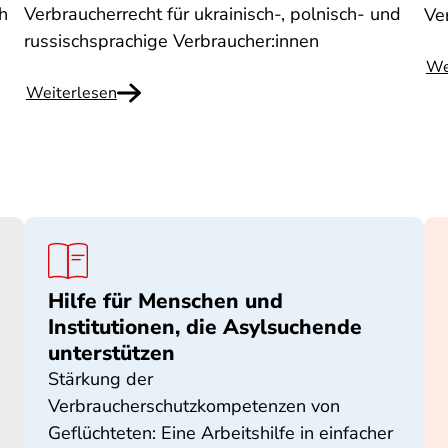
h
Verbraucherrecht für ukrainisch-, polnisch- und
Ve
russischsprachige Verbraucher:innen
We
Weiterlesen
Hilfe für Menschen und
Institutionen, die Asylsuchende
unterstützen
Stärkung der
Verbraucherschutzkompetenzen von
Geflüchteten: Eine Arbeitshilfe in einfacher