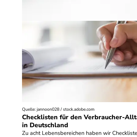
Quelle
:
jannoon028 / stock.adobe.com
Checklisten für den Verbraucher-All
in Deutschland
Zu acht Lebensbereichen haben wir Checklist