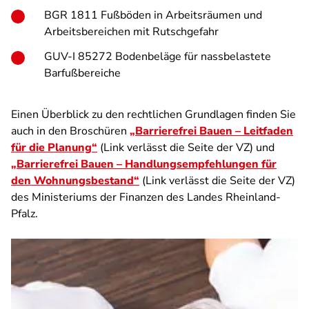
BGR 1811 Fußböden in Arbeitsräumen und
Arbeitsbereichen mit Rutschgefahr
GUV-I 85272 Bodenbeläge für nassbelastete
Barfußbereiche
Einen Überblick zu den rechtlichen Grundlagen finden Sie
auch in den Broschüren
„Barrierefrei Bauen – Leitfaden
für die Planung“
(Link verlässt die Seite der VZ) und
„Barrierefrei Bauen – Handlungsempfehlungen für
den Wohnungsbestand“
(Link verlässt die Seite der VZ)
des Ministeriums der Finanzen des Landes Rheinland-
Pfalz.