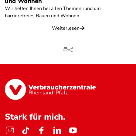
und Wohnen
Wir helfen Ihnen bei allen Themen rund um
barrierefreies Bauen und Wohnen.
Weiterlesen
Rheinland-Pfalz
Stark für mich.