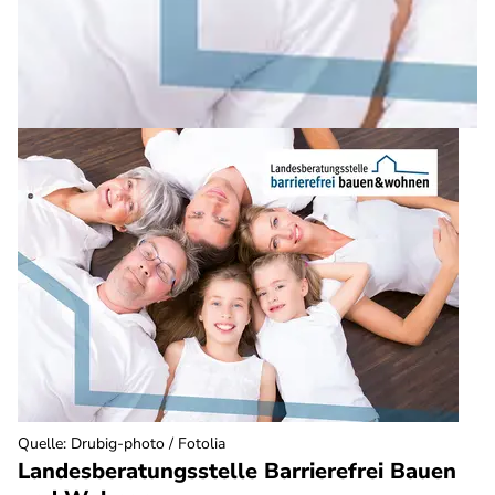
Quelle
:
Drubig-photo / Fotolia
Landesberatungsstelle Barrierefrei Bauen