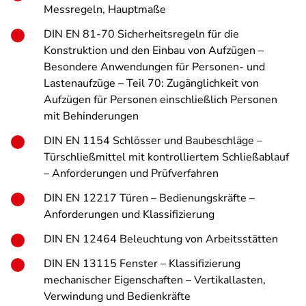
Messregeln, Hauptmaße
DIN EN 81-70 Sicherheitsregeln für die
Konstruktion und den Einbau von Aufzügen –
Besondere Anwendungen für Personen- und
Lastenaufzüge – Teil 70: Zugänglichkeit von
Aufzügen für Personen einschließlich Personen
mit Behinderungen
DIN EN 1154 Schlösser und Baubeschläge –
Türschließmittel mit kontrolliertem Schließablauf
– Anforderungen und Prüfverfahren
DIN EN 12217 Türen – Bedienungskräfte –
Anforderungen und Klassifizierung
DIN EN 12464 Beleuchtung von Arbeitsstätten
DIN EN 13115 Fenster – Klassifizierung
mechanischer Eigenschaften – Vertikallasten,
Verwindung und Bedienkräfte