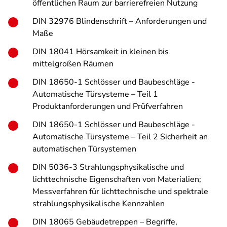
öffentlichen Raum zur barrierefreien Nutzung
DIN 32976 Blindenschrift – Anforderungen und
Maße
DIN 18041 Hörsamkeit in kleinen bis
mittelgroßen Räumen
DIN 18650-1 Schlösser und Baubeschläge -
Automatische Türsysteme – Teil 1
Produktanforderungen und Prüfverfahren
DIN 18650-1 Schlösser und Baubeschläge -
Automatische Türsysteme – Teil 2 Sicherheit an
automatischen Türsystemen
DIN 5036-3 Strahlungsphysikalische und
lichttechnische Eigenschaften von Materialien;
Messverfahren für lichttechnische und spektrale
strahlungsphysikalische Kennzahlen
DIN 18065 Gebäudetreppen – Begriffe,