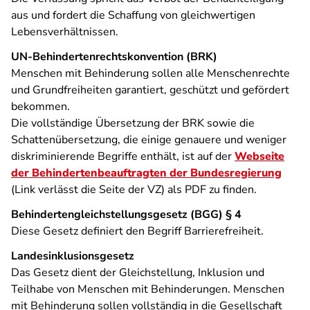
aus und fordert die Schaffung von gleichwertigen
Lebensverhältnissen.
UN-Behindertenrechtskonvention (BRK)
Menschen mit Behinderung sollen alle Menschenrechte
und Grundfreiheiten garantiert, geschützt und gefördert
bekommen.
Die vollständige Übersetzung der BRK sowie die
Schattenübersetzung, die einige genauere und weniger
diskriminierende Begriffe enthält, ist auf der
Webseite
der Behindertenbeauftragten der Bundesregierung
(Link verlässt die Seite der VZ) als PDF zu finden.
Behindertengleichstellungsgesetz (BGG) § 4
Diese Gesetz definiert den Begriff Barrierefreiheit.
Landesinklusionsgesetz
Das Gesetz dient der Gleichstellung, Inklusion und
Teilhabe von Menschen mit Behinderungen. Menschen
mit Behinderung sollen vollständig in die Gesellschaft