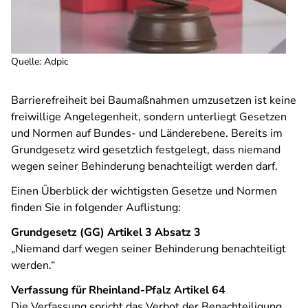
Quelle
:
Adpic
Barrierefreiheit bei Baumaßnahmen umzusetzen ist keine
freiwillige Angelegenheit, sondern unterliegt Gesetzen
und Normen auf Bundes- und Länderebene. Bereits im
Grundgesetz wird gesetzlich festgelegt, dass niemand
wegen seiner Behinderung benachteiligt werden darf.
Einen Überblick der wichtigsten Gesetze und Normen
finden Sie in folgender Auflistung:
Grundgesetz (GG) Artikel 3 Absatz 3
„Niemand darf wegen seiner Behinderung benachteiligt
werden.“
Verfassung für Rheinland-Pfalz Artikel 64
Die Verfassung spricht das Verbot der Benachteiligung