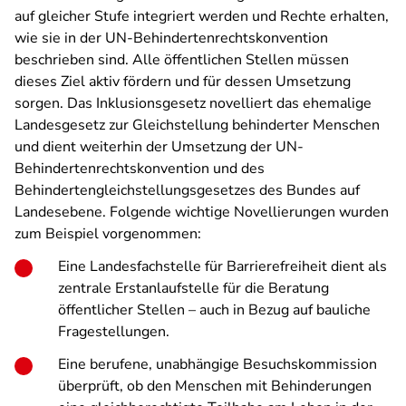
auf gleicher Stufe integriert werden und Rechte erhalten,
wie sie in der UN-Behindertenrechtskonvention
beschrieben sind. Alle öffentlichen Stellen müssen
dieses Ziel aktiv fördern und für dessen Umsetzung
sorgen. Das Inklusionsgesetz novelliert das ehemalige
Landesgesetz zur Gleichstellung behinderter Menschen
und dient weiterhin der Umsetzung der UN-
Behindertenrechtskonvention und des
Behindertengleichstellungsgesetzes des Bundes auf
Landesebene. Folgende wichtige Novellierungen wurden
zum Beispiel vorgenommen:
Eine Landesfachstelle für Barrierefreiheit dient als
zentrale Erstanlaufstelle für die Beratung
öffentlicher Stellen – auch in Bezug auf bauliche
Fragestellungen.
Eine berufene, unabhängige Besuchskommission
überprüft, ob den Menschen mit Behinderungen