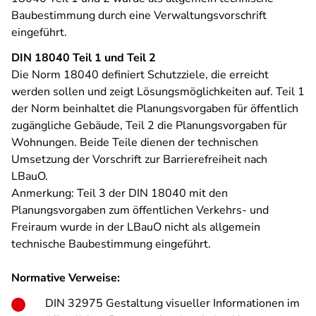
Baubestimmung durch eine Verwaltungsvorschrift
eingeführt.
DIN 18040 Teil 1 und Teil 2
Die Norm 18040 definiert Schutzziele, die erreicht
werden sollen und zeigt Lösungsmöglichkeiten auf. Teil 1
der Norm beinhaltet die Planungsvorgaben für öffentlich
zugängliche Gebäude, Teil 2 die Planungsvorgaben für
Wohnungen. Beide Teile dienen der technischen
Umsetzung der Vorschrift zur Barrierefreiheit nach
LBauO.
Anmerkung: Teil 3 der DIN 18040 mit den
Planungsvorgaben zum öffentlichen Verkehrs- und
Freiraum wurde in der LBauO nicht als allgemein
technische Baubestimmung eingeführt.
Normative Verweise:
DIN 32975 Gestaltung visueller Informationen im