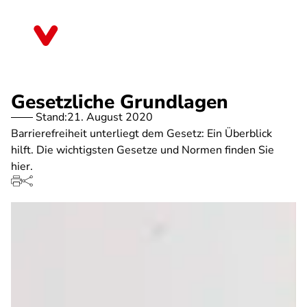
Direkt
zum
Rheinland-Pfalz
Inhalt
Gesetzliche Grundlagen
Stand:
21. August 2020
Barrierefreiheit unterliegt dem Gesetz: Ein Überblick
hilft. Die wichtigsten Gesetze und Normen finden Sie
hier.