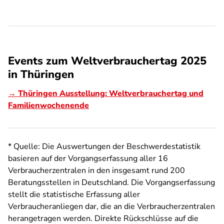
Events zum Weltverbrauchertag 2025
in Thüringen
→ Thüringen Ausstellung: Weltverbrauchertag und
Familienwochenende
* Quelle: Die Auswertungen der Beschwerdestatistik
basieren auf der Vorgangserfassung aller 16
Verbraucherzentralen in den insgesamt rund 200
Beratungsstellen in Deutschland. Die Vorgangserfassung
stellt die statistische Erfassung aller
Verbraucheranliegen dar, die an die Verbraucherzentralen
herangetragen werden. Direkte Rückschlüsse auf die