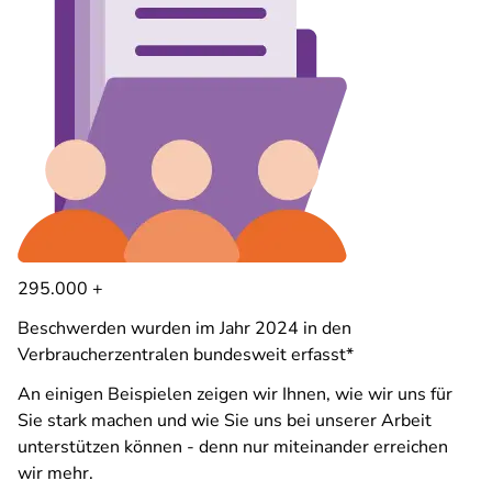
295.000 +
Beschwerden wurden im Jahr 2024 in den
Verbraucherzentralen bundesweit erfasst*
An einigen Beispielen zeigen wir Ihnen, wie wir uns für
Sie stark machen und wie Sie uns bei unserer Arbeit
unterstützen können - denn nur miteinander erreichen
wir mehr.