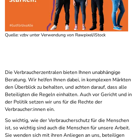
Quelle
:
vzbv unter Verwendung von Rawpixel/iStock
Die Verbraucherzentralen bieten Ihnen unabhängige
Beratung. Wir helfen Ihnen dabei, in komplexen Märkten
den Überblick zu behalten, und achten darauf, dass alle
Beteiligten die Regeln einhalten. Auch vor Gericht und in
der Politik setzen wir uns für die Rechte der
Verbraucher:innen ein.
So wichtig, wie der Verbraucherschutz für die Menschen
ist, so wichtig sind auch die Menschen für unsere Arbeit.
Sie wenden sich mit ihren Anliegen an uns, beteiligen