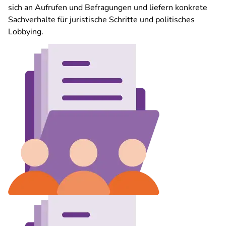
sich an Aufrufen und Befragungen und liefern konkrete
Sachverhalte für juristische Schritte und politisches
Lobbying.