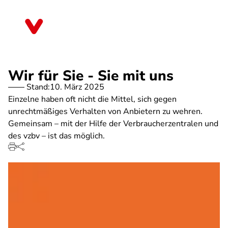
Direkt
zum
Rheinland-Pfalz
Inhalt
Wir für Sie - Sie mit uns
Stand:
10. März 2025
Einzelne haben oft nicht die Mittel, sich gegen
unrechtmäßiges Verhalten von Anbietern zu wehren.
Gemeinsam – mit der Hilfe der Verbraucherzentralen und
des vzbv – ist das möglich.