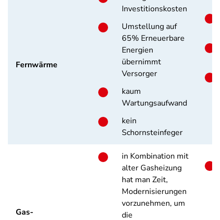
Investitionskosten
Umstellung auf
65% Erneuerbare
Energien
übernimmt
Fernwärme
Versorger
kaum
Wartungsaufwand
kein
Schornsteinfeger
in Kombination mit
alter Gasheizung
hat man Zeit,
Modernisierungen
vorzunehmen, um
Gas-
die