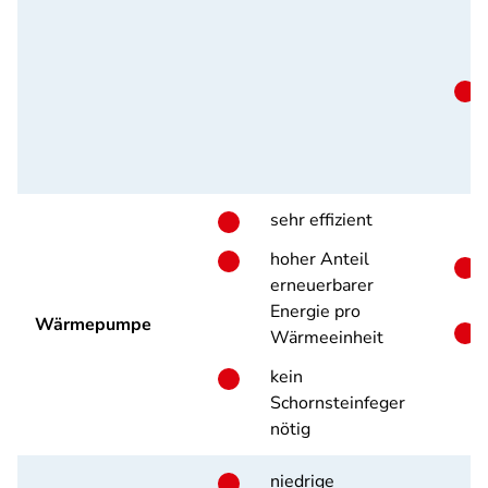
sehr effizient
hoher Anteil
erneuerbarer
Energie pro
Wärmepumpe
Wärmeeinheit
kein
Schornsteinfeger
nötig
niedrige