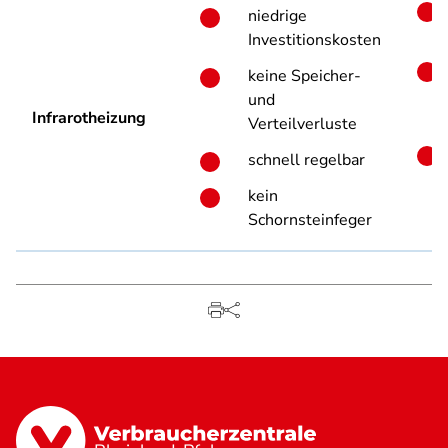
niedrige
Investitionskosten
keine Speicher-
und
Infrarotheizung
Verteilverluste
schnell regelbar
kein
Schornsteinfeger