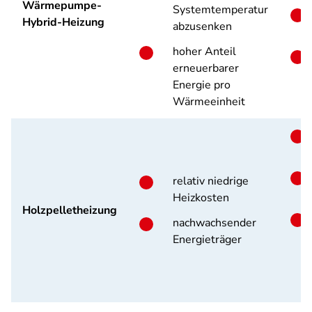
Wärmepumpe-
Systemtemperatur
Hybrid-Heizung
abzusenken
hoher Anteil
erneuerbarer
Energie pro
Wärmeeinheit
relativ niedrige
Heizkosten
Holzpelletheizung
nachwachsender
Energieträger