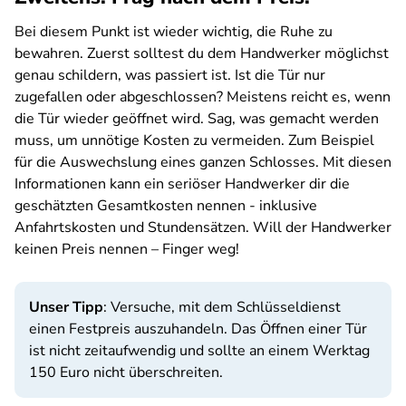
Bei diesem Punkt ist wieder wichtig, die Ruhe zu
bewahren. Zuerst solltest du dem Handwerker möglichst
genau schildern, was passiert ist. Ist die Tür nur
zugefallen oder abgeschlossen? Meistens reicht es, wenn
die Tür wieder geöffnet wird. Sag, was gemacht werden
muss, um unnötige Kosten zu vermeiden. Zum Beispiel
für die Auswechslung eines ganzen Schlosses. Mit diesen
Informationen kann ein seriöser Handwerker dir die
geschätzten Gesamtkosten nennen - inklusive
Anfahrtskosten und Stundensätzen. Will der Handwerker
keinen Preis nennen – Finger weg!
Unser Tipp
: Versuche, mit dem Schlüsseldienst
einen Festpreis auszuhandeln. Das Öffnen einer Tür
ist nicht zeitaufwendig und sollte an einem Werktag
150 Euro nicht überschreiten.