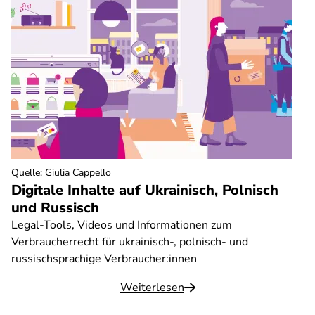
Quelle
:
Giulia Cappello
Digitale Inhalte auf Ukrainisch, Polnisch
und Russisch
Legal-Tools, Videos und Informationen zum
Verbraucherrecht für ukrainisch-, polnisch- und
russischsprachige Verbraucher:innen
Weiterlesen