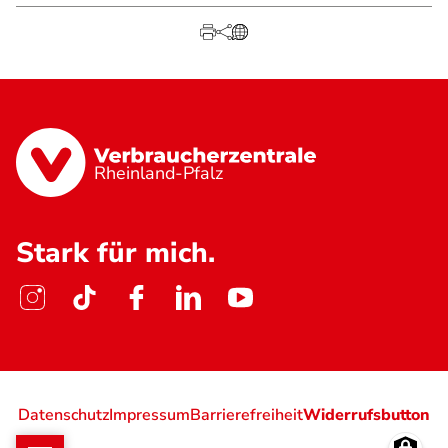
Rheinland-Pfalz
Stark für mich.
Datenschutz
Impressum
Barrierefreiheit
Widerrufsbutton