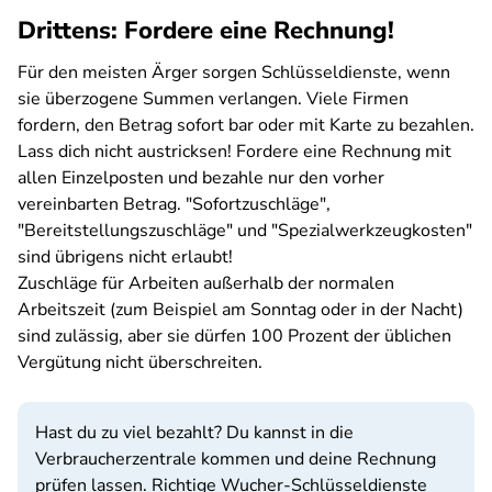
Drittens: Fordere eine Rechnung!
Für den meisten Ärger sorgen Schlüsseldienste, wenn
sie überzogene Summen verlangen. Viele Firmen
fordern, den Betrag sofort bar oder mit Karte zu bezahlen.
Lass dich nicht austricksen! Fordere eine Rechnung mit
allen Einzelposten und bezahle nur den vorher
vereinbarten Betrag. "Sofortzuschläge",
"Bereitstellungszuschläge" und "Spezialwerkzeugkosten"
sind übrigens nicht erlaubt!
Zuschläge für Arbeiten außerhalb der normalen
Arbeitszeit (zum Beispiel am Sonntag oder in der Nacht)
sind zulässig, aber sie dürfen 100 Prozent der üblichen
Vergütung nicht überschreiten.
Hast du zu viel bezahlt? Du kannst in die
Verbraucherzentrale kommen und deine Rechnung
prüfen lassen. Richtige Wucher-Schlüsseldienste