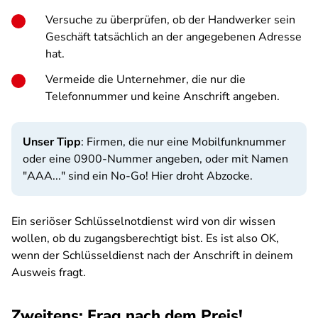
Versuche zu überprüfen, ob der Handwerker sein
Geschäft tatsächlich an der angegebenen Adresse
hat.
Vermeide die Unternehmer, die nur die
Telefonnummer und keine Anschrift angeben.
Unser Tipp
: Firmen, die nur eine Mobilfunknummer
oder eine 0900-Nummer angeben, oder mit Namen
"AAA..." sind ein No-Go! Hier droht Abzocke.
Ein seriöser Schlüsselnotdienst wird von dir wissen
wollen, ob du zugangsberechtigt bist. Es ist also OK,
wenn der Schlüsseldienst nach der Anschrift in deinem
Ausweis fragt.
Zweitens: Frag nach dem Preis!