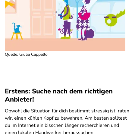
Quelle
:
Giulia Cappello
Erstens: Suche nach dem richtigen
Anbieter!
Obwohl die Situation für dich bestimmt stressig ist, raten
wir, einen kühlen Kopf zu bewahren. Am besten solltest
du im Internet ein bisschen länger recherchieren und
einen lokalen Handwerker heraussuchen: