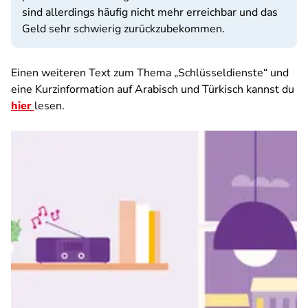
sind allerdings häufig nicht mehr erreichbar und das
Geld sehr schwierig zurückzubekommen.
Einen weiteren Text zum Thema „Schlüsseldienste“ und
eine Kurzinformation auf Arabisch und Türkisch kannst du
hier
lesen.