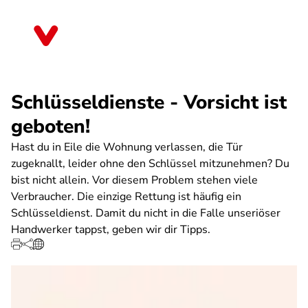
Direkt
zum
Rheinland-Pfalz
Inhalt
Schlüsseldienste - Vorsicht ist
geboten!
Hast du in Eile die Wohnung verlassen, die Tür
zugeknallt, leider ohne den Schlüssel mitzunehmen? Du
bist nicht allein. Vor diesem Problem stehen viele
Verbraucher. Die einzige Rettung ist häufig ein
Schlüsseldienst. Damit du nicht in die Falle unseriöser
Handwerker tappst, geben wir dir Tipps.