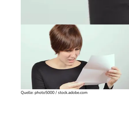
Quelle
:
photo5000 / stock.adobe.com