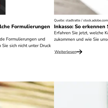
Quelle
:
stadtratte / stock.adobe.com
lche Formulierungen
Inkasso: So erkennen 
Erfahren Sie jetzt, welche 
nde Formulierungen und
zukommen und wie Sie unse
Sie sich nicht unter Druck
Weiterlesen