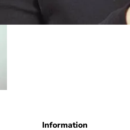
Information