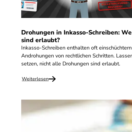
Drohungen in Inkasso-Schreiben: We
sind erlaubt?
Inkasso-Schreiben enthalten oft einschüchter
Androhungen von rechtlichen Schritten. Lassen 
setzen, nicht alle Drohungen sind erlaubt.
Weiterlesen