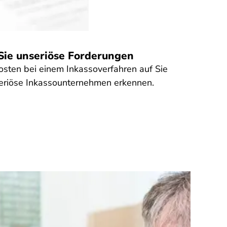
Sie unseriöse Forderungen
Kosten bei einem Inkassoverfahren auf Sie
riöse Inkassounternehmen erkennen.