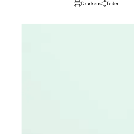
Drucken
Teilen