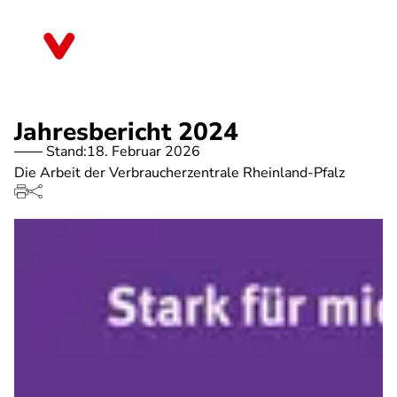
Direkt
zum
Rheinland-Pfalz
Inhalt
Jahresbericht 2024
Stand:
18. Februar 2026
Die Arbeit der Verbraucherzentrale Rheinland-Pfalz