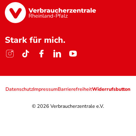
Rheinland-Pfalz
Stark für mich.
Datenschutz
Impressum
Barrierefreiheit
Widerrufsbutton
© 2026
Verbraucherzentrale e.V.