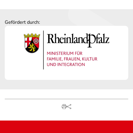
Gefördert durch: