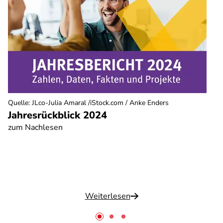
Quelle
:
JLco-Julia Amaral /iStock.com / Anke Enders
Jahresrückblick 2024
zum Nachlesen
Weiterlesen