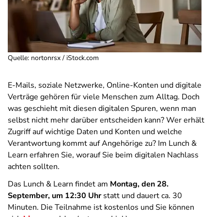
Quelle
:
nortonrsx / iStock.com
E-Mails, soziale Netzwerke, Online-Konten und digitale
Verträge gehören für viele Menschen zum Alltag. Doch
was geschieht mit diesen digitalen Spuren, wenn man
selbst nicht mehr darüber entscheiden kann? Wer erhält
Zugriff auf wichtige Daten und Konten und welche
Verantwortung kommt auf Angehörige zu? Im Lunch &
Learn erfahren Sie, worauf Sie beim digitalen Nachlass
achten sollten.
Das Lunch & Learn findet am
Montag, den 28.
September, um 12:30 Uhr
statt und dauert ca. 30
Minuten. Die Teilnahme ist kostenlos und Sie können