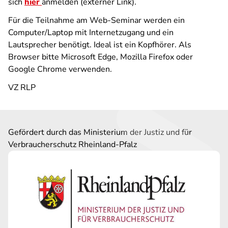
sich
hier
anmelden (externer Link).
Für die Teilnahme am Web-Seminar werden ein
Computer/Laptop mit Internetzugang und ein
Lautsprecher benötigt. Ideal ist ein Kopfhörer. Als
Browser bitte Microsoft Edge, Mozilla Firefox oder
Google Chrome verwenden.
VZ RLP
Gefördert durch das Ministerium der Justiz und für
Verbraucherschutz Rheinland-Pfalz