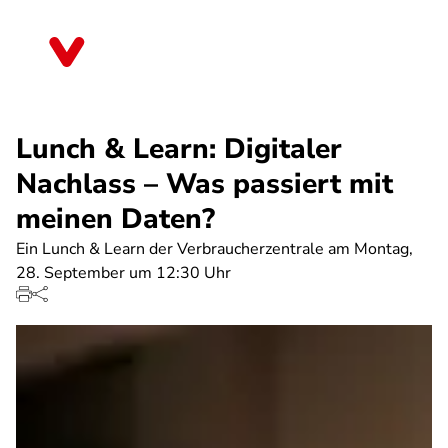
Direkt
zum
Rheinland-Pfalz
Inhalt
Lunch & Learn: Digitaler
Nachlass – Was passiert mit
meinen Daten?
Ein Lunch & Learn der Verbraucherzentrale am Montag,
28. September um 12:30 Uhr