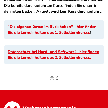
Die bereits durchgeführten Kurse finden Sie unten in
den roten Balken. Aktuell wird kein Kurs durchgeführt.
"Die eigenen Daten im Blick haben" - hier finden
Sie die Lerneinheiten des 1. Selbstlernkurses
!
Datenschutz bei Hard- und Software! - hier finden
Sie die Lerneinheiten des 2. Selbstlernkurses.