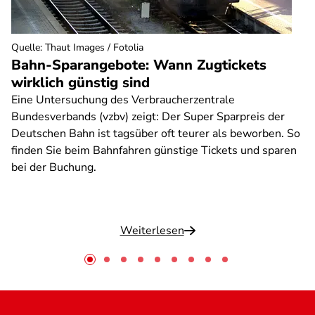
Quelle
:
Thaut Images / Fotolia
Bahn-Sparangebote: Wann Zugtickets
wirklich günstig sind
Eine Untersuchung des Verbraucherzentrale
Bundesverbands (vzbv) zeigt: Der Super Sparpreis der
Deutschen Bahn ist tagsüber oft teurer als beworben. So
finden Sie beim Bahnfahren günstige Tickets und sparen
bei der Buchung.
Weiterlesen