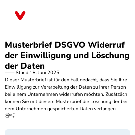
Direkt
zum
Rheinland-Pfalz
Inhalt
Musterbrief DSGVO Widerruf
der Einwilligung und Löschung
der Daten
Stand:
18. Juni 2025
Dieser Musterbrief ist für den Fall gedacht, dass Sie Ihre
Einwilligung zur Verarbeitung der Daten zu Ihrer Person
bei einem Unternehmen widerrufen möchten. Zusätzlich
können Sie mit diesem Musterbrief die Löschung der bei
dem Unternehmen gespeicherten Daten verlangen.