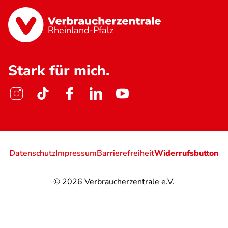
Rheinland-Pfalz
Stark für mich.
Datenschutz
Impressum
Barrierefreiheit
Widerrufsbutton
© 2026
Verbraucherzentrale e.V.