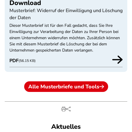
Download
Musterbrief: Widerruf der Einwilligung und Löschung
der Daten
Dieser Musterbrief ist für den Fall gedacht, dass Sie Ihre
Einwilligung zur Verarbeitung der Daten zu Ihrer Person bei
einem Unternehmen widerrufen möchten. Zusätzlich können
Sie mit diesem Musterbrief die Löschung der bei dem
Unternehmen gespeicherten Daten verlangen.
PDF
(56.15 KB)
Alle Musterbriefe und Tools
Aktuelles