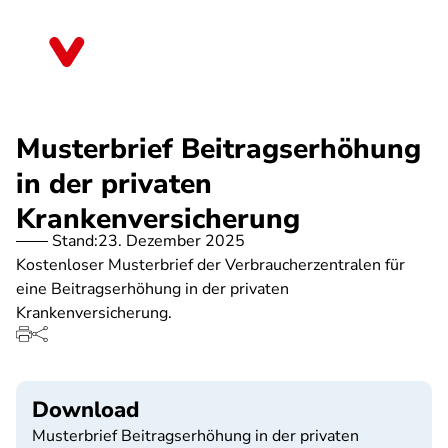
Direkt
zum
Rheinland-Pfalz
Inhalt
Musterbrief Beitragserhöhung
in der privaten
Krankenversicherung
Stand:
23. Dezember 2025
Kostenloser Musterbrief der Verbraucherzentralen für
eine Beitragserhöhung in der privaten
Krankenversicherung.
Download
Musterbrief Beitragserhöhung in der privaten