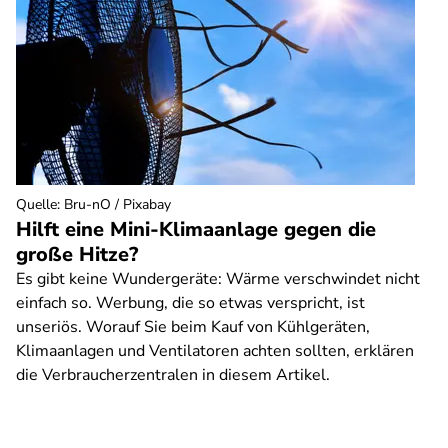
Quelle
:
Bru-nO / Pixabay
Hilft eine Mini-Klimaanlage gegen die
große Hitze?
Es gibt keine Wundergeräte: Wärme verschwindet nicht
einfach so. Werbung, die so etwas verspricht, ist
unseriös. Worauf Sie beim Kauf von Kühlgeräten,
Klimaanlagen und Ventilatoren achten sollten, erklären
die Verbraucherzentralen in diesem Artikel.