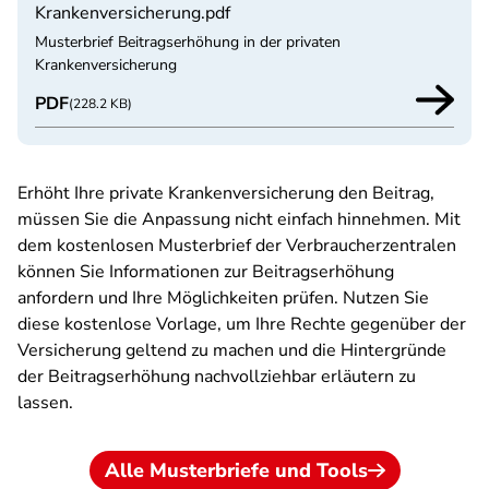
Krankenversicherung.pdf
Musterbrief Beitragserhöhung in der privaten
Krankenversicherung
PDF
(228.2 KB)
Erhöht Ihre private Krankenversicherung den Beitrag,
müssen Sie die Anpassung nicht einfach hinnehmen. Mit
dem kostenlosen Musterbrief der Verbraucherzentralen
können Sie Informationen zur Beitragserhöhung
anfordern und Ihre Möglichkeiten prüfen. Nutzen Sie
diese kostenlose Vorlage, um Ihre Rechte gegenüber der
Versicherung geltend zu machen und die Hintergründe
der Beitragserhöhung nachvollziehbar erläutern zu
lassen.
Alle Musterbriefe und Tools