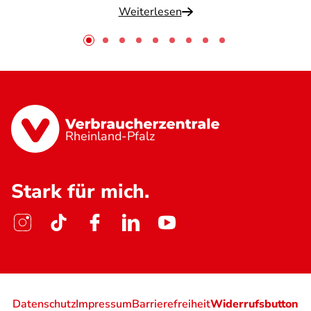
Weiterlesen
Rheinland-Pfalz
Stark für mich.
Datenschutz
Impressum
Barrierefreiheit
Widerrufsbutton