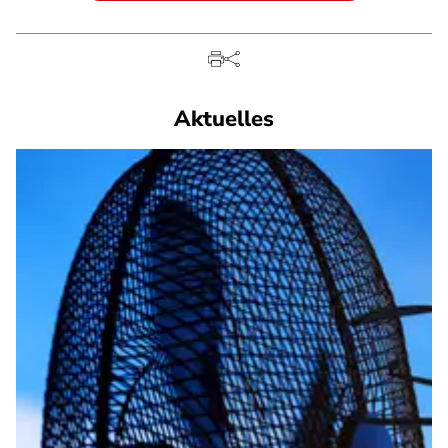
Aktuelles