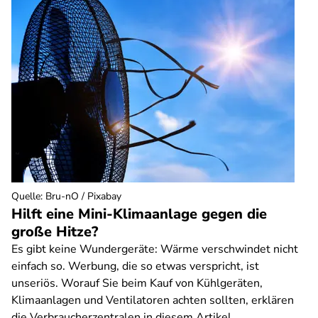
Quelle
:
Bru-nO / Pixabay
Hilft eine Mini-Klimaanlage gegen die
große Hitze?
Es gibt keine Wundergeräte: Wärme verschwindet nicht
einfach so. Werbung, die so etwas verspricht, ist
unseriös. Worauf Sie beim Kauf von Kühlgeräten,
Klimaanlagen und Ventilatoren achten sollten, erklären
die Verbraucherzentralen in diesem Artikel.