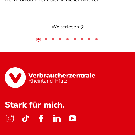
Weiterlesen
Rheinland-Pfalz
Stark für mich.