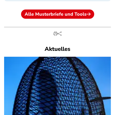
Alle Musterbriefe und Tools
Aktuelles