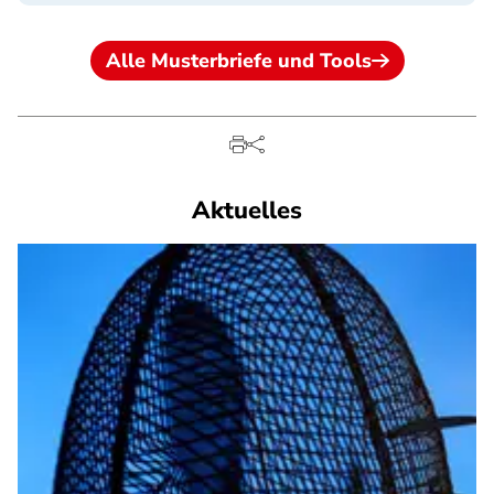
Alle Musterbriefe und Tools
Aktuelles