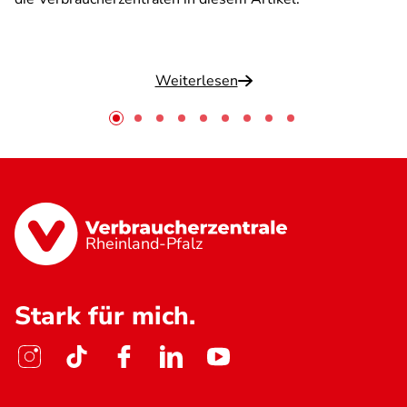
Weiterlesen
Rheinland-Pfalz
Stark für mich.