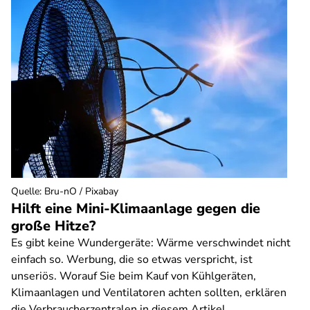
Quelle
:
Bru-nO / Pixabay
Hilft eine Mini-Klimaanlage gegen die
große Hitze?
Es gibt keine Wundergeräte: Wärme verschwindet nicht
einfach so. Werbung, die so etwas verspricht, ist
unseriös. Worauf Sie beim Kauf von Kühlgeräten,
Klimaanlagen und Ventilatoren achten sollten, erklären
die Verbraucherzentralen in diesem Artikel.