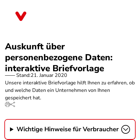
Direkt
zum
Rheinland-Pfalz
Inhalt
Auskunft über
personenbezogene Daten:
interaktive Briefvorlage
Stand:
21. Januar 2020
Unsere interaktive Briefvorlage hilft Ihnen zu erfahren, ob
und welche Daten ein Unternehmen von Ihnen
gespeichert hat.
Wichtige Hinweise für Verbraucher