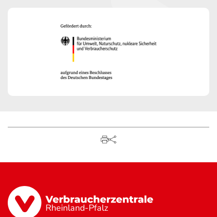
Rheinland-Pfalz