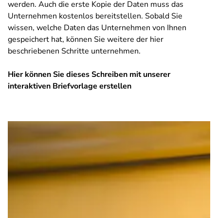
werden. Auch die erste Kopie der Daten muss das
Unternehmen kostenlos bereitstellen. Sobald Sie
wissen, welche Daten das Unternehmen von Ihnen
gespeichert hat, können Sie weitere der hier
beschriebenen Schritte unternehmen.
Hier können Sie dieses Schreiben mit unserer
interaktiven Briefvorlage erstellen
SPA