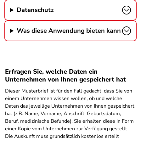
Datenschutz
Was diese Anwendung bieten kann
Erfragen Sie, welche Daten ein
Unternehmen von Ihnen gespeichert hat
Dieser Musterbrief ist für den Fall gedacht, dass Sie von
einem Unternehmen wissen wollen, ob und welche
Daten das jeweilige Unternehmen von Ihnen gespeichert
hat (z.B. Name, Vorname, Anschrift, Geburtsdatum,
Beruf, medizinische Befunde). Sie erhalten diese in Form
einer Kopie vom Unternehmen zur Verfügung gestellt.
Die Auskunft muss grundsätzlich kostenlos erteilt