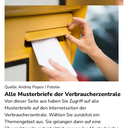
Quelle
:
Andrey Popov / Fotolia
Alle Musterbriefe der Verbraucherzentrale
Von dieser Seite aus haben Sie Zugriff auf alle
Musterbriefe auf den Internetseiten der
Verbraucherzentrale. Wählen Sie zunächst ein
Themengebiet aus. Sie gelangen dann auf eine