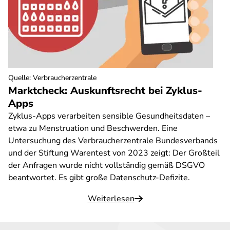
Quelle
:
Verbraucherzentrale
Marktcheck: Auskunftsrecht bei Zyklus-
Apps
Zyklus-Apps verarbeiten sensible Gesundheitsdaten –
etwa zu Menstruation und Beschwerden. Eine
Untersuchung des Verbraucherzentrale Bundesverbands
und der Stiftung Warentest von 2023 zeigt: Der Großteil
der Anfragen wurde nicht vollständig gemäß DSGVO
beantwortet. Es gibt große Datenschutz-Defizite.
Weiterlesen