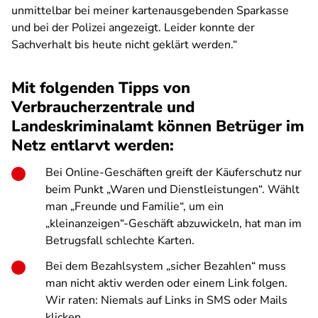
unmittelbar bei meiner kartenausgebenden Sparkasse
und bei der Polizei angezeigt. Leider konnte der
Sachverhalt bis heute nicht geklärt werden.“
Mit folgenden Tipps von
Verbraucherzentrale und
Landeskriminalamt können Betrüger im
Netz entlarvt werden:
Bei Online-Geschäften greift der Käuferschutz nur
beim Punkt „Waren und Dienstleistungen“. Wählt
man „Freunde und Familie“, um ein
„kleinanzeigen“-Geschäft abzuwickeln, hat man im
Betrugsfall schlechte Karten.
Bei dem Bezahlsystem „sicher Bezahlen“ muss
man nicht aktiv werden oder einem Link folgen.
Wir raten: Niemals auf Links in SMS oder Mails
klicken