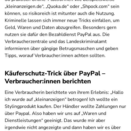
„kleinanzeigen.de“, „Quoka.de“ oder „Shpock.com“ sein
können, so risikoreich ist mitunter auch die Nutzung.
Kriminelle lassen sich immer neue Tricks einfallen, um
Geld, Waren und Daten abzugreifen. Besonders gern
nutzen sie dafür den Bezahldienst PayPal aus. Die
Verbraucherzentrale und das Landeskriminalamt
informieren über gängige Betrugsmaschen und geben
Tipps, worauf Verbraucher:innen achten sollten.
Käuferschutz-Trick über PayPal –
Verbraucher:innen berichten
Eine Verbraucherin berichtete von ihrem Erlebnis: „Hallo
ich wurde auf „kleinanzeigen“ betrogen! Ich wollte ein
Stylingprodukt kaufen. Der Händler wollte Zahlungen nur
über Paypal. Also haben wir uns auf „Waren und
Dienstleistungen“ geeinigt. Das wurde mir aber
irgendwie nicht angezeigte und dann haben wir es über