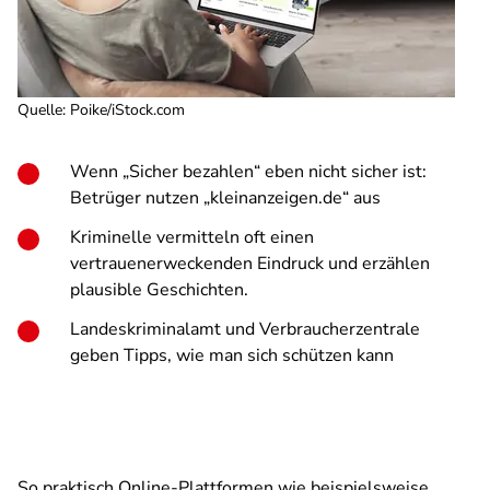
Quelle
:
Poike/iStock.com
Wenn „Sicher bezahlen“ eben nicht sicher ist:
Betrüger nutzen „kleinanzeigen.de“ aus
Kriminelle vermitteln oft einen
vertrauenerweckenden Eindruck und erzählen
plausible Geschichten.
Landeskriminalamt und Verbraucherzentrale
geben Tipps, wie man sich schützen kann
So praktisch Online-Plattformen wie beispielsweise