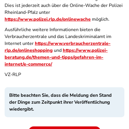
Dies ist jederzeit auch über die Online-Wache der Polizei
Rheinland-Pfalz unter
https://www.polizei.rlp.de/onlinewache
möglich.
Ausführliche weitere Informationen bieten die
Verbraucherzentrale und das Landeskriminalamt im
Internet unter
https://www.verbraucherzentrale-
rlp.de/onlineshopping
und
https://www.polizei-
beratung.de/themen-und-tipps/gefahren-im-
internet/e-commerce/
VZ-RLP
Bitte beachten Sie, dass die Meldung den Stand
der Dinge zum Zeitpunkt ihrer Veröffentlichung
wiedergibt.