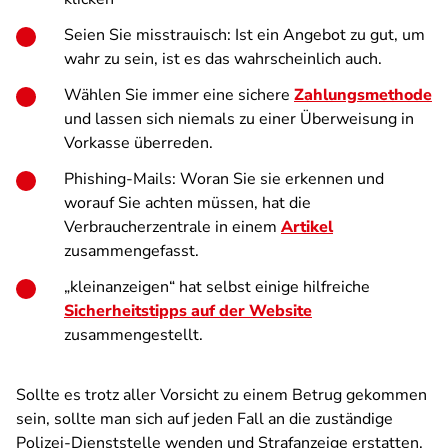
Seien Sie misstrauisch: Ist ein Angebot zu gut, um
wahr zu sein, ist es das wahrscheinlich auch.
Wählen Sie immer eine sichere
Zahlungsmethode
und lassen sich niemals zu einer Überweisung in
Vorkasse überreden.
Phishing-Mails: Woran Sie sie erkennen und
worauf Sie achten müssen, hat die
Verbraucherzentrale in einem
Artikel
zusammengefasst.
„kleinanzeigen“ hat selbst einige hilfreiche
Sicherheitstipps auf der Website
zusammengestellt.
Sollte es trotz aller Vorsicht zu einem Betrug gekommen
sein, sollte man sich auf jeden Fall an die zuständige
Polizei-Dienststelle wenden und Strafanzeige erstatten.