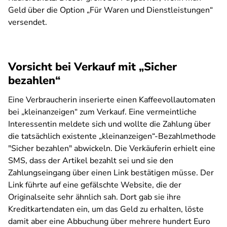
Geld über die Option „Für Waren und Dienstleistungen“
versendet.
Vorsicht bei Verkauf mit „Sicher
bezahlen“
Eine Verbraucherin inserierte einen Kaffeevollautomaten
bei „kleinanzeigen“ zum Verkauf. Eine vermeintliche
Interessentin meldete sich und wollte die Zahlung über
die tatsächlich existente „kleinanzeigen“-Bezahlmethode
"Sicher bezahlen" abwickeln. Die Verkäuferin erhielt eine
SMS, dass der Artikel bezahlt sei und sie den
Zahlungseingang über einen Link bestätigen müsse. Der
Link führte auf eine gefälschte Website, die der
Originalseite sehr ähnlich sah. Dort gab sie ihre
Kreditkartendaten ein, um das Geld zu erhalten, löste
damit aber eine Abbuchung über mehrere hundert Euro