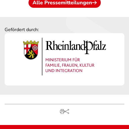
Alle Pressemitteilungen
Gefördert durch: