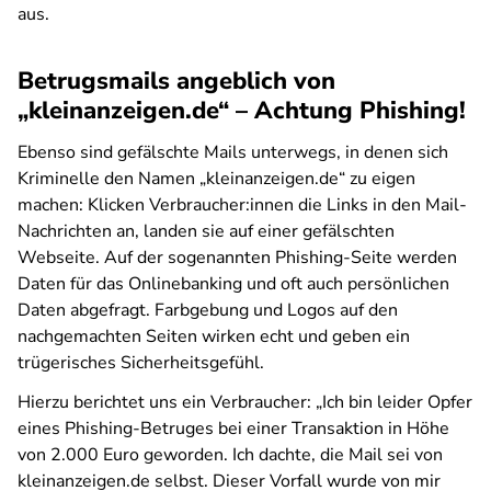
aus.
Betrugsmails angeblich von
„kleinanzeigen.de“ – Achtung Phishing!
Ebenso sind gefälschte Mails unterwegs, in denen sich
Kriminelle den Namen „kleinanzeigen.de“ zu eigen
machen: Klicken Verbraucher:innen die Links in den Mail-
Nachrichten an, landen sie auf einer gefälschten
Webseite. Auf der sogenannten Phishing-Seite werden
Daten für das Onlinebanking und oft auch persönlichen
Daten abgefragt. Farbgebung und Logos auf den
nachgemachten Seiten wirken echt und geben ein
trügerisches Sicherheitsgefühl.
Hierzu berichtet uns ein Verbraucher: „Ich bin leider Opfer
eines Phishing-Betruges bei einer Transaktion in Höhe
von 2.000 Euro geworden. Ich dachte, die Mail sei von
kleinanzeigen.de selbst. Dieser Vorfall wurde von mir