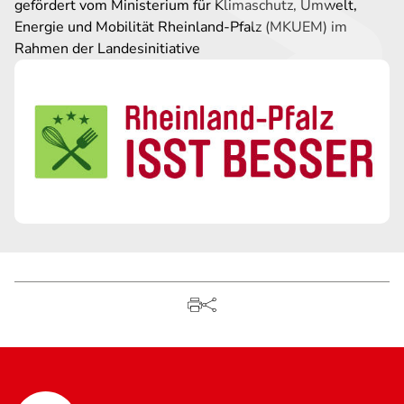
gefördert vom Ministerium für Klimaschutz, Umwelt,
Energie und Mobilität Rheinland-Pfalz (MKUEM) im
Rahmen der Landesinitiative