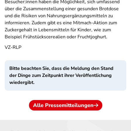
Besucher:innen haben die Möglichkeit, sich umfassend
über die Zusammenstellung einer gesunden Brotdose
und die Risiken von Nahrungsergänzungsmitteln zu
informieren. Zudem gibt es eine Mitmach-Aktion zum
Zuckergehalt in Lebensmitteln für Kinder, wie zum
Beispiel Frühstückscerealien oder Fruchtjoghurt.
VZ-RLP
Bitte beachten Sie, dass die Meldung den Stand
der Dinge zum Zeitpunkt ihrer Veröffentlichung
wiedergibt.
Alle Pressemitteilungen