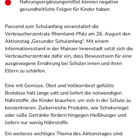
Nahrungsergänzungsmittel können negative
gesundheitliche Folgen für Kinder haben
Passend zum Schulanfang veranstaltet die
Verbraucherzentrale Rheinland-Pfalz am 26. August den
Aktionstag „Gesunder Schulanfang“. Mit einem
Informationsstand in der Mainzer Innenstadt setzt sich die
Verbraucherzentrale dafür ein, dass Bewusstsein für eine
ausgewogene Ernährung bei Schüler:innen und ihren
Eltern zu schärfen.
Eine mit Gemüse, Obst und Vollkornbrot gefüllte
Brotdose hält lange satt und liefert die notwendigen
Nährstoffe, die Kinder brauchen, um sich in der Schule zu
konzentrieren. Zuckerreiche Produkte, wie Schokoriegel
oder süße Getränke fördern hingegen Heißhunger und
liefern nur wenig Nährstoffe.
Ein weiteres wichtiges Thema des Aktionstages sind