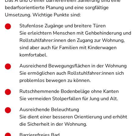
Das A und O einer barrierefreien Sanierung sind eine
bedarfsorientierte Planung und eine sorgfältige
Umsetzung. Wichtige Punkte sind:
Stufenlose Zugänge und breitere Türen
Sie erleichtern Menschen mit Gehbehinderung und
Rollstuhlfahrer:innen den Zugang zur Wohnung,
sind aber auch für Familien mit Kinderwagen
komfortabel.
Ausreichend Bewegungsflächen in der Wohnung
Sie ermöglichen auch Rollstuhlfahrer:innen sich
problemlos bewegen zu können.
Rutschhemmende Bodenbeläge ohne Kanten
Sie vermeiden Stolperfallen für Jung und Alt.
Ausreichende Beleuchtung
Sie dient einer besseren Orientierung und erhöht
die Sicherheit in der Wohnung.
Barrierefreies Bad