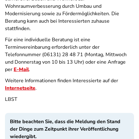
Wohnraumverbesserung durch Umbau und
Modernisierung sowie zu Fördermöglichkeiten. Die
Beratung kann auch bei Interessierten zuhause
stattfinden.
Für eine individuelle Beratung ist eine
Terminvereinbarung erforderlich unter der
Telefonnummer (06131) 28 48 71 (Montag, Mittwoch
und Donnerstag von 10 bis 13 Uhr) oder eine Anfrage
per
E-Mail
.
Weitere Informationen finden Interessierte auf der
Internetseite
.
LBST
Bitte beachten Sie, dass die Meldung den Stand
der Dinge zum Zeitpunkt ihrer Veröffentlichung
wiedergibt.