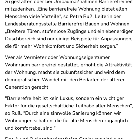
zu gestalten oder bei Umbaumaßnahmen Barrierefreiheit
mitzudenken. „Eine barrierefreie Wohnung bietet allen
Menschen viele Vorteile“, so Petra Ruß, Leiterin der
Landesberatungsstelle Barrierefrei Bauen und Wohnen.
„Breitere Türen, stufenlose Zugänge und ein ebenerdiger
Duschbereich sind nur einige Beispiele für Anpassungen,
die für mehr Wohnkomfort und Sicherheit sorgen.“
Wer als Vermieter oder Wohnungseigentümer
Wohnraum barrierefrei gestaltet, erhöht die Attraktivität
der Wohnung, macht sie zukunftssicher und wird dem
demografischen Wandel mit den Bedarfen der älteren
Generation gerecht.
"Barrierefreiheit ist kein Luxus, sondern ein wichtiger
Faktor für die gesellschaftliche Teilhabe aller Menschen",
so Ruß. "Durch eine sinnvolle Sanierung können wir
Wohnungen schaffen, die für alle Menschen zugänglich
und komfortabel sind."