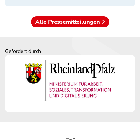
Alle Pressemitteilungen
Gefördert durch