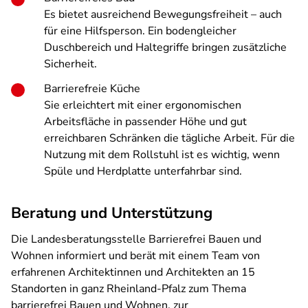
Es bietet ausreichend Bewegungsfreiheit – auch
für eine Hilfsperson. Ein bodengleicher
Duschbereich und Haltegriffe bringen zusätzliche
Sicherheit.
Barrierefreie Küche
Sie erleichtert mit einer ergonomischen
Arbeitsfläche in passender Höhe und gut
erreichbaren Schränken die tägliche Arbeit. Für die
Nutzung mit dem Rollstuhl ist es wichtig, wenn
Spüle und Herdplatte unterfahrbar sind.
Beratung und Unterstützung
Die Landesberatungsstelle Barrierefrei Bauen und
Wohnen informiert und berät mit einem Team von
erfahrenen Architektinnen und Architekten an 15
Standorten in ganz Rheinland-Pfalz zum Thema
barrierefrei Bauen und Wohnen, zur