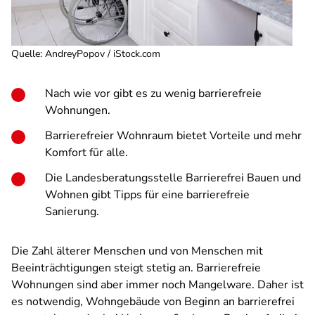
Quelle
:
AndreyPopov / iStock.com
Nach wie vor gibt es zu wenig barrierefreie
Wohnungen.
Barrierefreier Wohnraum bietet Vorteile und mehr
Komfort für alle.
Die Landesberatungsstelle Barrierefrei Bauen und
Wohnen gibt Tipps für eine barrierefreie
Sanierung.
Die Zahl älterer Menschen und von Menschen mit
Beeinträchtigungen steigt stetig an. Barrierefreie
Wohnungen sind aber immer noch Mangelware. Daher ist
es notwendig, Wohngebäude von Beginn an barrierefrei