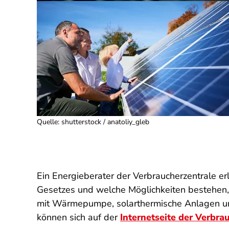
Quelle
:
shutterstock / anatoliy_gleb
Ein Energieberater der Verbraucherzentrale e
Gesetzes und welche Möglichkeiten bestehen, 
mit Wärmepumpe, solarthermische Anlagen un
können sich auf der
Internetseite der Verbra