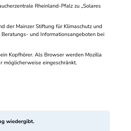
aucherzentrale Rheinland-Pfalz zu „Solares
und der Mainzer Stiftung für Klimaschutz und
it Beratungs- und Informationsangeboten bei
 ein Kopfhörer. Als Browser werden Mozilla
r möglicherweise eingeschränkt.
ng wiedergibt.