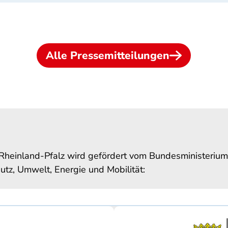
Alle Pressemitteilungen
Rheinland-Pfalz wird gefördert vom Bundesministerium
utz, Umwelt, Energie und Mobilität: