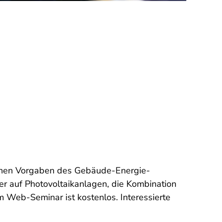
tlichen Vorgaben des Gebäude-Energie-
er auf Photovoltaikanlagen, die Kombination
Web-Seminar ist kostenlos. Interessierte