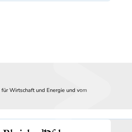
 für Wirtschaft und Energie und vom