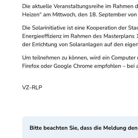
Die aktuelle Veranstaltungsreihe im Rahmen d
Heizen“ am Mittwoch, den 18. September von 1
Die Solarinitiative ist eine Kooperation der S
Energieeffizienz im Rahmen des Masterplans 1
der Errichtung von Solaranlagen auf den eige
Um teilnehmen zu können, wird ein Computer m
Firefox oder Google Chrome empfohlen – bei 
VZ-RLP
Bitte beachten Sie, dass die Meldung den