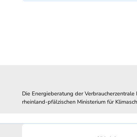
Die Energieberatung der Verbraucherzentrale 
rheinland-pfälzischen Ministerium für Klimasch