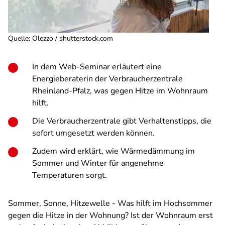
Quelle
:
Olezzo / shutterstock.com
In dem Web-Seminar erläutert eine
Energieberaterin der Verbraucherzentrale
Rheinland-Pfalz, was gegen Hitze im Wohnraum
hilft.
Die Verbraucherzentrale gibt Verhaltenstipps, die
sofort umgesetzt werden können.
Zudem wird erklärt, wie Wärmedämmung im
Sommer und Winter für angenehme
Temperaturen sorgt.
Sommer, Sonne, Hitzewelle - Was hilft im Hochsommer
gegen die Hitze in der Wohnung? Ist der Wohnraum erst