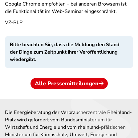
Google Chrome empfohlen – bei anderen Browsern ist
die Funktionalität im Web-Seminar eingeschränkt.
VZ-RLP
Bitte beachten Sie, dass die Meldung den Stand
der Dinge zum Zeitpunkt ihrer Veröffentlichung
wiedergibt.
Alle Pressemitteilungen
Die Energieberatung der Verbraucherzentrale Rheinland-
Pfalz wird gefördert vom Bundesministerium für
Wirtschaft und Energie und vom rheinland-pfälzischen
Ministerium für Klimaschutz, Umwelt, Energie und