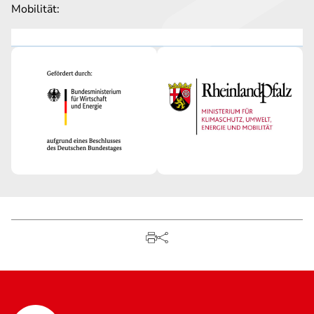
Mobilität: