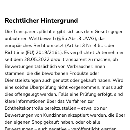
Rechtlicher Hintergrund
Die Transparenzpflicht ergibt sich aus dem Gesetz gegen
unlauteren Wettbewerb (§ 5b Abs. 3 UWG), das
europäisches Recht umsetzt (Artikel 3 Nr. 4 lit. c der
Richtlinie (EU) 2019/2161). Es verpflichtet Unternehmer
seit dem 28.05.2022 dazu, transparent zu machen, ob
Bewertungen tatsächlich von Verbraucher:innen
stammen, die die beworbenen Produkte oder
Dienstleistungen auch genutzt oder gekauft haben. Wird
eine solche Überprüfung nicht vorgenommen, muss auch
dies offengelegt werden. Falls eine Prüfung erfolgt, sind
klare Informationen über das Verfahren zur
Echtheitskontrolle bereitzustellen – etwa, ob nur
Bewertungen von Kund:innen akzeptiert werden, die über
den eigenen Shop gekauft haben, oder ob alle
Bewertungen – auch negative – veröffentlicht werden.