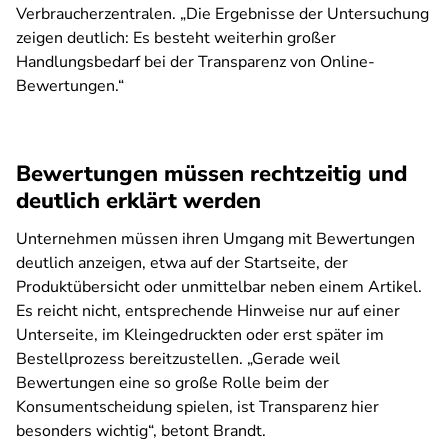
Verbraucherzentralen. „Die Ergebnisse der Untersuchung
zeigen deutlich: Es besteht weiterhin großer
Handlungsbedarf bei der Transparenz von Online-
Bewertungen.“
Bewertungen müssen rechtzeitig und
deutlich erklärt werden
Unternehmen müssen ihren Umgang mit Bewertungen
deutlich anzeigen, etwa auf der Startseite, der
Produktübersicht oder unmittelbar neben einem Artikel.
Es reicht nicht, entsprechende Hinweise nur auf einer
Unterseite, im Kleingedruckten oder erst später im
Bestellprozess bereitzustellen. „Gerade weil
Bewertungen eine so große Rolle beim der
Konsumentscheidung spielen, ist Transparenz hier
besonders wichtig“, betont Brandt.