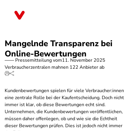
Direkt
zum
Rheinland-Pfalz
Inhalt
Mangelnde Transparenz bei
Online-Bewertungen
Pressemitteilung vom
11. November 2025
Verbraucherzentralen mahnen 122 Anbieter ab
Kundenbewertungen spielen für viele Verbraucher:innen
eine zentrale Rolle bei der Kaufentscheidung. Doch nicht
immer ist klar, ob diese Bewertungen echt sind.
Unternehmen, die Kundenbewertungen veröffentlichen,
müssen daher offenlegen, ob und wie sie die Echtheit
dieser Bewertungen prüfen. Dies ist jedoch nicht immer