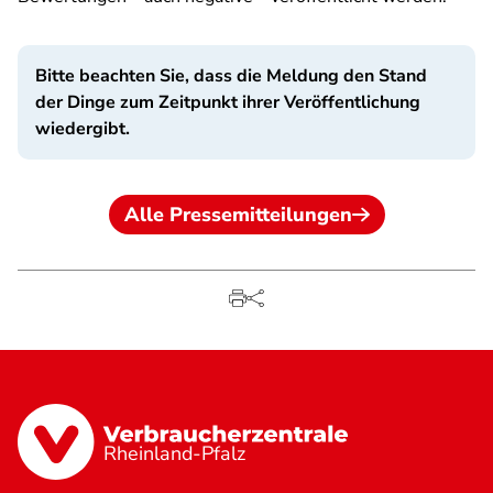
Bitte beachten Sie, dass die Meldung den Stand
der Dinge zum Zeitpunkt ihrer Veröffentlichung
wiedergibt.
Alle Pressemitteilungen
Rheinland-Pfalz