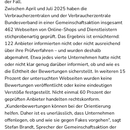
der Fall.
Zwischen April und Juli 2025 haben die
Verbraucherzentralen und der Verbraucherzentrale
Bundesverband in einer Gemeinschaftsaktion insgesamt
462 Webseiten von Online-Shops und Dienstleistern
stichprobenartig geprüft. Das Ergebnis ist ernüchternd:
122 Anbieter informierten nicht oder nicht ausreichend
über ihre Prüfverfahren – und wurden deshalb
abgemahnt. Etwa jedes vierte Unternehmen hatte nicht
oder nicht klar genug darüber informiert, ob und wie es
die Echtheit der Bewertungen sicherstellt. In weiteren 15
Prozent der untersuchten Webseiten wurden keine
Bewertungen veröffentlicht oder keine eindeutigen
Verstöße festgestellt. Nicht einmal 60 Prozent der
geprüften Anbieter handelten rechtskonform.
„Kundenbewertungen können bei der Orientierung
helfen. Daher ist es unerlässlich, dass Unternehmen
offenlegen, ob und wie sie gegen Fakes vorgehen“, sagt
Stefan Brandt, Sprecher der Gemeinschaftsaktion der