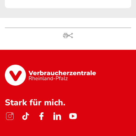
Rheinland-Pfalz
Stark für mich.