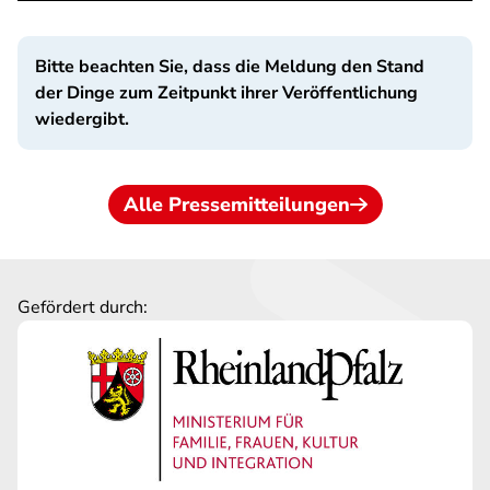
Bitte beachten Sie, dass die Meldung den Stand
der Dinge zum Zeitpunkt ihrer Veröffentlichung
wiedergibt.
Alle Pressemitteilungen
Gefördert durch: