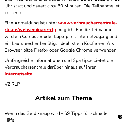
Uhr statt und dauert circa 60 Minuten. Die Teilnahme ist
kostenlos.
Eine Anmeldung ist unter
www.verbraucherzentrale-
rlp.de/webseminare-rlp
möglich. Für die Teilnahme
wird ein Computer oder Laptop mit Internetzugang und
ein Lautsprecher benötigt. Ideal ist ein Kopfhörer. Als
Browser bitte Firefox oder Google Chrome verwenden.
Umfangreiche Informationen und Spartipps bietet die
Verbraucherzentrale darüber hinaus auf ihrer
Internetseite
.
VZ RLP
Artikel zum Thema
Wenn das Geld knapp wird – 69 Tipps für schnelle
Hilfe