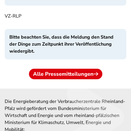
VZ-RLP
Bitte beachten Sie, dass die Meldung den Stand
der Dinge zum Zeitpunkt ihrer Veröffentlichung
wiedergibt.
Alle Pressemitteilungen
Die Energieberatung der Verbraucherzentrale Rheinland-
Pfalz wird gefördert vom Bundesministerium für
Wirtschaft und Energie und vom rheinland-pfälzischen
Ministerium für Klimaschutz, Umwelt, Energie und
Mobilität: