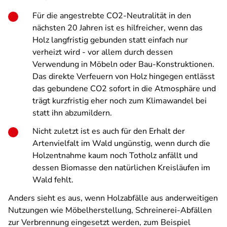
Für die angestrebte CO2-Neutralität in den
nächsten 20 Jahren ist es hilfreicher, wenn das
Holz langfristig gebunden statt einfach nur
verheizt wird - vor allem durch dessen
Verwendung in Möbeln oder Bau-Konstruktionen.
Das direkte Verfeuern von Holz hingegen entlässt
das gebundene CO2 sofort in die Atmosphäre und
trägt kurzfristig eher noch zum Klimawandel bei
statt ihn abzumildern.
Nicht zuletzt ist es auch für den Erhalt der
Artenvielfalt im Wald ungünstig, wenn durch die
Holzentnahme kaum noch Totholz anfällt und
dessen Biomasse den natürlichen Kreisläufen im
Wald fehlt.
Anders sieht es aus, wenn Holzabfälle aus anderweitigen
Nutzungen wie Möbelherstellung, Schreinerei-Abfällen
zur Verbrennung eingesetzt werden, zum Beispiel