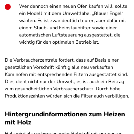
Wer dennoch einen neuen Ofen kaufen will, sollte
ein Modell mit dem Umweltlabel „Blauer Engel“
wählen. Es ist zwar deutlich teurer, aber dafür mit
einem Staub- und Feinstaubfilter sowie einer
automatischen Luftsteuerung ausgestattet, die
wichtig für den optimalen Betrieb ist.
Die Verbraucherzentrale fordert, dass auf Basis einer
gesetzlichen Vorschrift künftig alle neu verkauften
Kaminöfen mit entsprechenden Filtern ausgestattet sind.
Dies dient nicht nur der Umwelt, es ist auch ein Beitrag
zum gesundheitlichen Verbraucherschutz. Durch hohe
Produktionszahlen würden sich die Filter auch verbilligen.
Hintergrundinformationen zum Heizen
mit Holz
Holz wird als nachwachsender Rohstoff mit geringster