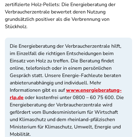
zertifizierte Holz-Pellets: Die Energieberatung der
Verbraucherzentrale bewertet deren Nutzung
grundsätzlich positiver als die Verbrennung von
Stückholz.
Die Energieberatung der Verbraucherzentrale hilft,
im Einzelfall die richtigen Entscheidungen beim
Einsatz von Holz zu treffen. Die Beratung findet
online, telefonisch oder in einem persönlichen
Gespräch statt. Unsere Energie-Fachleute beraten
anbieterunabhängig und individuell. Mehr
Informationen gibt es auf
www.energieberatung-
rlp.de
oder kostenfrei unter 0800 – 60 75 600. Die
Energieberatung der Verbraucherzentrale wird
gefördert vom Bundesministerium für Wirtschaft
und Klimaschutz und dem rheinland-pfälzischen
Ministerium für Klimaschutz, Umwelt, Energie und
Mobilität.