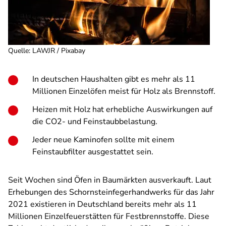
Quelle
:
LAWJR / Pixabay
In deutschen Haushalten gibt es mehr als 11
Millionen Einzelöfen meist für Holz als Brennstoff.
Heizen mit Holz hat erhebliche Auswirkungen auf
die CO2- und Feinstaubbelastung.
Jeder neue Kaminofen sollte mit einem
Feinstaubfilter ausgestattet sein.
Seit Wochen sind Öfen in Baumärkten ausverkauft. Laut
Erhebungen des Schornsteinfegerhandwerks für das Jahr
2021 existieren in Deutschland bereits mehr als 11
Millionen Einzelfeuerstätten für Festbrennstoffe. Diese