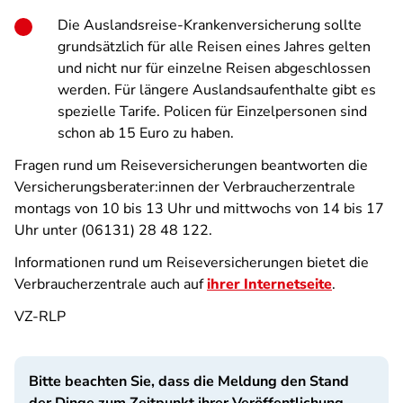
Die Auslandsreise-Krankenversicherung sollte
grundsätzlich für alle Reisen eines Jahres gelten
und nicht nur für einzelne Reisen abgeschlossen
werden. Für längere Auslandsaufenthalte gibt es
spezielle Tarife. Policen für Einzelpersonen sind
schon ab 15 Euro zu haben.
Fragen rund um Reiseversicherungen beantworten die
Versicherungsberater:innen der Verbraucherzentrale
montags von 10 bis 13 Uhr und mittwochs von 14 bis 17
Uhr unter (06131) 28 48 122.
Informationen rund um Reiseversicherungen bietet die
Verbraucherzentrale auch auf
ihrer Internetseite
.
VZ-RLP
Bitte beachten Sie, dass die Meldung den Stand