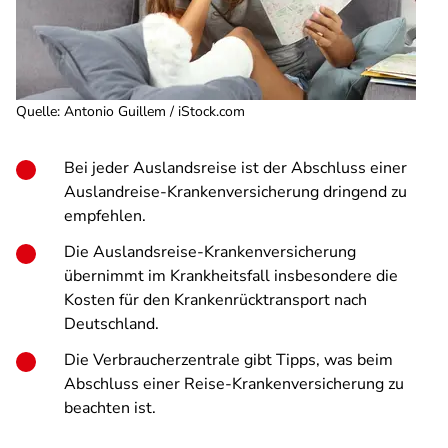
Quelle
:
Antonio Guillem / iStock.com
Bei jeder Auslandsreise ist der Abschluss einer
Auslandreise-Krankenversicherung dringend zu
empfehlen.
Die Auslandsreise-Krankenversicherung
übernimmt im Krankheitsfall insbesondere die
Kosten für den Krankenrücktransport nach
Deutschland.
Die Verbraucherzentrale gibt Tipps, was beim
Abschluss einer Reise-Krankenversicherung zu
beachten ist.