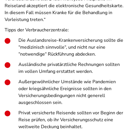
Reiseland akzeptiert die elektronische Gesundheitskarte.
In diesem Fall müssen Kranke für die Behandlung in
Vorleistung treten.“
Tipps der Verbraucherzentrale:
Die Auslandsreise-Krankenversicherung sollte die
“medizinisch sinnvolle“, und nicht nur eine
“notwendige“ Rückführung abdecken.
Ausländische privatärztliche Rechnungen sollten
im vollen Umfang erstattet werden.
Außergewöhnlicher Umstände wie Pandemien
oder kriegsähnliche Ereignisse sollten in den
Versicherungsbedingungen nicht generell
ausgeschlossen sein.
Privat versicherte Reisende sollten vor Beginn der
Reise prüfen, ob ihr Versicherungsschutz eine
weltweite Deckung beinhaltet.