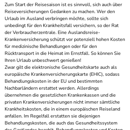
Zum Start der Reisesaison ist es sinnvoll, sich auch über
Reiseversicherungen Gedanken zu machen. Wer den
Urlaub im Ausland verbringen möchte, sollte sich
unbedingt für den Krankheitsfall versichern, so der Rat
der Verbraucherzentrale. Eine Auslandsreise-
Krankenversicherung schützt vor potenziell hohen Kosten
für medizinische Behandlungen oder für den
Rücktransport in die Heimat im Ernstfall. So können Sie
Ihren Urlaub unbeschwert genießen!
Zwar gilt die elektronische Gesundheitskarte auch als
europäische Krankenversicherungskarte (EHIC), sodass
Behandlungskosten in der EU und bestimmten
Nachbarländern erstattet werden. Allerdings
übernehmen die gesetzlichen Krankenkassen und die
privaten Krankenversicherungen nicht immer sämtliche
Krankheitskosten, die in einem europäischen Reiseland
anfallen. Im Regelfall erstatten sie diejenigen
Behandlungskosten, die auch das Gesundheitssystem