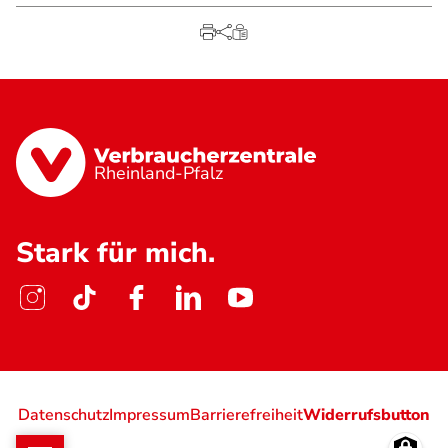
Rheinland-Pfalz
Stark für mich.
Datenschutz
Impressum
Barrierefreiheit
Widerrufsbutton