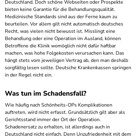
Deutschland. Doch schöne Webseiten oder Prospekte
bieten keine Garantie für die Behandlungsqualität.
Medizinische Standards sind aus der Ferne kaum zu
beurteilen. Vor allem gilt nicht automatisch deutsches
Recht, was vielen nicht bewusst ist. Misslingt eine
Behandlung oder eine Operation im Ausland, können
Betroffene die Klinik womöglich nicht dafür haftbar
machen, was hohe Folgekosten verursachen kann. Das
hängt stets vom jeweiligen Vertrag ab, den man deshalb
sorgfältig lesen sollte. Deutsche Krankenkassen springen
in der Regel nicht ein.
Was tun im Schadensfall?
Wie häufig nach Schönheits-OPs Komplikationen
auftreten, wird nicht erfasst. Grundsätzlich gilt aber als
Gerichtsstand immer der Ort der Operation.
Schadenersatz zu erhalten, ist allerdings auch in
Deutschland nicht einfach. Denn Unzufriedenheit mit dem