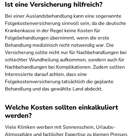
Ist eine Versicherung hilfreich?
Bei einer Auslandsbehandlung kann eine sogenannte
Folgekostenversicherung sinnvoll sein, da die deutsche
Krankenkasse in der Regel keine Kosten für
Folgebehandlungen übernimmt, wenn die erste
Behandlung medizinisch nicht notwendig war. Die
Versicherung sollte nicht nur für Nachbehandlungen bei
schlechter Wundheilung aufkommen, sondern auch für
Nachbehandlungen bei Komplikationen. Zudem sollten
Interessierte darauf achten, dass eine
Folgekostenversicherung tatsächlich die geplante
Behandlung und das gewählte Land abdeckt.
Welche Kosten sollten einkalkuliert
werden?
Viele Kliniken werben mit Sonnenschein, Urlaubs-
Atmosphäre und fachlicher Expertise zu kleinen Preisen.