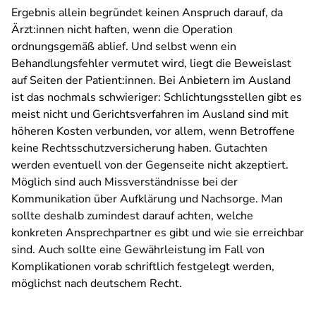
Ergebnis allein begründet keinen Anspruch darauf, da
Ärzt:innen nicht haften, wenn die Operation
ordnungsgemäß ablief. Und selbst wenn ein
Behandlungsfehler vermutet wird, liegt die Beweislast
auf Seiten der Patient:innen. Bei Anbietern im Ausland
ist das nochmals schwieriger: Schlichtungsstellen gibt es
meist nicht und Gerichtsverfahren im Ausland sind mit
höheren Kosten verbunden, vor allem, wenn Betroffene
keine Rechtsschutzversicherung haben. Gutachten
werden eventuell von der Gegenseite nicht akzeptiert.
Möglich sind auch Missverständnisse bei der
Kommunikation über Aufklärung und Nachsorge. Man
sollte deshalb zumindest darauf achten, welche
konkreten Ansprechpartner es gibt und wie sie erreichbar
sind. Auch sollte eine Gewährleistung im Fall von
Komplikationen vorab schriftlich festgelegt werden,
möglichst nach deutschem Recht.