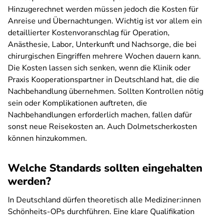
Hinzugerechnet werden müssen jedoch die Kosten für
Anreise und Übernachtungen. Wichtig ist vor allem ein
detaillierter Kostenvoranschlag für Operation,
Anästhesie, Labor, Unterkunft und Nachsorge, die bei
chirurgischen Eingriffen mehrere Wochen dauern kann.
Die Kosten lassen sich senken, wenn die Klinik oder
Praxis Kooperationspartner in Deutschland hat, die die
Nachbehandlung übernehmen. Sollten Kontrollen nötig
sein oder Komplikationen auftreten, die
Nachbehandlungen erforderlich machen, fallen dafür
sonst neue Reisekosten an. Auch Dolmetscherkosten
können hinzukommen.
Welche Standards sollten eingehalten
werden?
In Deutschland dürfen theoretisch alle Mediziner:innen
Schönheits-OPs durchführen. Eine klare Qualifikation