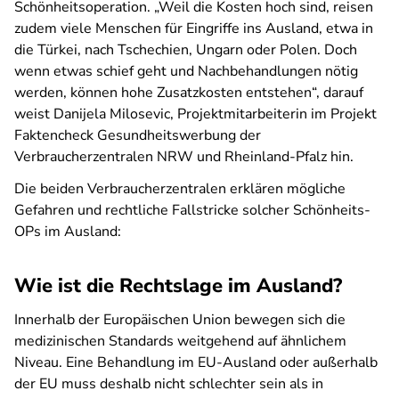
Schönheitsoperation. „Weil die Kosten hoch sind, reisen
zudem viele Menschen für Eingriffe ins Ausland, etwa in
die Türkei, nach Tschechien, Ungarn oder Polen. Doch
wenn etwas schief geht und Nachbehandlungen nötig
werden, können hohe Zusatzkosten entstehen“, darauf
weist Danijela Milosevic, Projektmitarbeiterin im Projekt
Faktencheck Gesundheitswerbung der
Verbraucherzentralen NRW und Rheinland-Pfalz hin.
Die beiden Verbraucherzentralen erklären mögliche
Gefahren und rechtliche Fallstricke solcher Schönheits-
OPs im Ausland:
Wie ist die Rechtslage im Ausland?
Innerhalb der Europäischen Union bewegen sich die
medizinischen Standards weitgehend auf ähnlichem
Niveau. Eine Behandlung im EU-Ausland oder außerhalb
der EU muss deshalb nicht schlechter sein als in