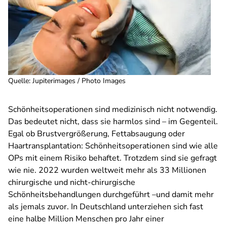
Quelle
:
Jupiterimages / Photo Images
Schönheitsoperationen sind medizinisch nicht notwendig.
Das bedeutet nicht, dass sie harmlos sind – im Gegenteil.
Egal ob Brustvergrößerung, Fettabsaugung oder
Haartransplantation: Schönheitsoperationen sind wie alle
OPs mit einem Risiko behaftet. Trotzdem sind sie gefragt
wie nie. 2022 wurden weltweit mehr als 33 Millionen
chirurgische und nicht-chirurgische
Schönheitsbehandlungen durchgeführt –und damit mehr
als jemals zuvor. In Deutschland unterziehen sich fast
eine halbe Million Menschen pro Jahr einer