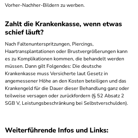
Vorher-Nachher-Bildern zu werben.
Zahlt die Krankenkasse, wenn etwas
schief läuft?
Nach Faltenunterspritzungen, Piercings,
Haartransplantationen oder Brustvergrößerungen kann
es zu Komplikationen kommen, die behandelt werden
müssen. Dann gilt Folgendes: Die deutsche
Krankenkasse muss Versicherte laut Gesetz in
angemessener Höhe an den Kosten beteiligen und das
Krankengeld für die Dauer dieser Behandlung ganz oder
teilweise versagen oder zurückfordern (§ 52 Absatz 2
SGB V, Leistungsbeschränkung bei Selbstverschulden).
Weiterführende Infos und Links: