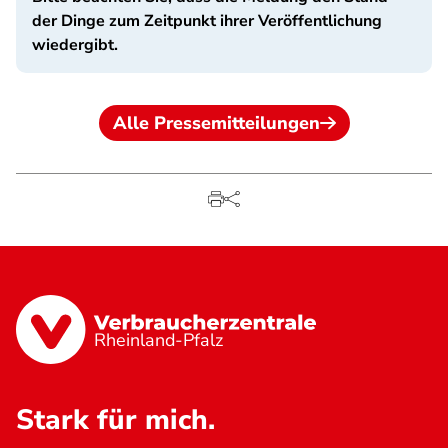
der Dinge zum Zeitpunkt ihrer Veröffentlichung
wiedergibt.
Alle Pressemitteilungen
Rheinland-Pfalz
Stark für mich.