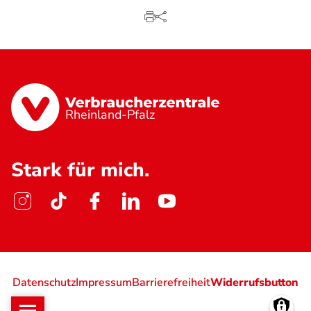
Rheinland-Pfalz
Stark für mich.
Datenschutz
Impressum
Barrierefreiheit
Widerrufsbutton