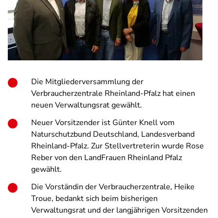
Die Mitgliederversammlung der
Verbraucherzentrale Rheinland-Pfalz hat einen
neuen Verwaltungsrat gewählt.
Neuer Vorsitzender ist Günter Knell vom
Naturschutzbund Deutschland, Landesverband
Rheinland-Pfalz. Zur Stellvertreterin wurde Rose
Reber von den LandFrauen Rheinland Pfalz
gewählt.
Die Vorständin der Verbraucherzentrale, Heike
Troue, bedankt sich beim bisherigen
Verwaltungsrat und der langjährigen Vorsitzenden