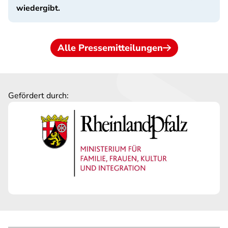
wiedergibt.
Alle Pressemitteilungen
Gefördert durch: