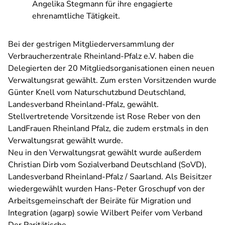
Angelika Stegmann für ihre engagierte
ehrenamtliche Tätigkeit.
Bei der gestrigen Mitgliederversammlung der
Verbraucherzentrale Rheinland-Pfalz e.V. haben die
Delegierten der 20 Mitgliedsorganisationen einen neuen
Verwaltungsrat gewählt. Zum ersten Vorsitzenden wurde
Günter Knell vom Naturschutzbund Deutschland,
Landesverband Rheinland-Pfalz, gewählt.
Stellvertretende Vorsitzende ist Rose Reber von den
LandFrauen Rheinland Pfalz, die zudem erstmals in den
Verwaltungsrat gewählt wurde.
Neu in den Verwaltungsrat gewählt wurde außerdem
Christian Dirb vom Sozialverband Deutschland (SoVD),
Landesverband Rheinland-Pfalz / Saarland. Als Beisitzer
wiedergewählt wurden Hans-Peter Groschupf von der
Arbeitsgemeinschaft der Beiräte für Migration und
Integration (agarp) sowie Wilbert Peifer vom Verband