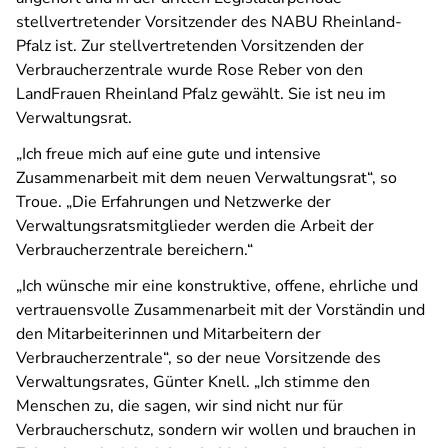
stellvertretender Vorsitzender des NABU Rheinland-
Pfalz ist. Zur stellvertretenden Vorsitzenden der
Verbraucherzentrale wurde Rose Reber von den
LandFrauen Rheinland Pfalz gewählt. Sie ist neu im
Verwaltungsrat.
„Ich freue mich auf eine gute und intensive
Zusammenarbeit mit dem neuen Verwaltungsrat“, so
Troue. „Die Erfahrungen und Netzwerke der
Verwaltungsratsmitglieder werden die Arbeit der
Verbraucherzentrale bereichern.“
„Ich wünsche mir eine konstruktive, offene, ehrliche und
vertrauensvolle Zusammenarbeit mit der Vorständin und
den Mitarbeiterinnen und Mitarbeitern der
Verbraucherzentrale“, so der neue Vorsitzende des
Verwaltungsrates, Günter Knell. „Ich stimme den
Menschen zu, die sagen, wir sind nicht nur für
Verbraucherschutz, sondern wir wollen und brauchen in