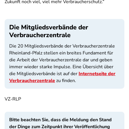
Zukunft noch viel, viel mehr Verbraucherschutz.“
Die Mitgliedsverbände der
Verbraucherzentrale
Die 20 Mitgliedsverbände der Verbraucherzentrale
Rheinland-Pfalz stellen ein breites Fundament für
die Arbeit der Verbraucherzentrale dar und geben
immer wieder starke Impulse. Eine Übersicht über
die Mitgliedsverbände ist auf der
Internetseite der
Verbraucherzentrale
zu finden.
VZ-RLP
Bitte beachten Sie, dass die Meldung den Stand
der Dinge zum Zeitpunkt ihrer Veröffentlichung