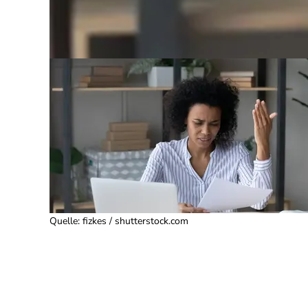
Quelle
:
fizkes / shutterstock.com