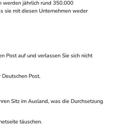
n werden jährlich rund 350.000
ass sie mit diesen Unternehmen weder
en Post auf und verlassen Sie sich nicht
r Deutschen Post.
hren Sitz im Ausland, was die Durchsetzung
netseite täuschen.