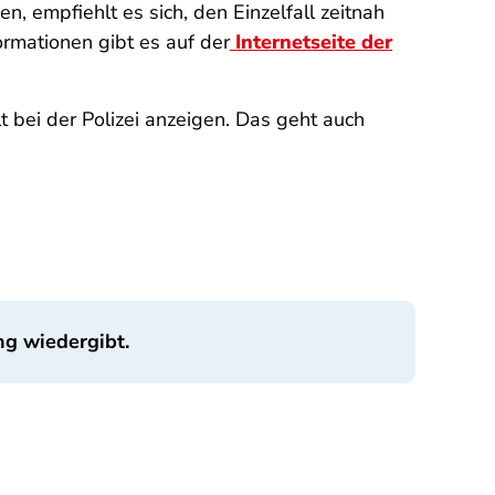
n, empfiehlt es sich, den Einzelfall zeitnah
rmationen gibt es auf der
Internetseite der
 bei der Polizei anzeigen. Das geht auch
ng wiedergibt.