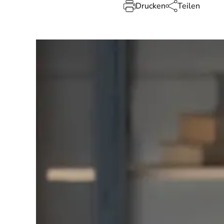
Drucken
Teilen