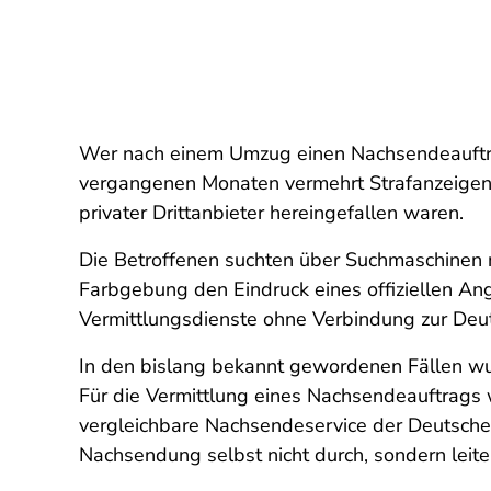
Wer nach einem Umzug einen Nachsendeauftrag 
vergangenen Monaten vermehrt Strafanzeigen
privater Drittanbieter hereingefallen waren.
Die Betroffenen suchten über Suchmaschinen 
Farbgebung den Eindruck eines offiziellen Ang
Vermittlungsdienste ohne Verbindung zur Deu
In den bislang bekannt gewordenen Fällen wu
Für die Vermittlung eines Nachsendeauftrags 
vergleichbare Nachsendeservice der Deutschen 
Nachsendung selbst nicht durch, sondern leite