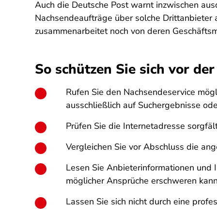
Auch die Deutsche Post warnt inzwischen ausd
Nachsendeaufträge über solche Drittanbieter 
zusammenarbeitet noch von deren Geschäftsmod
So schützen Sie sich vor der
Rufen Sie den Nachsendeservice möglich
ausschließlich auf Suchergebnisse od
Prüfen Sie die Internetadresse sorgfä
Vergleichen Sie vor Abschluss die an
Lesen Sie Anbieterinformationen und 
möglicher Ansprüche erschweren kann
Lassen Sie sich nicht durch eine prof