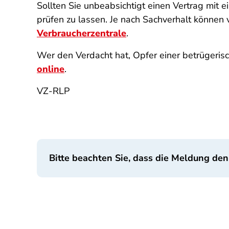
Sollten Sie unbeabsichtigt einen Vertrag mit e
prüfen zu lassen. Je nach Sachverhalt können 
Verbraucherzentrale
.
Wer den Verdacht hat, Opfer einer betrügeris
online
.
VZ-RLP
Bitte beachten Sie, dass die Meldung den