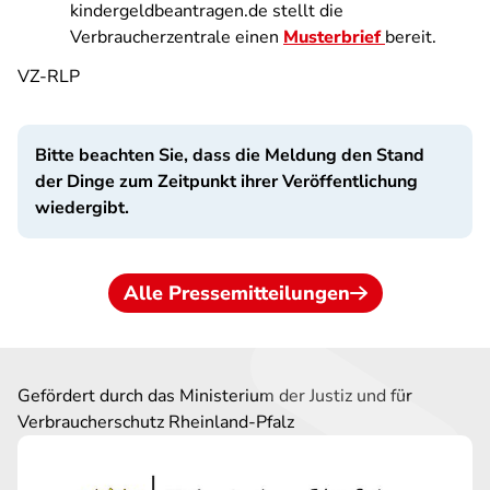
kindergeldbeantragen.de stellt die
Verbraucherzentrale einen
Musterbrief
bereit.
VZ-RLP
Bitte beachten Sie, dass die Meldung den Stand
der Dinge zum Zeitpunkt ihrer Veröffentlichung
wiedergibt.
Alle Pressemitteilungen
Gefördert durch das Ministerium der Justiz und für
Verbraucherschutz Rheinland-Pfalz