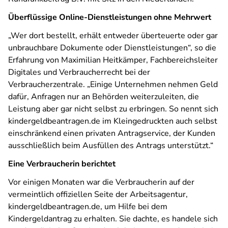
Überflüssige Online-Dienstleistungen ohne Mehrwert
„Wer dort bestellt, erhält entweder überteuerte oder gar
unbrauchbare Dokumente oder Dienstleistungen“, so die
Erfahrung von Maximilian Heitkämper, Fachbereichsleiter
Digitales und Verbraucherrecht bei der
Verbraucherzentrale. „Einige Unternehmen nehmen Geld
dafür, Anfragen nur an Behörden weiterzuleiten, die
Leistung aber gar nicht selbst zu erbringen. So nennt sich
kindergeldbeantragen.de im Kleingedruckten auch selbst
einschränkend einen privaten Antragservice, der Kunden
ausschließlich beim Ausfüllen des Antrags unterstützt.“
Eine Verbraucherin berichtet
Vor einigen Monaten war die Verbraucherin auf der
vermeintlich offiziellen Seite der Arbeitsagentur,
kindergeldbeantragen.de, um Hilfe bei dem
Kindergeldantrag zu erhalten. Sie dachte, es handele sich