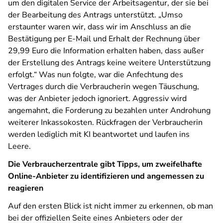
um den digitalen Service der Arbeitsagentur, der sie bei
der Bearbeitung des Antrags unterstützt. „Umso
erstaunter waren wir, dass wir im Anschluss an die
Bestätigung per E-Mail und Erhalt der Rechnung über
29,99 Euro die Information erhalten haben, dass außer
der Erstellung des Antrags keine weitere Unterstützung
erfolgt.“ Was nun folgte, war die Anfechtung des
Vertrages durch die Verbraucherin wegen Täuschung,
was der Anbieter jedoch ignoriert. Aggressiv wird
angemahnt, die Forderung zu bezahlen unter Androhung
weiterer Inkassokosten. Rückfragen der Verbraucherin
werden lediglich mit KI beantwortet und laufen ins
Leere.
Die Verbraucherzentrale gibt Tipps, um zweifelhafte
Online-Anbieter zu identifizieren und angemessen zu
reagieren
Auf den ersten Blick ist nicht immer zu erkennen, ob man
bei der offiziellen Seite eines Anbieters oder der