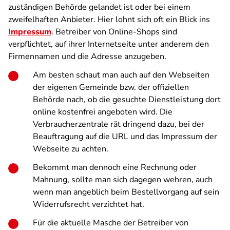
zuständigen Behörde gelandet ist oder bei einem
zweifelhaften Anbieter. Hier lohnt sich oft ein Blick ins
Impressum
. Betreiber von Online-Shops sind
verpflichtet, auf ihrer Internetseite unter anderem den
Firmennamen und die Adresse anzugeben.
Am besten schaut man auch auf den Webseiten
der eigenen Gemeinde bzw. der offiziellen
Behörde nach, ob die gesuchte Dienstleistung dort
online kostenfrei angeboten wird. Die
Verbraucherzentrale rät dringend dazu, bei der
Beauftragung auf die URL und das Impressum der
Webseite zu achten.
Bekommt man dennoch eine Rechnung oder
Mahnung, sollte man sich dagegen wehren, auch
wenn man angeblich beim Bestellvorgang auf sein
Widerrufsrecht verzichtet hat.
Für die aktuelle Masche der Betreiber von