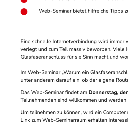
Web-Seminar bietet hilfreiche Tipps z
Eine schnelle Internetverbindung wird immer w
verlegt und zum Teil massiv beworben. Viele 
Glasfaseranschluss für sie Sinn macht und wo
Im Web-Seminar „Warum ein Glasfaseranschlus
unter anderem darauf ein, ob der eigene Rout
Das Web-Seminar findet am
Donnerstag, den
Teilnehmenden sind willkommen und werden im
Um teilnehmen zu können, wird ein Computer m
Link zum Web-Seminarraum erhalten Interessi