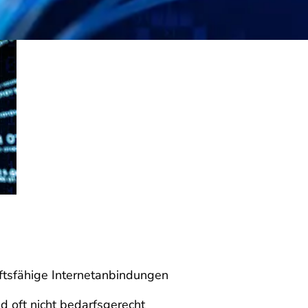
ftsfähige Internetanbindungen
d oft nicht bedarfsgerecht