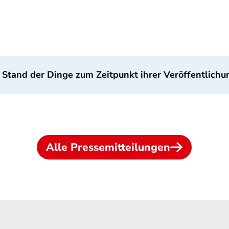
 Stand der Dinge zum Zeitpunkt ihrer Veröffentlichu
Alle Pressemitteilungen