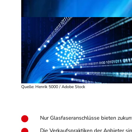
Quelle
:
Henrik 5000 / Adobe Stock
Nur Glasfaseranschlüsse bieten zukun
Die Verkaufspraktiken der Anbieter sin