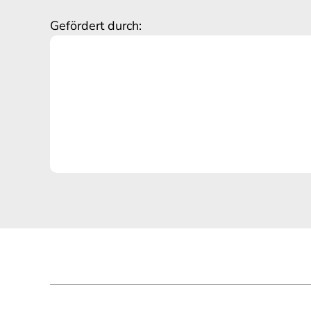
Gefördert durch: