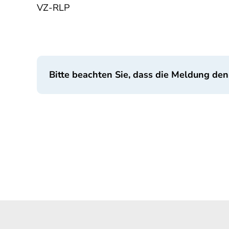
VZ-RLP
Bitte beachten Sie, dass die Meldung den