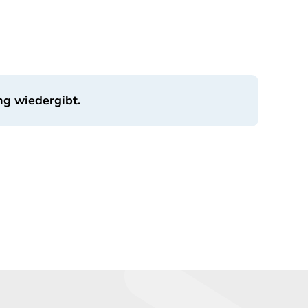
ng wiedergibt.