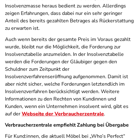
Insolvenzmasse heraus bedient zu werden. Allerdings
zeigen Erfahrungen, dass dabei nur ein sehr geringer
Anteil des bereits gezahlten Betrages als Rückerstattung
zu erwarten ist.
Auch wenn bereits der gesamte Preis im Voraus gezahlt
wurde, bleibt nur die Möglichkeit, die Forderung zur
Insolvenztabelle anzumelden. In der Insolvenztabelle
werden die Forderungen der Gläubiger gegen den
Schuldner zum Zeitpunkt der
Insolvenzverfahrenseröffnung aufgenommen. Damit ist
aber nicht sicher, welche Forderungen letztendlich im
Insolvenzverfahren berücksichtigt werden. Weitere
Informationen zu den Rechten von Kundinnen und
Kunden, wenn ein Unternehmen insolvent wird, gibt es
auf der
Webseite der Verbraucherzentrale
.
Verbraucherzentrale empfiehlt Zahlung bei Übergabe
Für Kund:innen, die aktuell Möbel bei „Who’s Perfect“