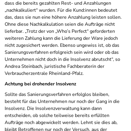
dass die bereits gezahlten Rest- und Anzahlungen
„nachkalkuliert“ wurden. Für die Kund:innen bedeutet
das, dass sie nun eine höhere Anzahlung leisten sollen.
Ohne diese Nachkalkulation seien die Aufträge nicht
lieferbar. „Trotz der von „Who’s Perfect“ geforderten
weiteren Zahlung kann die Lieferung der Ware jedoch
nicht zugesichert werden. Ebenso ungewiss ist, ob das
Sanierungsverfahren erfolgreich sein wird oder ob das
Unternehmen nicht doch in die Insolvenz abrutscht“, so
Andrea Steinbach, juristische Fachberaterin der
Verbraucherzentrale Rheinland-Pfalz.
Achtung bei drohender Insolvenz
Sollte das Sanierungsverfahren erfolglos bleiben,
besteht für das Unternehmen nur noch der Gang in die
Insolvenz. Die Insolvenzverwaltung kann dann
entscheiden, ob solche teilweise bereits erfüllten
Aufträge noch abgewickelt werden. Lehnt sie dies ab,
bleibt Betroffenen nur noch der Versuch, aus der