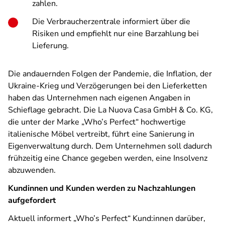
zahlen.
Die Verbraucherzentrale informiert über die
Risiken und empfiehlt nur eine Barzahlung bei
Lieferung.
Die andauernden Folgen der Pandemie, die Inflation, der
Ukraine-Krieg und Verzögerungen bei den Lieferketten
haben das Unternehmen nach eigenen Angaben in
Schieflage gebracht. Die La Nuova Casa GmbH & Co. KG,
die unter der Marke „Who’s Perfect“ hochwertige
italienische Möbel vertreibt, führt eine Sanierung in
Eigenverwaltung durch. Dem Unternehmen soll dadurch
frühzeitig eine Chance gegeben werden, eine Insolvenz
abzuwenden.
Kundinnen und Kunden werden zu Nachzahlungen
aufgefordert
Aktuell informert „Who’s Perfect“ Kund:innen darüber,