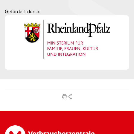
Gefördert durch: