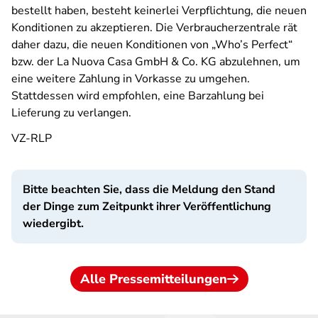
bestellt haben, besteht keinerlei Verpflichtung, die neuen
Konditionen zu akzeptieren. Die Verbraucherzentrale rät
daher dazu, die neuen Konditionen von „Who’s Perfect“
bzw. der La Nuova Casa GmbH & Co. KG abzulehnen, um
eine weitere Zahlung in Vorkasse zu umgehen.
Stattdessen wird empfohlen, eine Barzahlung bei
Lieferung zu verlangen.
VZ-RLP
Bitte beachten Sie, dass die Meldung den Stand
der Dinge zum Zeitpunkt ihrer Veröffentlichung
wiedergibt.
Alle Pressemitteilungen