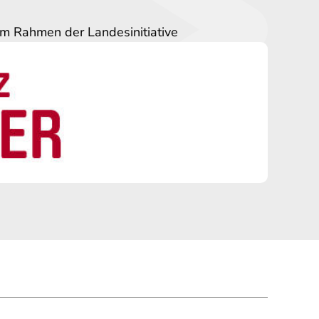
im Rahmen der Landesinitiative