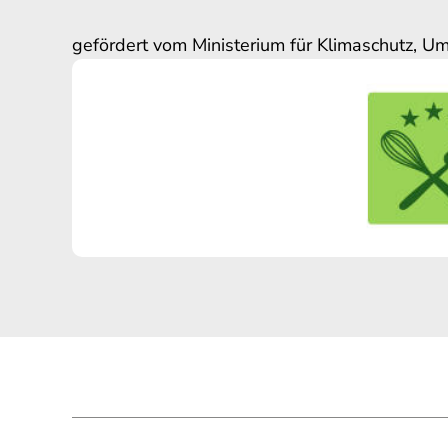
gefördert vom Ministerium für Klimaschutz, U