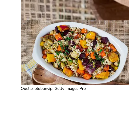
Quelle
:
oldbunyip, Getty Images Pro