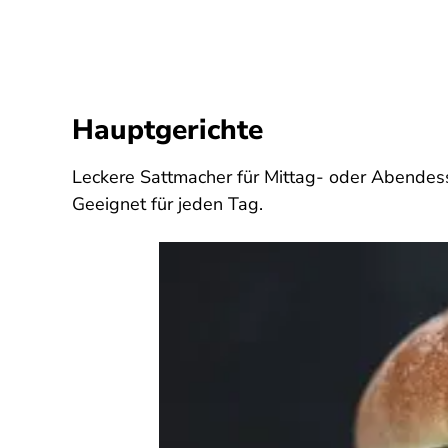
Hauptgerichte
Leckere Sattmacher für Mittag- oder Abendess
Geeignet für jeden Tag.