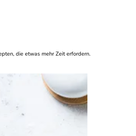
pten, die etwas mehr Zeit erfordern.