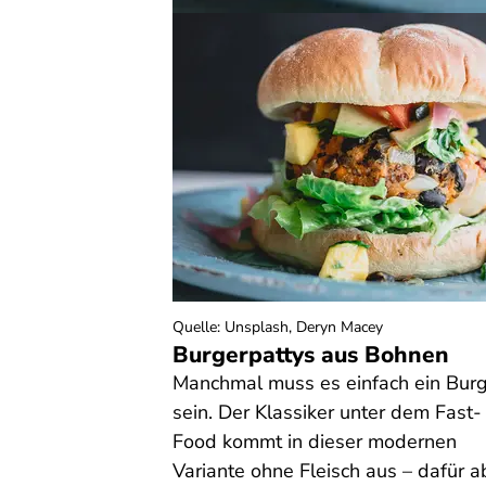
Quelle
:
Unsplash, Deryn Macey
Burgerpattys aus Bohnen
Manchmal muss es einfach ein Bur
sein. Der Klassiker unter dem Fast-
Food kommt in dieser modernen
Variante ohne Fleisch aus – dafür a