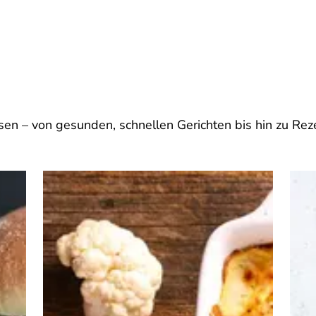
en – von gesunden, schnellen Gerichten bis hin zu Reze