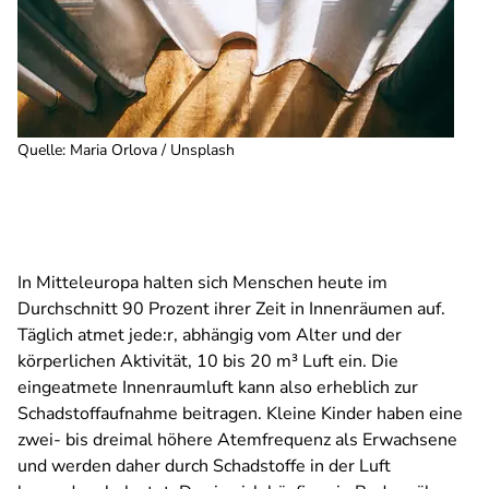
Quelle
:
Maria Orlova / Unsplash
In Mitteleuropa halten sich Menschen heute im
Durchschnitt 90 Prozent ihrer Zeit in Innenräumen auf.
Täglich atmet jede:r, abhängig vom Alter und der
körperlichen Aktivität, 10 bis 20 m³ Luft ein. Die
eingeatmete Innenraumluft kann also erheblich zur
Schadstoffaufnahme beitragen. Kleine Kinder haben eine
zwei- bis dreimal höhere Atemfrequenz als Erwachsene
und werden daher durch Schadstoffe in der Luft