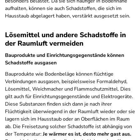
besonders belastet. Da sie sich häufiger in Bodennähe
aufhalten, können sie auch Schadstoffen, die sich im
Hausstaub abgelagert haben, verstärkt ausgesetzt sein.
Lösemittel und andere Schadstoffe in
der Raumluft vermeiden
Bauprodukte und Einrichtungsgegenstände können
Schadstoffe ausgasen
Bauprodukte wie Bodenbeläge können flüchtige
Verbindungen ausgasen, beispielsweise Formaldehyd,
Lösemittel, Weichmacher und Flammschutzmittel. Dies
gilt auch für Einrichtungsgegenstände und Elektrogeräte.
Diese Substanzen finden sich dann je nach ihrer
Flüchtigkeit überwiegend in der Raumluft wieder oder sie
lagern sich im Hausstaub oder an Oberflächen im Raum
ab. Die Freisetzung solcher Schadstoffe ist abhängig von
der Temperatur:
Je wärmer es ist, desto mehr gast aus.