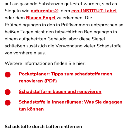
auf ausgasende Substanzen getestet wurden, sind an
Siegeln wie
natureplus®
, dem
eco-INSTITUT-Label
oder dem
Blauen Engel
zu erkennen. Die
Prüfbedingungen in den in Prüfkammern entsprechen an
heißen Tagen nicht den tatsächlichen Bedingungen in
einem aufgeheizten Gebäude, aber diese Siegel
schließen zusätzlich die Verwendung vieler Schadstoffe
von vornherein aus.
Weitere Informationen finden Sie hier:
Pocketplaner: Tipps zum schadstoffarmen
renovieren (PDF)
Schadstoffarm bauen und renovieren
Schadstoffe in Innenräumen: Was Sie dagegen
tun können
Schadstoffe durch Lüften entfernen