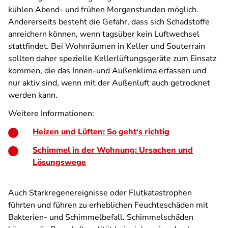
kühlen Abend- und frühen Morgenstunden möglich.
Andererseits besteht die Gefahr, dass sich Schadstoffe
anreichern können, wenn tagsüber kein Luftwechsel
stattfindet. Bei Wohnräumen in Keller und Souterrain
sollten daher spezielle Kellerlüftungsgeräte zum Einsatz
kommen, die das Innen-und Außenklima erfassen und
nur aktiv sind, wenn mit der Außenluft auch getrocknet
werden kann.
Weitere Informationen:
Heizen und Lüften: So geht‘s richtig
Schimmel in der Wohnung: Ursachen und
Lösungswege
Auch Starkregenereignisse oder Flutkatastrophen
führten und führen zu erheblichen Feuchteschäden mit
Bakterien- und Schimmelbefall. Schimmelschäden