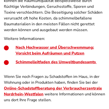
können die Raumluftqualität beispielsweise durch
flüchtige Verbindungen, Geruchsstoffe, Sporen und
Toxine verschlechtern. Die Beseitigung solcher Schäden
verursacht oft hohe Kosten, da schimmelbefallene
Baumaterialien in den meisten Fällen nicht gerettet
werden können und ausgebaut werden müssen.
Weitere Informationen:
Nach Hochwasser und Überschwemmung:
Vorsicht beim Aufräumen und Putzen
Schimmelleitfaden des Umweltbundesamts
Wenn Sie noch Fragen zu Schadstoffen im Haus, in der
Wohnung oder in Produkten haben, finden Sie bei der
Online-Schadstoffberatung der Verbraucherzentrale
Nordrhein-Westfalen
weitere Informationen und können
uns dort Ihre Frage stellen.