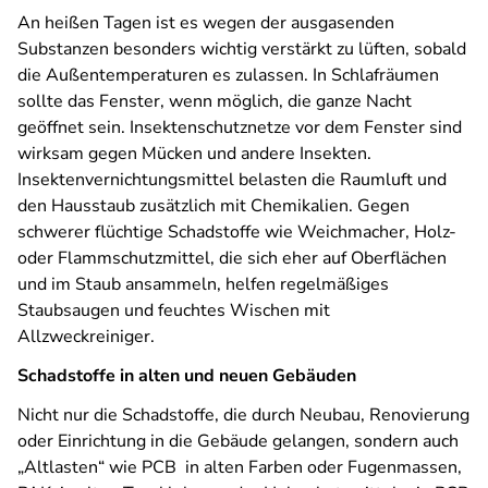
An heißen Tagen ist es wegen der ausgasenden
Substanzen besonders wichtig verstärkt zu lüften, sobald
die Außentemperaturen es zulassen. In Schlafräumen
sollte das Fenster, wenn möglich, die ganze Nacht
geöffnet sein. Insektenschutznetze vor dem Fenster sind
wirksam gegen Mücken und andere Insekten.
Insektenvernichtungsmittel belasten die Raumluft und
den Hausstaub zusätzlich mit Chemikalien. Gegen
schwerer flüchtige Schadstoffe wie Weichmacher, Holz-
oder Flammschutzmittel, die sich eher auf Oberflächen
und im Staub ansammeln, helfen regelmäßiges
Staubsaugen und feuchtes Wischen mit
Allzweckreiniger.
Schadstoffe in alten und neuen Gebäuden
Nicht nur die Schadstoffe, die durch Neubau, Renovierung
oder Einrichtung in die Gebäude gelangen, sondern auch
„Altlasten“ wie PCB in alten Farben oder Fugenmassen,