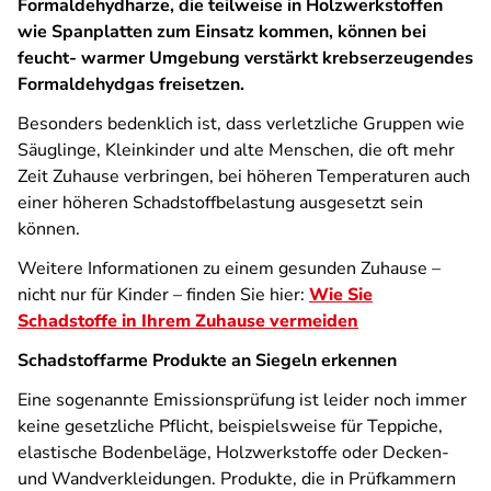
Formaldehydharze, die teilweise in Holzwerkstoffen
wie Spanplatten zum Einsatz kommen, können bei
feucht- warmer Umgebung verstärkt krebserzeugendes
Formaldehydgas freisetzen.
Besonders bedenklich ist, dass verletzliche Gruppen wie
Säuglinge, Kleinkinder und alte Menschen, die oft mehr
Zeit Zuhause verbringen, bei höheren Temperaturen auch
einer höheren Schadstoffbelastung ausgesetzt sein
können.
Weitere Informationen zu einem gesunden Zuhause –
nicht nur für Kinder – finden Sie hier:
Wie Sie
Schadstoffe in Ihrem Zuhause vermeiden
Schadstoffarme Produkte an Siegeln erkennen
Eine sogenannte Emissionsprüfung ist leider noch immer
keine gesetzliche Pflicht, beispielsweise für Teppiche,
elastische Bodenbeläge, Holzwerkstoffe oder Decken-
und Wandverkleidungen. Produkte, die in Prüfkammern