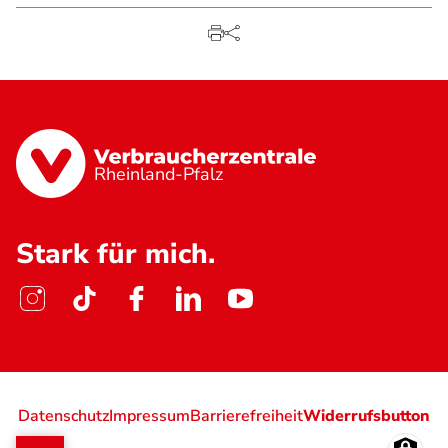
Rheinland-Pfalz
Stark für mich.
Datenschutz
Impressum
Barrierefreiheit
Widerrufsbutton