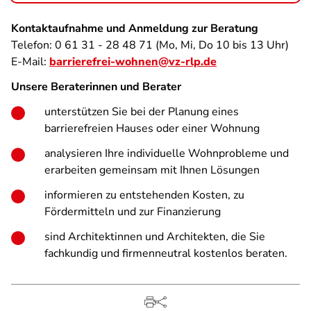
Kontaktaufnahme und Anmeldung zur Beratung
Telefon: 0 61 31 - 28 48 71 (Mo, Mi, Do 10 bis 13 Uhr)
E-Mail:
barrierefrei-wohnen@vz-rlp.de
Unsere Beraterinnen und Berater
unterstützen Sie bei der Planung eines
barrierefreien Hauses oder einer Wohnung
analysieren Ihre individuelle Wohnprobleme und
erarbeiten gemeinsam mit Ihnen Lösungen
informieren zu entstehenden Kosten, zu
Fördermitteln und zur Finanzierung
sind Architektinnen und Architekten, die Sie
fachkundig und firmenneutral kostenlos beraten.