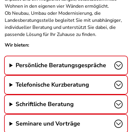
Wohnen in den eigenen vier Wänden ermöglicht.
Ob Neubau, Umbau oder Modernisierung, die
Landesberatungsstelle begleitet Sie mit unabhängiger,
individueller Beratung und unterstützt Sie dabei, die
passende Lösung für Ihr Zuhause zu finden.
Wir bieten:
Persönliche Beratungsgespräche
Telefonische Kurzberatung
Schriftliche Beratung
Seminare und Vorträge