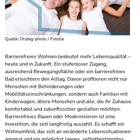
Quelle
:
Drubig-photo / Fotolia
Barrierefreies Wohnen bedeutet mehr Lebensqualität –
heute und in Zukunft. Ein stufenloser Zugang,
ausreichend Bewegungsfläche oder ein barrierefreies
Bad erleichtern den Alltag. Davon profitieren nicht nur
Menschen mit Behinderungen oder
Mobilitätseinschränkungen, sondern auch Familien mit
Kinderwagen, ältere Menschen und alle, die ihr Zuhause
komfortabel und zukunftssicher gestalten möchten.
Barrierefreies Bauen oder Modernisieren ist eine
Investition, die sich langfristig auszahlt. Es schafft ein
Wohnumfeld, das sich an veränderte Lebenssituationen
anpasst und ein möglichst langes, selbstbestimmtes