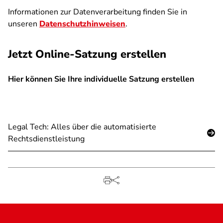
Informationen zur Datenverarbeitung finden Sie in
unseren
Datenschutzhinweisen
.
Jetzt Online-Satzung erstellen
Hier können Sie Ihre individuelle Satzung erstellen
SPA
Legal Tech: Alles über die automatisierte
Rechtsdienstleistung