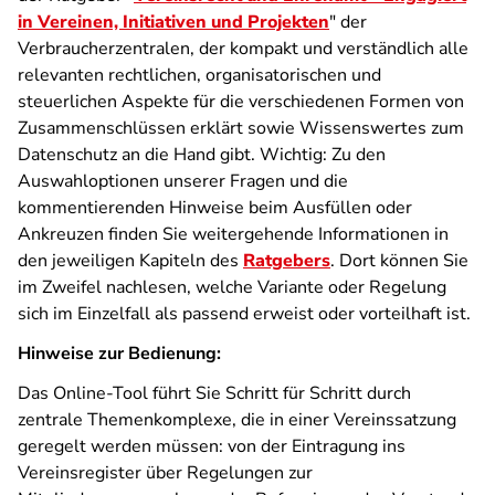
in Vereinen, Initiativen und Projekten
" der
Verbraucherzentralen, der kompakt und verständlich alle
relevanten rechtlichen, organisatorischen und
steuerlichen Aspekte für die verschiedenen Formen von
Zusammenschlüssen erklärt sowie Wissenswertes zum
Datenschutz an die Hand gibt. Wichtig: Zu den
Auswahloptionen unserer Fragen und die
kommentierenden Hinweise beim Ausfüllen oder
Ankreuzen finden Sie weitergehende Informationen in
den jeweiligen Kapiteln des
Ratgebers
. Dort können Sie
im Zweifel nachlesen, welche Variante oder Regelung
sich im Einzelfall als passend erweist oder vorteilhaft ist.
Hinweise zur Bedienung:
Das Online-Tool führt Sie Schritt für Schritt durch
zentrale Themenkomplexe, die in einer Vereinssatzung
geregelt werden müssen: von der Eintragung ins
Vereinsregister über Regelungen zur