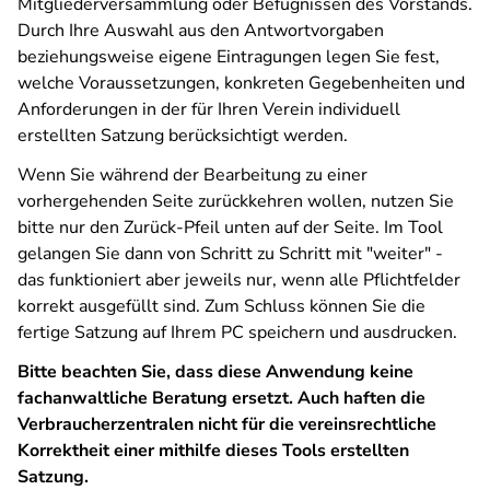
Mitgliederversammlung oder Befugnissen des Vorstands.
Durch Ihre Auswahl aus den Antwortvorgaben
beziehungsweise eigene Eintragungen legen Sie fest,
welche Voraussetzungen, konkreten Gegebenheiten und
Anforderungen in der für Ihren Verein individuell
erstellten Satzung berücksichtigt werden.
Wenn Sie während der Bearbeitung zu einer
vorhergehenden Seite zurückkehren wollen, nutzen Sie
bitte nur den Zurück-Pfeil unten auf der Seite. Im Tool
gelangen Sie dann von Schritt zu Schritt mit "weiter" -
das funktioniert aber jeweils nur, wenn alle Pflichtfelder
korrekt ausgefüllt sind. Zum Schluss können Sie die
fertige Satzung auf Ihrem PC speichern und ausdrucken.
Bitte beachten Sie, dass diese Anwendung keine
fachanwaltliche Beratung ersetzt. Auch haften die
Verbraucherzentralen nicht für die vereinsrechtliche
Korrektheit einer mithilfe dieses Tools erstellten
Satzung.