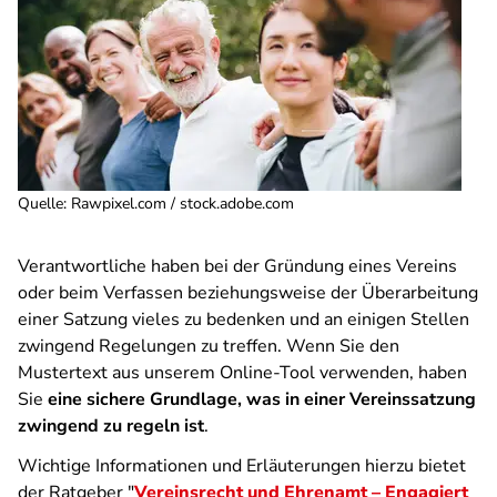
Quelle
:
Rawpixel.com / stock.adobe.com
Verantwortliche haben bei der Gründung eines Vereins
oder beim Verfassen beziehungsweise der Überarbeitung
einer Satzung vieles zu bedenken und an einigen Stellen
zwingend Regelungen zu treffen. Wenn Sie den
Mustertext aus unserem Online-Tool verwenden, haben
Sie
eine sichere Grundlage, was in einer Vereinssatzung
zwingend zu regeln ist
.
Wichtige Informationen und Erläuterungen hierzu bietet
der Ratgeber "
Vereinsrecht und Ehrenamt – Engagiert