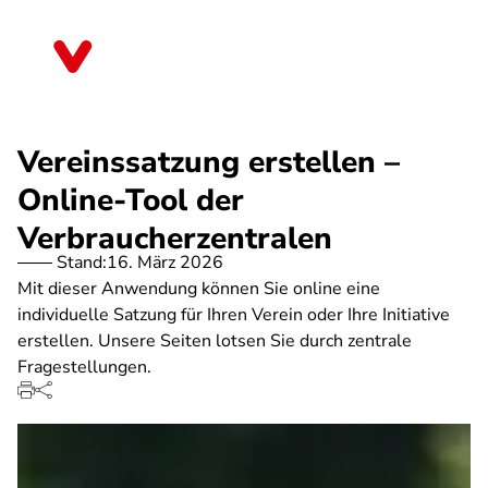
Direkt
zum
Rheinland-Pfalz
Inhalt
Vereinssatzung erstellen –
Online-Tool der
Verbraucherzentralen
Stand:
16. März 2026
Mit dieser Anwendung können Sie online eine
individuelle Satzung für Ihren Verein oder Ihre Initiative
erstellen. Unsere Seiten lotsen Sie durch zentrale
Fragestellungen.