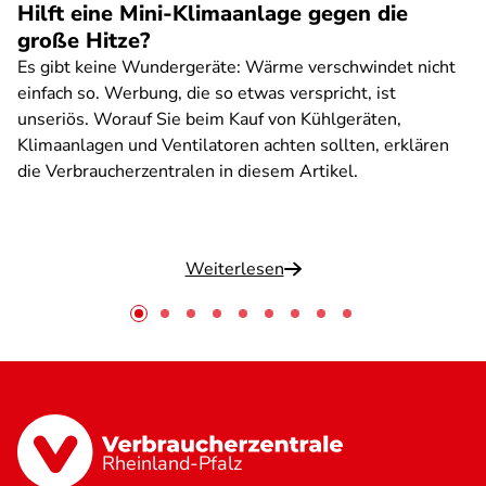
Hilft eine Mini-Klimaanlage gegen die
große Hitze?
Es gibt keine Wundergeräte: Wärme verschwindet nicht
einfach so. Werbung, die so etwas verspricht, ist
unseriös. Worauf Sie beim Kauf von Kühlgeräten,
Klimaanlagen und Ventilatoren achten sollten, erklären
die Verbraucherzentralen in diesem Artikel.
Weiterlesen
Rheinland-Pfalz