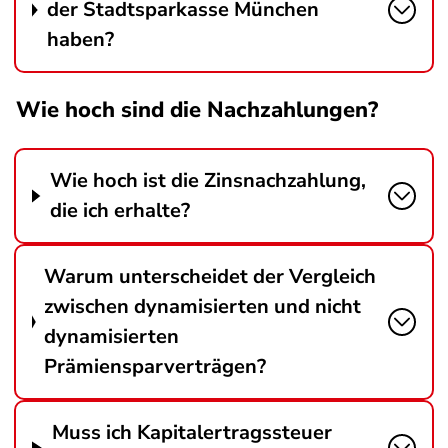
der Stadtsparkasse München
haben?
Wie hoch sind die Nachzahlungen?
Wie hoch ist die Zinsnachzahlung,
die ich erhalte?
Warum unterscheidet der Vergleich
zwischen dynamisierten und nicht
dynamisierten
Prämiensparverträgen?
Muss ich Kapitalertragssteuer