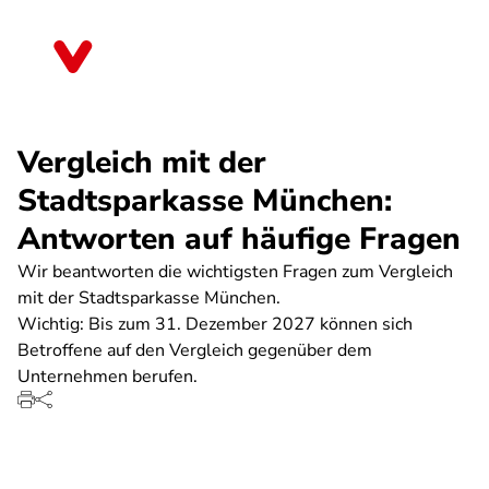
Direkt
zum
Rheinland-Pfalz
Inhalt
Vergleich mit der
Stadtsparkasse München:
Antworten auf häufige Fragen
Wir beantworten die wichtigsten Fragen zum Vergleich
mit der Stadtsparkasse München.
Wichtig: Bis zum 31. Dezember 2027 können sich
Betroffene auf den Vergleich gegenüber dem
Unternehmen berufen.