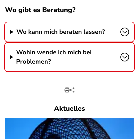
Wo gibt es Beratung?
Wo kann mich beraten lassen?
Wohin wende ich mich bei
Problemen?
Aktuelles