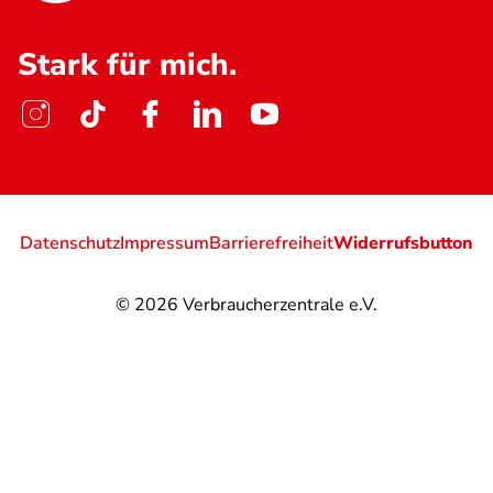
Stark für mich.
Datenschutz
Impressum
Barrierefreiheit
Widerrufsbutton
© 2026
Verbraucherzentrale e.V.