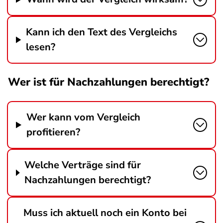
Kann ich den Text des Vergleichs
lesen?
Wer ist für Nachzahlungen berechtigt?
Wer kann vom Vergleich
profitieren?
Welche Verträge sind für
Nachzahlungen berechtigt?
Muss ich aktuell noch ein Konto bei