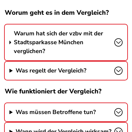
Worum geht es in dem Vergleich?
Warum hat sich der vzbv mit der
Stadtsparkasse München
verglichen?
Was regelt der Vergleich?
Wie funktioniert der Vergleich?
Was müssen Betroffene tun?
Wann wird der Vergleich wirksam?