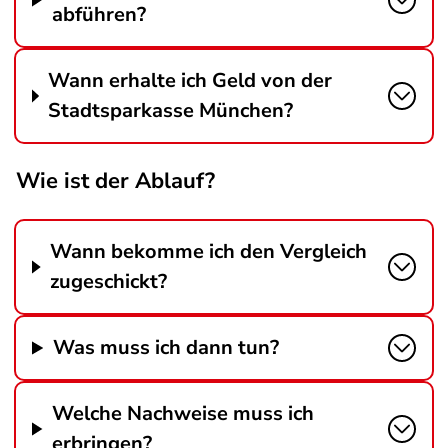
abführen?
Wann erhalte ich Geld von der
Stadtsparkasse München?
Wie ist der Ablauf?
Wann bekomme ich den Vergleich
zugeschickt?
Was muss ich dann tun?
Welche Nachweise muss ich
erbringen?