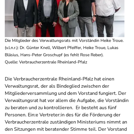
Die Mitglieder des Verwaltungsrats mit Vorständin Heike Troue.
(v.l.n.r.): Dr. Günter Knell, Wilbert Pfeiffer, Heike Troue, Lukas
Bläsius, Hans-Peter Groschupf (es fehlt Rose Reber).
Quelle
:
Verbraucherzentrale Rheinland-Pfalz
Die Verbraucherzentrale Rheinland-Pfalz hat einen
Verwaltungsrat, der als Bindeglied zwischen der
Mitgliederversammlung und dem Vorstand fungiert. Der
Verwaltungsrat hat vor allem die Aufgabe, die Vorständin
zu beraten und zu kontrollieren. Er besteht aus fünf
Personen. Ein:e Vertreter:in des für die Förderung der
Verbraucherzentrale zuständigen Ministeriums nimmt an
den Sitzungen mit beratender Stimme teil. Der Vorstand