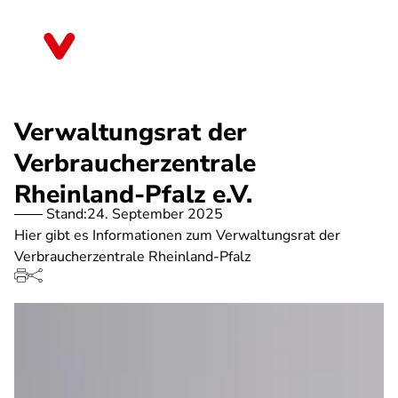
Direkt
zum
Rheinland-Pfalz
Inhalt
Verwaltungsrat der
Verbraucherzentrale
Rheinland-Pfalz e.V.
Stand:
24. September 2025
Hier gibt es Informationen zum Verwaltungsrat der
Verbraucherzentrale Rheinland-Pfalz