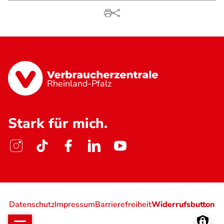
Rheinland-Pfalz
Stark für mich.
Datenschutz
Impressum
Barrierefreiheit
Widerrufsbutton