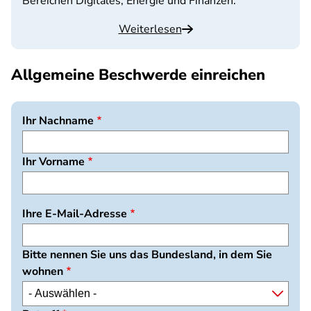
Bereichen Digitales, Energie und Finanzen.
Weiterlesen
Allgemeine Beschwerde einreichen
Ihr Nachname
Ihr Vorname
Ihre E-Mail-Adresse
Bitte nennen Sie uns das Bundesland, in dem Sie
wohnen