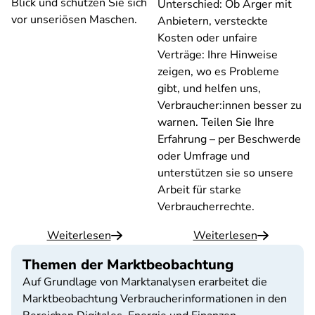
Blick und schützen Sie sich
Unterschied: Ob Ärger mit
vor unseriösen Maschen.
Anbietern, versteckte
Kosten oder unfaire
Verträge: Ihre Hinweise
zeigen, wo es Probleme
gibt, und helfen uns,
Verbraucher:innen besser zu
warnen. Teilen Sie Ihre
Erfahrung – per Beschwerde
oder Umfrage und
unterstützen sie so unsere
Arbeit für starke
Verbraucherrechte.
Weiterlesen
Weiterlesen
Themen der Marktbeobachtung
Auf Grundlage von Marktanalysen erarbeitet die
Marktbeobachtung Verbraucherinformationen in den