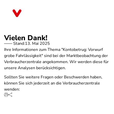
Direkt
zum
Rheinland-Pfalz
Inhalt
Vielen Dank!
Stand:
13. Mai 2025
Ihre Informationen zum Thema "Kontobetrug: Vorwurf
grobe Fahrlässigkeit" sind bei der Marktbeobachtung der
Verbraucherzentrale angekommen. Wir werden diese für
unsere Analysen berücksichtigen.
Sollten Sie weitere Fragen oder Beschwerden haben,
können Sie sich jederzeit an die Verbraucherzentrale
wenden: