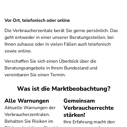
Vor Ort, telefonisch oder online
Die Verbraucherzentale berät Sie gerne persönlich. Das
geht entweder in einer unserer Beratungsstellen, bei
Ihnen zuhause oder in vielen Fällen auch telefonisch
sowie online.
Verschaffen Sie sich einen Überblick über die
Beratungsangebote in Ihrem Bundesland und
vereinbaren Sie einen Termin.
Was ist die Marktbeobachtung?
Alle Warnungen
Gemeinsam
Verbraucherrechte
Aktuelle Warnungen der
stärken!
Verbraucherzentralen.
Behalten Sie Risiken im
Ihre Erfahrung macht den