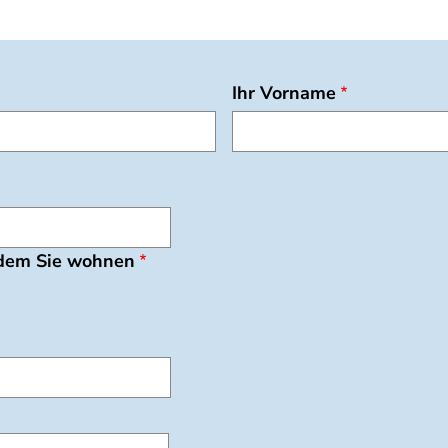
Ihr Vorname
 dem Sie wohnen