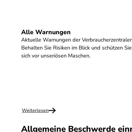
Alle Warnungen
Aktuelle Warnungen der Verbraucherzentralen
Behalten Sie Risiken im Blick und schützen Sie
sich vor unseriösen Maschen.
Weiterlesen
Allgemeine Beschwerde ein