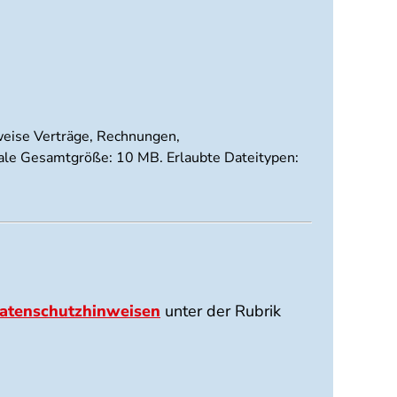
sweise Verträge, Rechnungen,
imale Gesamtgröße: 10 MB. Erlaubte Dateitypen:
atenschutzhinweisen
unter der Rubrik