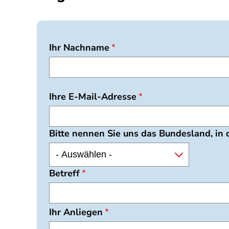
Ihr Nachname
Ihre E-Mail-Adresse
Bitte nennen Sie uns das Bundesland, in
Betreff
Ihr Anliegen