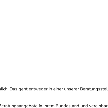
lich. Das geht entweder in einer unserer Beratungsstell
e Beratungsangebote in Ihrem Bundesland und vereinbar