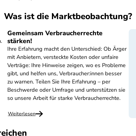
Was ist die Marktbeobachtung?
Gemeinsam Verbraucherrechte
stärken!
.
Ihre Erfahrung macht den Unterschied: Ob Ärger
mit Anbietern, versteckte Kosten oder unfaire
Verträge: Ihre Hinweise zeigen, wo es Probleme
gibt, und helfen uns, Verbraucher:innen besser
zu warnen. Teilen Sie Ihre Erfahrung – per
Beschwerde oder Umfrage und unterstützen sie
so unsere Arbeit für starke Verbraucherrechte.
Weiterlesen
reichen