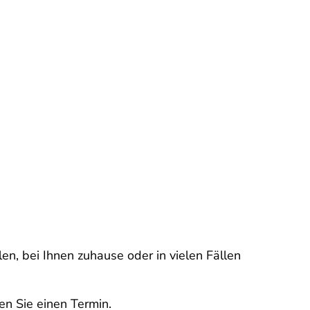
en, bei Ihnen zuhause oder in vielen Fällen
en Sie einen Termin.