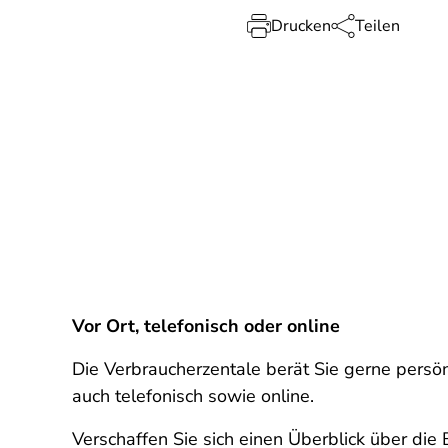
Drucken
Teilen
Vor Ort, telefonisch oder online
Die Verbraucherzentale berät Sie gerne persön
auch telefonisch sowie online.
Verschaffen Sie sich einen Überblick über di