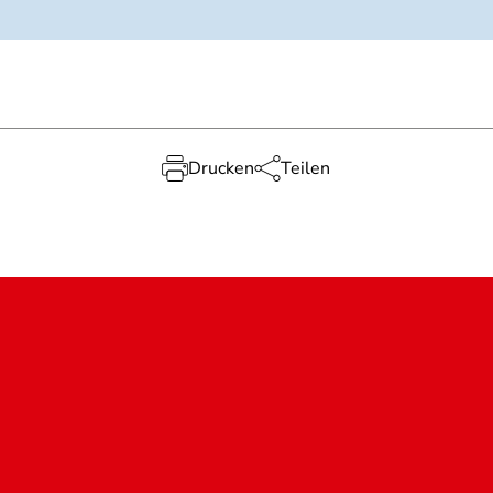
Drucken
Teilen