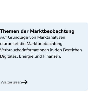
Themen der Marktbeobachtung
Auf Grundlage von Marktanalysen
erarbeitet die Marktbeobachtung
Verbraucherinformationen in den Bereichen
Digitales, Energie und Finanzen.
Weiterlesen