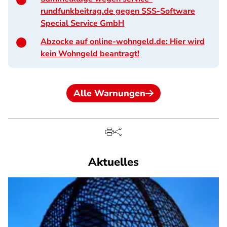
rundfunkbeitrag.de gegen SSS-Software
Special Service GmbH
Abzocke auf online-wohngeld.de: Hier wird
kein Wohngeld beantragt!
Alle Warnungen
Aktuelles