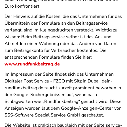
Euro konfrontiert.
Der Hinweis auf die Kosten, die das Unternehmen für das
Übermitteln der Formulare an den Beitragsservice
verlangt, sind im Kleingedruckten versteckt. Wichtig zu
wissen: Beim Beitragsservice selber ist das An- und
Abmelden einer Wohnung oder das Ändern von Daten
zum Beitragskonto für Verbraucher kostenlos. Die
entsprechenden Formulare finden Sie hier:
www.rundfunkbeitrag.de
Im Impressum der Seite findet sich das Unternehmen
Digitaler Post Service - FZCO mit Sitz in Dubai. dein-
rundfunkbeitrag.de taucht zurzeit prominent beworben in
den Google-Suchergebnissen auf, wenn nach
Schlagworten wie „Rundfunkbeitrag“ gesucht wird. Diese
Anzeigen wurden laut dem Google-Anzeigen-Center von
SSS-Software Special Service GmbH geschaltet.
Die Website ist praktisch baugleich mit der Seite service-