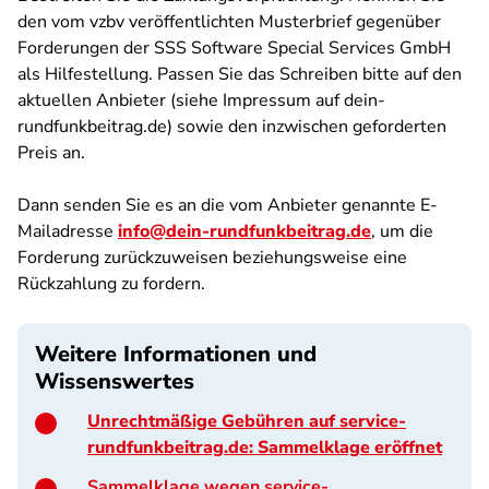
den vom vzbv veröffentlichten Musterbrief gegenüber
Forderungen der SSS Software Special Services GmbH
als Hilfestellung. Passen Sie das Schreiben bitte auf den
aktuellen Anbieter (siehe Impressum auf dein-
rundfunkbeitrag.de) sowie den inzwischen geforderten
Preis an.
Dann senden Sie es an die vom Anbieter genannte E-
Mailadresse
info@dein-rundfunkbeitrag.de
, um die
Forderung zurückzuweisen beziehungsweise eine
Rückzahlung zu fordern.
Weitere Informationen und
Wissenswertes
Unrechtmäßige Gebühren auf service-
rundfunkbeitrag.de: Sammelklage eröffnet
Sammelklage wegen service-