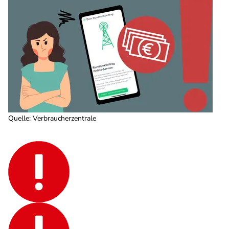
Quelle
:
Verbraucherzentrale