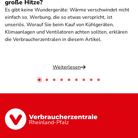
große Hitze?
Es gibt keine Wundergeräte: Wärme verschwindet nicht
einfach so. Werbung, die so etwas verspricht, ist
unseriös. Worauf Sie beim Kauf von Kühlgeräten,
Klimaanlagen und Ventilatoren achten sollten, erklären
die Verbraucherzentralen in diesem Artikel.
Weiterlesen
Rheinland-Pfalz