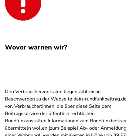
Wovor warnen wir?
Den Verbraucherzentralen liegen zahlreiche
Beschwerden zu der Webseite dein-rundfunkbeitrag.de
vor. Verbraucher:innen, die über diese Seite dem
Beitragsservice der öffentlich rechtlichen
Rundfunkanstalten Informationen zum Rundfunkbeitrag
übermitteln wollen (zum Beispiel Ab- oder Anmeldung
einer Wohnung), werden mit Kosten in Höhe von 39,99