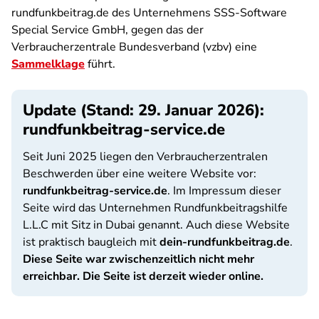
rundfunkbeitrag.de des Unternehmens SSS-Software
Special Service GmbH, gegen das der
Verbraucherzentrale Bundesverband (vzbv) eine
Sammelklage
führt.
Update (Stand: 29. Januar 2026):
rundfunkbeitrag-service.de
Seit Juni 2025 liegen den Verbraucherzentralen
Beschwerden über eine weitere Website vor:
rundfunkbeitrag-service.de
. Im Impressum dieser
Seite wird das Unternehmen Rundfunkbeitragshilfe
L.L.C mit Sitz in Dubai genannt. Auch diese Website
ist praktisch baugleich mit
dein-rundfunkbeitrag.de
.
Diese Seite war zwischenzeitlich nicht mehr
erreichbar. Die Seite ist derzeit wieder online.