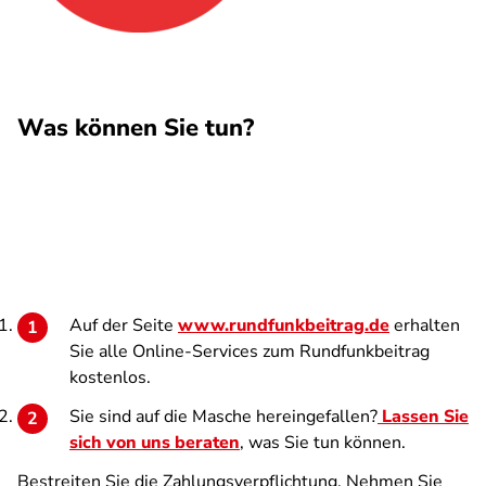
Was können Sie tun?
Auf der Seite
www.rundfunkbeitrag.de
erhalten
Sie alle Online-Services zum Rundfunkbeitrag
kostenlos.
Sie sind auf die Masche hereingefallen?
Lassen Sie
sich von uns beraten
, was Sie tun können.
Bestreiten Sie die Zahlungsverpflichtung. Nehmen Sie