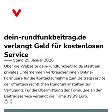
Direkt
zum
Rheinland-Pfalz
Inhalt
dein-rundfunkbeitrag.de
verlangt Geld für kostenlosen
Service
Stand:
29. Januar 2026
Über die Webseite dein-rundfunkbeitrag.de stellt ein
privates Unternehmen Verbraucher:innen Online-
Formulare für die Kontaktaufnahme zum Beitragsservice
der öffentlich rechtlichen Rundfunkanstalten zur
Verfügung. Für die Übermittlung der Formulare an den
Beitragsservice verlangt die Firma 39,99 Euro.