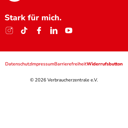
Stark für mich.
Datenschutz
Impressum
Barrierefreiheit
Widerrufsbutton
© 2026
Verbraucherzentrale e.V.