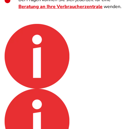
Beratung an Ihre Verbraucherzentrale
wenden.