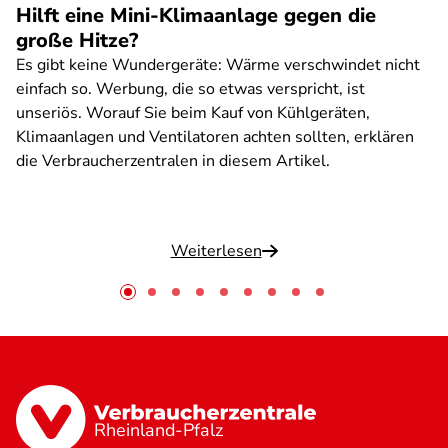
Hilft eine Mini-Klimaanlage gegen die
große Hitze?
Es gibt keine Wundergeräte: Wärme verschwindet nicht
einfach so. Werbung, die so etwas verspricht, ist
unseriös. Worauf Sie beim Kauf von Kühlgeräten,
Klimaanlagen und Ventilatoren achten sollten, erklären
die Verbraucherzentralen in diesem Artikel.
Weiterlesen
Rheinland-Pfalz