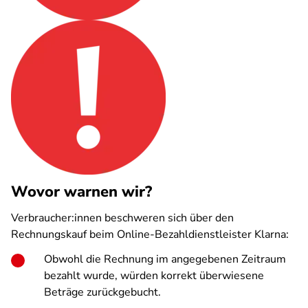
Wovor warnen wir?
Verbraucher:innen beschweren sich über den
Rechnungskauf beim Online-Bezahldienstleister Klarna:
Obwohl die Rechnung im angegebenen Zeitraum
bezahlt wurde, würden korrekt überwiesene
Beträge zurückgebucht.