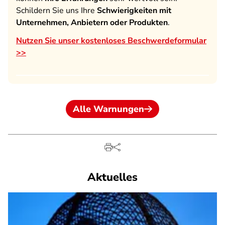
Schildern Sie uns Ihre
Schwierigkeiten mit
Unternehmen, Anbietern oder Produkten
.
Nutzen Sie unser kostenloses Beschwerdeformular
>>
Alle Warnungen
Aktuelles