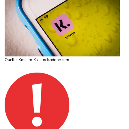
Quelle
:
Koshiro K / stock.adobe.com