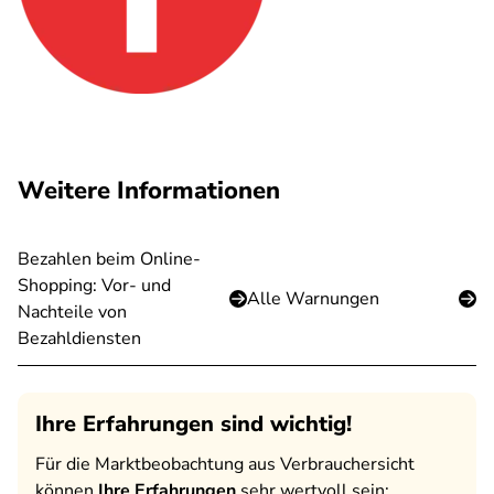
Weitere Informationen
Bezahlen beim Online-
Shopping: Vor- und
Alle Warnungen
Nachteile von
Bezahldiensten
Ihre Erfahrungen sind wichtig!
Für die Marktbeobachtung aus Verbrauchersicht
können
Ihre Erfahrungen
sehr wertvoll sein: