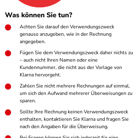
Was können Sie tun?
Achten Sie darauf den Verwendungszweck
genauso anzugeben, wie in der Rechnung
angegeben.
Fügen Sie dem Verwendungszweck daher nichts zu
– auch nicht Ihren Namen oder eine
Kundennummer, die nicht aus der Vorlage von
Klarna hervorgeht.
Zahlen Sie nicht mehrere Rechnungen auf einmal,
um sich den Aufwand mehrerer Überweisungen zu
sparen.
Sollte Ihre Rechnung keinen Verwendungszweck
enthalten, kontaktieren Sie Klarna und fragen Sie
nach den Angaben für die Überweisung.
Bei Fragen können Sie sich jederzeit für eine