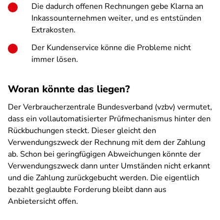
Die dadurch offenen Rechnungen gebe Klarna an
Inkassounternehmen weiter, und es entstünden
Extrakosten.
Der Kundenservice könne die Probleme nicht
immer lösen.
Woran könnte das liegen?
Der Verbraucherzentrale Bundesverband (vzbv) vermutet,
dass ein vollautomatisierter Prüfmechanismus hinter den
Rückbuchungen steckt. Dieser gleicht den
Verwendungszweck der Rechnung mit dem der Zahlung
ab. Schon bei geringfügigen Abweichungen könnte der
Verwendungszweck dann unter Umständen nicht erkannt
und die Zahlung zurückgebucht werden. Die eigentlich
bezahlt geglaubte Forderung bleibt dann aus
Anbietersicht offen.