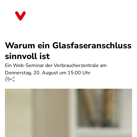
Direkt
zum
Rheinland-Pfalz
Inhalt
Warum ein Glasfaseranschluss
sinnvoll ist
Ein Web-Seminar der Verbraucherzentrale am
Donnerstag, 20. August um 15:00 Uhr