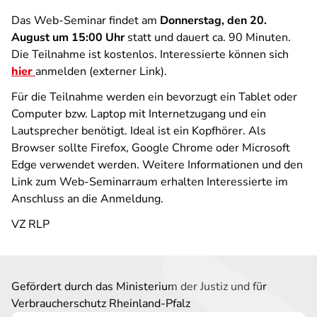
Das Web-Seminar findet am
Donnerstag, den 20.
August um 15:00 Uhr
statt und dauert ca. 90 Minuten.
Die Teilnahme ist kostenlos. Interessierte können sich
hier
anmelden (externer Link).
Für die Teilnahme werden ein bevorzugt ein Tablet oder
Computer bzw. Laptop mit Internetzugang und ein
Lautsprecher benötigt. Ideal ist ein Kopfhörer. Als
Browser sollte Firefox, Google Chrome oder Microsoft
Edge verwendet werden. Weitere Informationen und den
Link zum Web-Seminarraum erhalten Interessierte im
Anschluss an die Anmeldung.
VZ RLP
Gefördert durch das Ministerium der Justiz und für
Verbraucherschutz Rheinland-Pfalz