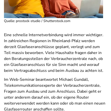
Quelle
:
prostock-studio / Shutterstock.com
Eine schnelle Internetverbindung wird immer wichtiger.
In zahlreichen Regionen in Rheinland-Pfalz werden
derzeit Glasfaseranschlüsse geplant, verlegt und zum
Teil massiv beworben. Viele Haushalte fragen daher in
den Beratungsstellen der Verbraucherzentrale nach, ob
ein Glasfaseranschluss für sie Sinn macht und worauf
beim Vertragsabschluss und beim Ausbau zu achten ist.
Im Web-Seminar beantwortet Michael Gundall,
Telekommunikationsexperte der Verbraucherzentrale,
Fragen zum Ausbau und zum Anschluss. Dabei geht er
unter anderem darauf ein, ob der eigene Router
weiterverwendet werden kann oder ob man einen neuen
Glasfaserrouter anschaffen sollte.