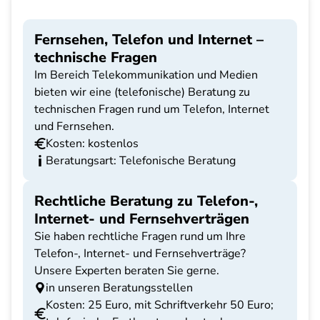
Fernsehen, Telefon und Internet –
technische Fragen
Im Bereich Telekommunikation und Medien
bieten wir eine (telefonische) Beratung zu
technischen Fragen rund um Telefon, Internet
und Fernsehen.
Kosten: kostenlos
Beratungsart: Telefonische Beratung
Rechtliche Beratung zu Telefon-,
Internet- und Fernsehverträgen
Sie haben rechtliche Fragen rund um Ihre
Telefon-, Internet- und Fernsehverträge?
Unsere Experten beraten Sie gerne.
in unseren Beratungsstellen
Kosten: 25 Euro, mit Schriftverkehr 50 Euro;