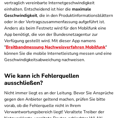
vertraglich vereinbarte Internetgeschwindigkeit
einhalten. Entscheidend ist hier die
maximale
Geschwindigkeit
, die in den Produktinformationsblättern
oder in der Vertragszusammenfassung aufgeführt ist.
Anders als beim Festnetz wird für den Mobilfunk eine
App benötigt, die von der Bundesnetzagentur zur
Verfügung gestellt wird. Mit dieser App namens
"
Breitbandmessung Nachweisverfahren Mobilfunk
"
können Sie die mobile Internetleistung messen und eine
Geschwindigkeitsabweichung nachweisen.
Wie kann ich Fehlerquellen
ausschließen?
Nicht immer liegt es an der Leitung. Bevor Sie Ansprüche
gegen den Anbieter geltend machen, prüfen Sie bitte
vorab, ob die Fehlerquelle nicht in Ihrem
Verwantwortungsbereich liegt! Veraltete Treiber der