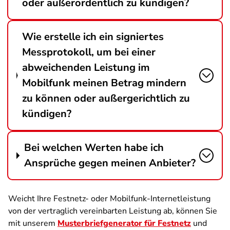
oder außerordentlich zu kündigen?
Wie erstelle ich ein signiertes
Messprotokoll, um bei einer
abweichenden Leistung im
Mobilfunk meinen Betrag mindern
zu können oder außergerichtlich zu
kündigen?
Bei welchen Werten habe ich
Ansprüche gegen meinen Anbieter?
Weicht Ihre Festnetz- oder Mobilfunk-Internetleistung
von der vertraglich vereinbarten Leistung ab, können Sie
mit unserem
Musterbriefgenerator für Festnetz
und