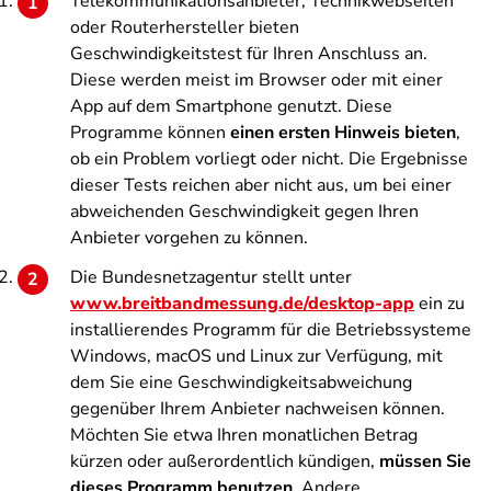
Telekommunikationsanbieter, Technikwebseiten
oder Routerhersteller bieten
Geschwindigkeitstest für Ihren Anschluss an.
Diese werden meist im Browser oder mit einer
App auf dem Smartphone genutzt. Diese
Programme können
einen ersten Hinweis bieten
,
ob ein Problem vorliegt oder nicht. Die Ergebnisse
dieser Tests reichen aber nicht aus, um bei einer
abweichenden Geschwindigkeit gegen Ihren
Anbieter vorgehen zu können.
Die Bundesnetzagentur stellt unter
www.breitbandmessung.de/desktop-app
ein zu
installierendes Programm für die Betriebssysteme
Windows, macOS und Linux zur Verfügung, mit
dem Sie eine Geschwindigkeitsabweichung
gegenüber Ihrem Anbieter nachweisen können.
Möchten Sie etwa Ihren monatlichen Betrag
kürzen oder außerordentlich kündigen,
müssen Sie
dieses Programm benutzen
. Andere