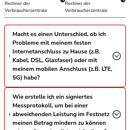
Rechner der
Rechner der
Verbraucherzentrale
Verbraucherzentrale
Macht es einen Unterschied, ob ich
Probleme mit meinem festen
Internetanschluss zu Hause (z.B.
Kabel, DSL, Glasfaser) oder mit
meinem mobilen Anschluss (z.B. LTE,
5G) habe?
Wie erstelle ich ein signiertes
Messprotokoll, um bei einer
abweichenden Leistung im Festnetz
meinen Betrag mindern zu können