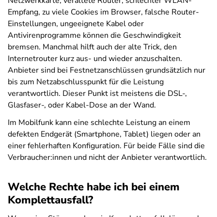
Netzwerkkarte, veraltete Router, schlechter WLAN-
Empfang, zu viele Cookies im Browser, falsche Router-
Einstellungen, ungeeignete Kabel oder
Antivirenprogramme können die Geschwindigkeit
bremsen. Manchmal hilft auch der alte Trick, den
Internetrouter kurz aus- und wieder anzuschalten.
Anbieter sind bei Festnetzanschlüssen grundsätzlich nur
bis zum Netzabschlusspunkt für die Leistung
verantwortlich. Dieser Punkt ist meistens die DSL-,
Glasfaser-, oder Kabel-Dose an der Wand.
Im Mobilfunk kann eine schlechte Leistung an einem
defekten Endgerät (Smartphone, Tablet) liegen oder an
einer fehlerhaften Konfiguration. Für beide Fälle sind die
Verbraucher:innen und nicht der Anbieter verantwortlich.
Welche Rechte habe ich bei einem
Komplettausfall?