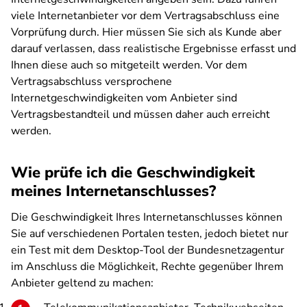
viele Internetanbieter vor dem Vertragsabschluss eine
Vorprüfung durch. Hier müssen Sie sich als Kunde aber
darauf verlassen, dass realistische Ergebnisse erfasst und
Ihnen diese auch so mitgeteilt werden. Vor dem
Vertragsabschluss versprochene
Internetgeschwindigkeiten vom Anbieter sind
Vertragsbestandteil und müssen daher auch erreicht
werden.
Wie prüfe ich die Geschwindigkeit
meines Internetanschlusses?
Die Geschwindigkeit Ihres Internetanschlusses können
Sie auf verschiedenen Portalen testen, jedoch bietet nur
ein Test mit dem Desktop-Tool der Bundesnetzagentur
im Anschluss die Möglichkeit, Rechte gegenüber Ihrem
Anbieter geltend zu machen: