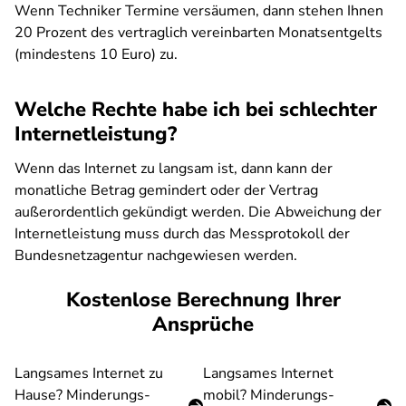
Wenn Techniker Termine versäumen, dann stehen Ihnen
20 Prozent des vertraglich vereinbarten Monatsentgelts
(mindestens 10 Euro) zu.
Welche Rechte habe ich bei schlechter
Internetleistung?
Wenn das Internet zu langsam ist, dann kann der
monatliche Betrag gemindert oder der Vertrag
außerordentlich gekündigt werden. Die Abweichung der
Internetleistung muss durch das Messprotokoll der
Bundesnetzagentur nachgewiesen werden.
Kostenlose Berechnung Ihrer
Ansprüche
Langsames Internet zu
Langsames Internet
Hause? Minderungs-
mobil? Minderungs-