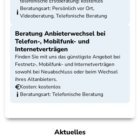
telefonische Erstberatung: kostenlos
Beratungsart: Persönlich vor Ort,
Videoberatung, Telefonische Beratung
Beratung Anbieterwechsel bei
Telefon-, Mobilfunk- und
Internetverträgen
Finden Sie mit uns das günstigste Angebot bei
Festnetz-, Mobilfunk- und Internetverträgen
sowohl bei Neuabschluss oder beim Wechsel
ihres Altanbieters.
Kosten: kostenlos
Beratungsart: Telefonische Beratung
Aktuelles