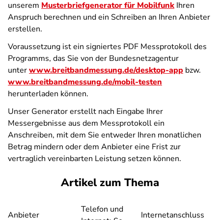
unserem
Musterbriefgenerator für Mobilfunk
Ihren
Anspruch berechnen und ein Schreiben an Ihren Anbieter
erstellen.
Voraussetzung ist ein signiertes PDF Messprotokoll des
Programms, das Sie von der Bundesnetzagentur
unter
www.breitbandmessung.de/desktop-app
bzw.
www.breitbandmessung.de/mobil-testen
herunterladen können.
Unser Generator erstellt nach Eingabe Ihrer
Messergebnisse aus dem Messprotokoll ein
Anschreiben, mit dem Sie entweder Ihren monatlichen
Betrag mindern oder dem Anbieter eine Frist zur
vertraglich vereinbarten Leistung setzen können.
Artikel zum Thema
Telefon und
Anbieter
Internetanschluss