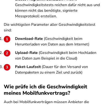
Geschwindigkeitstests reichen dafür nicht aus und
können nicht das benötigte, signierte
Messprotokoll erstellen.
Die wichtigsten Parameter aller Geschwindigkeitstest
sind:
Download-Rate
(Geschwindigkeit beim
Herunterladen von Daten aus dem Internet)
Upload-Rate
(Geschwindigkeit beim Hochladen
von Daten zum Beispiel in die Cloud)
Paket-Laufzeit
(Dauer für den Versand von
Datenpaketen zu einem Ziel und zurück)
Wie prüfe ich die Geschwindigkeit
meines Mobilfunkvertrags?
Auch bei Mobilfunkverträgen müssen Anbieter die