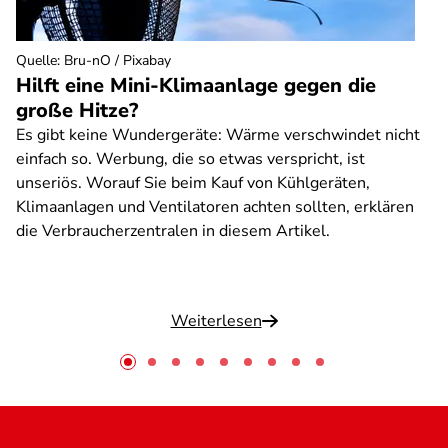
Quelle
:
Bru-nO / Pixabay
Hilft eine Mini-Klimaanlage gegen die
große Hitze?
Es gibt keine Wundergeräte: Wärme verschwindet nicht
einfach so. Werbung, die so etwas verspricht, ist
unseriös. Worauf Sie beim Kauf von Kühlgeräten,
Klimaanlagen und Ventilatoren achten sollten, erklären
die Verbraucherzentralen in diesem Artikel.
Weiterlesen