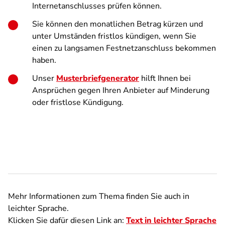
Internetanschlusses prüfen können.
Sie können den monatlichen Betrag kürzen und
unter Umständen fristlos kündigen, wenn Sie
einen zu langsamen Festnetzanschluss bekommen
haben.
Unser
Musterbriefgenerator
hilft Ihnen bei
Ansprüchen gegen Ihren Anbieter auf Minderung
oder fristlose Kündigung.
Mehr Informationen zum Thema finden Sie auch in
leichter Sprache.
Klicken Sie dafür diesen Link an:
Text in leichter Sprache