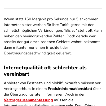
Wenn statt 150 Megabit pro Sekunde nur 5 ankommen:
Internetanbieter werben für ihre Tarife gerne mit den
schnellstmöglichen Verbindungen. "Bis zu" steht oft klein
neben den beeindruckenden Zahlen. Doch gerade wer
abseits der gut erschlossenen Gebiete wohnt, bekommt
dann mitunter nur einen Bruchteil der
Übertragungsgeschwindigkeit geliefert.
Internetqualität oft schlechter als
vereinbart
Anbieter von Festnetz- und Mobilfunktarifen müssen vor
Vertragsschluss in einem
Produktinformationsblatt
über
die Übertragungsraten informieren. Auch in der
Vertragszusammenfassung
müssen die
Internetgeschwindigkeiten angeben sein. Dazu führen