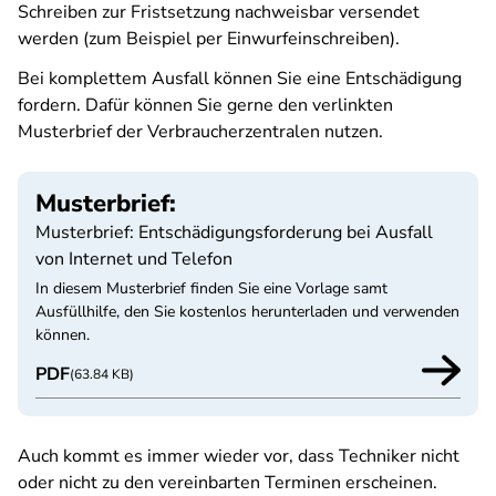
Schreiben zur Fristsetzung nachweisbar versendet
werden (zum Beispiel per Einwurfeinschreiben).
Bei komplettem Ausfall können Sie eine Entschädigung
fordern. Dafür können Sie gerne den verlinkten
Musterbrief der Verbraucherzentralen nutzen.
Musterbrief:
Musterbrief: Entschädigungsforderung bei Ausfall
von Internet und Telefon
In diesem Musterbrief finden Sie eine Vorlage samt
Ausfüllhilfe, den Sie kostenlos herunterladen und verwenden
können.
PDF
(63.84 KB)
Auch kommt es immer wieder vor, dass Techniker nicht
oder nicht zu den vereinbarten Terminen erscheinen.