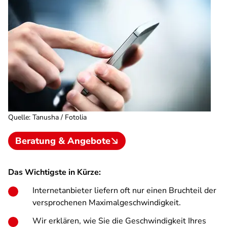
Quelle
:
Tanusha / Fotolia
Beratung & Angebote
Das Wichtigste in Kürze:
Internetanbieter liefern oft nur einen Bruchteil der
versprochenen Maximalgeschwindigkeit.
Wir erklären, wie Sie die Geschwindigkeit Ihres