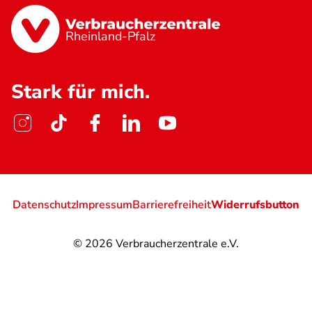
Rheinland-Pfalz
Stark für mich.
Datenschutz
Impressum
Barrierefreiheit
Widerrufsbutton
© 2026
Verbraucherzentrale e.V.