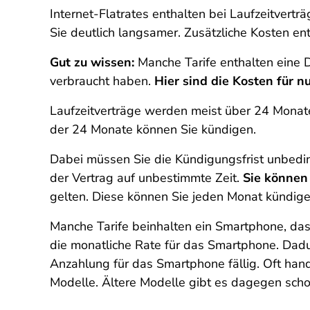
Internet-Flatrates enthalten bei Laufzeitver
Sie deutlich langsamer. Zusätzliche Kosten ent
Gut zu wissen:
Manche Tarife enthalten eine 
verbraucht haben.
Hier sind die Kosten für 
Laufzeitverträge werden meist über 24 Monate
der 24 Monate können Sie kündigen.
Dabei müssen Sie die Kündigungsfrist unbedingt
der Vertrag auf unbestimmte Zeit.
Sie können
gelten. Diese können Sie jeden Monat kündigen
Manche Tarife beinhalten ein Smartphone, das 
die monatliche Rate für das Smartphone. Dadu
Anzahlung für das Smartphone fällig. Oft han
Modelle. Ältere Modelle gibt es dagegen scho