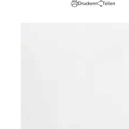
Drucken
Teilen