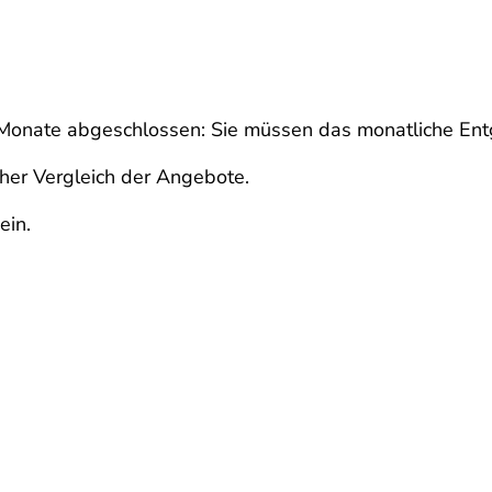
 Monate abgeschlossen: Sie müssen das monatliche Entg
cher Vergleich der Angebote.
ein.