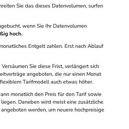
hreiten Sie das dieses Datenvolumen, surfen
zugebucht, wenn Sie Ihr Datenvolumen
ßig hoch.
onatliches Entgelt zahlen. Erst nach Ablauf
 Versäumen Sie diese Frist, verlängert sich
eitverträge angeboten, die nur einen Monat
flexiblem Tarifmodell auch etwas höher.
ann monatlich den Preis für den Tarif sowie
liegen. Daneben wird meist eine zusätzliche
ag angeboten werden, um neuere hochpreisige