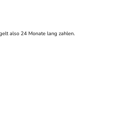
elt also 24 Monate lang zahlen.