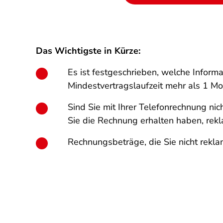
Das Wichtigste in Kürze:
Es ist festgeschrieben, welche Inform
Mindestvertragslaufzeit mehr als 1 M
Sind Sie mit Ihrer Telefonrechnung ni
Sie die Rechnung erhalten haben, rekl
Rechnungsbeträge, die Sie nicht reklam