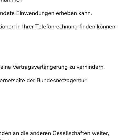
ründete Einwendungen erheben kann.
tionen in Ihrer Telefonrechnung finden können:
eine Vertragsverlängerung zu verhindern
ternetseite der Bundesnetzagentur
nden an die anderen Gesellschaften weiter,