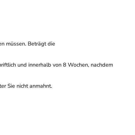
en müssen. Beträgt die
chriftlich und innerhalb von 8 Wochen, nachdem
ter Sie nicht anmahnt.