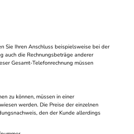
 Sie Ihren Anschluss beispielsweise bei der
ng auch die Rechnungsbeträge anderer
 dieser Gesamt-Telefonrechnung müssen
hen zu können, müssen in einer
wiesen werden. Die Preise der einzelnen
ndungsnachweis, den der Kunde allerdings
ufnummer.