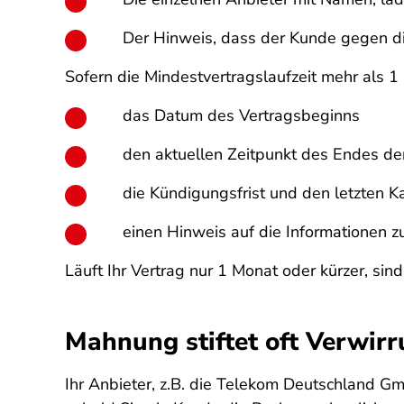
Der Hinweis, dass der Kunde gegen d
Sofern die Mindestvertragslaufzeit mehr als 1
das Datum des Vertragsbeginns
den aktuellen Zeitpunkt des Endes der
die Kündigungsfrist und den letzten 
einen Hinweis auf die Informationen 
Läuft Ihr Vertrag nur 1 Monat oder kürzer, sind
Mahnung stiftet oft Verwir
Ihr Anbieter, z.B. die Telekom Deutschland G