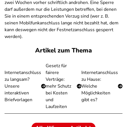
zwei Wochen vorher schriftlich androhen. Eine Sperre
darf außerdem nur die Leistungen betreffen, bei denen
Sie in einem entsprechenden Verzug sind (wer z. B.
seinen Mobilfunkanschluss lange nicht bezahlt hat, dem
kann deswegen nicht der Festnetzanschluss gesperrt
werden).
Artikel zum Thema
Gesetz für
Internetanschluss
fairere
Internetanschluss
zu langsam?
Verträge:
zu Hause:
Unsere
mehr Schutz
Welche
interaktiven
bei Kosten
Möglichkeiten
Briefvorlagen
und
gibt es?
Laufzeiten