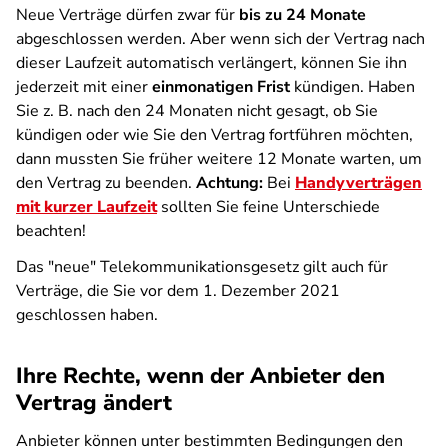
Neue Verträge dürfen zwar für
bis zu 24 Monate
abgeschlossen werden. Aber wenn sich der Vertrag nach
dieser Laufzeit automatisch verlängert, können Sie ihn
jederzeit mit einer
einmonatigen Frist
kündigen. Haben
Sie z. B. nach den 24 Monaten nicht gesagt, ob Sie
kündigen oder wie Sie den Vertrag fortführen möchten,
dann mussten Sie früher weitere 12 Monate warten, um
den Vertrag zu beenden.
Achtung:
Bei
Handyverträgen
mit kurzer Laufzeit
sollten Sie feine Unterschiede
beachten!
Das "neue" Telekommunikationsgesetz gilt auch für
Verträge, die Sie vor dem 1. Dezember 2021
geschlossen haben.
Ihre Rechte, wenn der Anbieter den
Vertrag ändert
Anbieter können unter bestimmten Bedingungen den