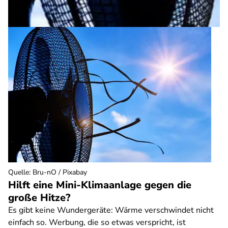
Quelle
:
Bru-nO / Pixabay
Hilft eine Mini-Klimaanlage gegen die
große Hitze?
Es gibt keine Wundergeräte: Wärme verschwindet nicht
einfach so. Werbung, die so etwas verspricht, ist