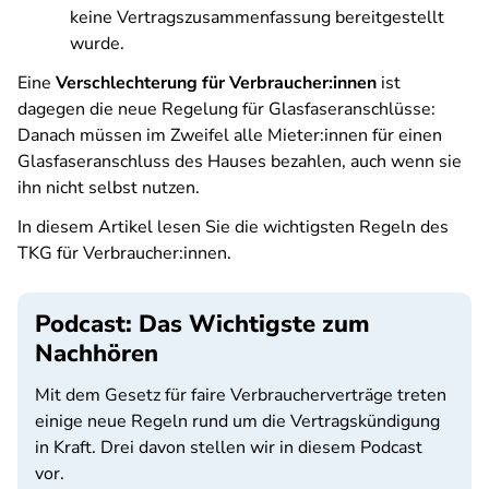
keine Vertragszusammenfassung bereitgestellt
wurde.
Eine
Verschlechterung für Verbraucher:innen
ist
dagegen die neue Regelung für Glasfaseranschlüsse:
Danach müssen im Zweifel alle Mieter:innen für einen
Glasfaseranschluss des Hauses bezahlen, auch wenn sie
ihn nicht selbst nutzen.
In diesem Artikel lesen Sie die wichtigsten Regeln des
TKG für Verbraucher:innen.
Podcast: Das Wichtigste zum
Nachhören
Mit dem Gesetz für faire Verbraucherverträge treten
einige neue Regeln rund um die Vertragskündigung
in Kraft. Drei davon stellen wir in diesem Podcast
vor.