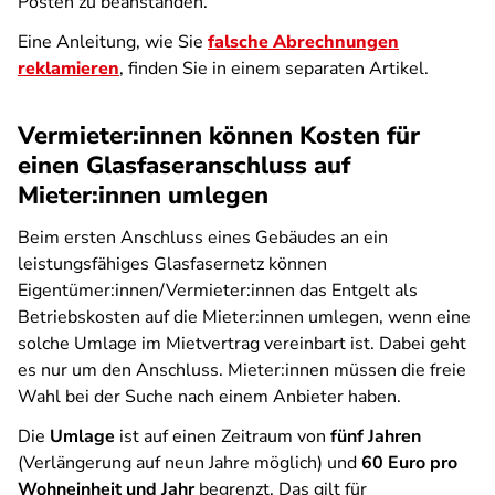
Posten zu beanstanden.
Eine Anleitung, wie Sie
falsche Abrechnungen
reklamieren
, finden Sie in einem separaten Artikel.
Vermieter:innen können Kosten für
einen Glasfaseranschluss auf
Mieter:innen umlegen
Beim ersten Anschluss eines Gebäudes an ein
leistungsfähiges Glasfasernetz können
Eigentümer:innen/Vermieter:innen das Entgelt als
Betriebskosten auf die Mieter:innen umlegen, wenn eine
solche Umlage im Mietvertrag vereinbart ist. Dabei geht
es nur um den Anschluss. Mieter:innen müssen die freie
Wahl bei der Suche nach einem Anbieter haben.
Die
Umlage
ist auf einen Zeitraum von
fünf Jahren
(Verlängerung auf neun Jahre möglich) und
60 Euro pro
Wohneinheit und Jahr
begrenzt. Das gilt für