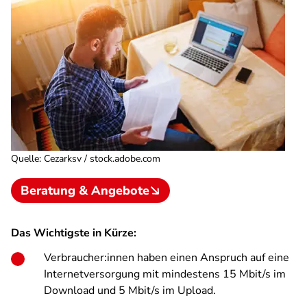
Quelle
:
Cezarksv / stock.adobe.com
Beratung & Angebote
Das Wichtigste in Kürze:
Verbraucher:innen haben einen Anspruch auf eine
Internetversorgung mit mindestens 15 Mbit/s im
Download und 5 Mbit/s im Upload.