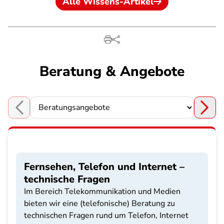
Alle Wissens-Artikel
Beratung & Angebote
Choose a section
Fernsehen, Telefon und Internet –
technische Fragen
Im Bereich Telekommunikation und Medien
bieten wir eine (telefonische) Beratung zu
technischen Fragen rund um Telefon, Internet