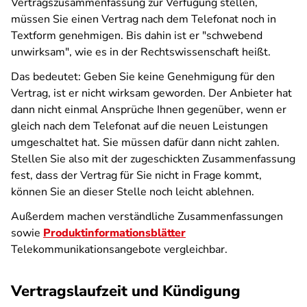
Vertragszusammenfassung zur Verfügung stellen,
müssen Sie einen Vertrag nach dem Telefonat noch in
Textform genehmigen. Bis dahin ist er "schwebend
unwirksam", wie es in der Rechtswissenschaft heißt.
Das bedeutet: Geben Sie keine Genehmigung für den
Vertrag, ist er nicht wirksam geworden. Der Anbieter hat
dann nicht einmal Ansprüche Ihnen gegenüber, wenn er
gleich nach dem Telefonat auf die neuen Leistungen
umgeschaltet hat. Sie müssen dafür dann nicht zahlen.
Stellen Sie also mit der zugeschickten Zusammenfassung
fest, dass der Vertrag für Sie nicht in Frage kommt,
können Sie an dieser Stelle noch leicht ablehnen.
Außerdem machen verständliche Zusammenfassungen
sowie
Produktinformationsblätter
Telekommunikationsangebote vergleichbar.
Vertragslaufzeit und Kündigung