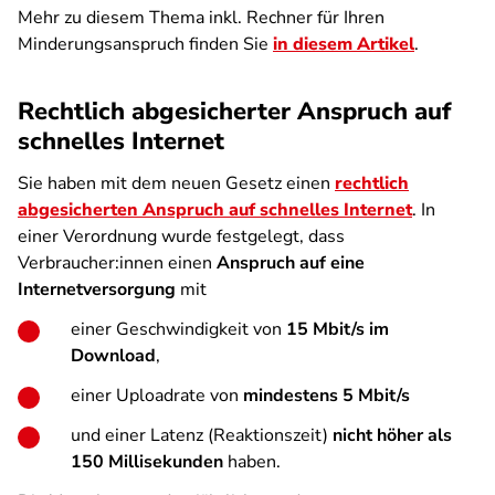
Mehr zu diesem Thema inkl. Rechner für Ihren
Minderungsanspruch finden Sie
in diesem Artikel
.
Rechtlich abgesicherter Anspruch auf
schnelles Internet
Sie haben mit dem neuen Gesetz einen
rechtlich
abgesicherten Anspruch auf schnelles Internet
. In
einer Verordnung wurde festgelegt, dass
Verbraucher:innen einen
Anspruch auf eine
Internetversorgung
mit
einer Geschwindigkeit von
15 Mbit/s im
Download
,
einer Uploadrate von
mindestens 5 Mbit/s
und einer Latenz (Reaktionszeit)
nicht höher als
150 Millisekunden
haben.