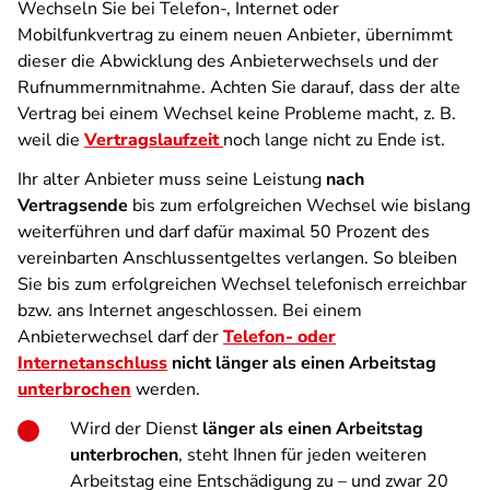
Wechseln Sie bei Telefon-, Internet oder
Mobilfunkvertrag zu einem neuen Anbieter, übernimmt
dieser die Abwicklung des Anbieterwechsels und der
Rufnummernmitnahme. Achten Sie darauf, dass der alte
Vertrag bei einem Wechsel keine Probleme macht, z. B.
weil die
Vertragslaufzeit
noch lange nicht zu Ende ist.
Ihr alter Anbieter muss seine Leistung
nach
Vertragsende
bis zum erfolgreichen Wechsel wie bislang
weiterführen und darf dafür maximal 50 Prozent des
vereinbarten Anschlussentgeltes verlangen. So bleiben
Sie bis zum erfolgreichen Wechsel telefonisch erreichbar
bzw. ans Internet angeschlossen. Bei einem
Anbieterwechsel darf der
Telefon- oder
Internetanschluss
nicht länger als einen Arbeitstag
unterbrochen
werden.
Wird der Dienst
länger als einen Arbeitstag
unterbrochen
, steht Ihnen für jeden weiteren
Arbeitstag eine Entschädigung zu – und zwar 20