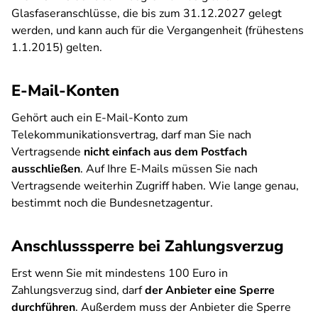
Glasfaseranschlüsse, die bis zum 31.12.2027 gelegt
werden, und kann auch für die Vergangenheit (frühestens
1.1.2015) gelten.
E-Mail-Konten
Gehört auch ein E-Mail-Konto zum
Telekommunikationsvertrag, darf man Sie nach
Vertragsende
nicht einfach aus dem Postfach
ausschließen
. Auf Ihre E-Mails müssen Sie nach
Vertragsende weiterhin Zugriff haben. Wie lange genau,
bestimmt noch die Bundesnetzagentur.
Anschlusssperre bei Zahlungsverzug
Erst wenn Sie mit mindestens 100 Euro in
Zahlungsverzug sind, darf
der Anbieter eine Sperre
durchführen
. Außerdem muss der Anbieter die Sperre