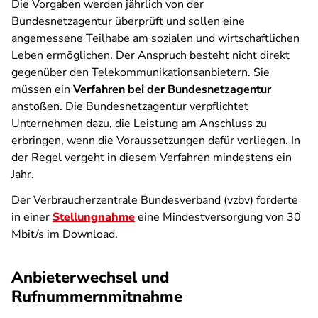
Die Vorgaben werden jährlich von der
Bundesnetzagentur überprüft und sollen eine
angemessene Teilhabe am sozialen und wirtschaftlichen
Leben ermöglichen. Der Anspruch besteht nicht direkt
gegenüber den Telekommunikationsanbietern. Sie
müssen ein
Verfahren bei der Bundesnetzagentur
anstoßen. Die Bundesnetzagentur verpflichtet
Unternehmen dazu, die Leistung am Anschluss zu
erbringen, wenn die Voraussetzungen dafür vorliegen. In
der Regel vergeht in diesem Verfahren mindestens ein
Jahr.
Der Verbraucherzentrale Bundesverband (vzbv) forderte
in einer
Stellungnahme
eine Mindestversorgung von 30
Mbit/s im Download.
Anbieterwechsel und
Rufnummernmitnahme