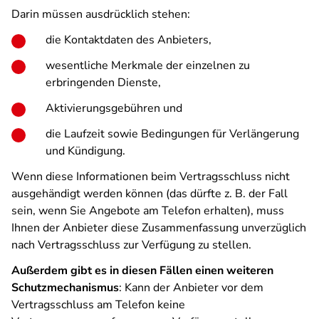
Darin müssen ausdrücklich stehen:
die Kontaktdaten des Anbieters,
wesentliche Merkmale der einzelnen zu
erbringenden Dienste,
Aktivierungsgebühren und
die Laufzeit sowie Bedingungen für Verlängerung
und Kündigung.
Wenn diese Informationen beim Vertragsschluss nicht
ausgehändigt werden können (das dürfte z. B. der Fall
sein, wenn Sie Angebote am Telefon erhalten), muss
Ihnen der Anbieter diese Zusammenfassung unverzüglich
nach Vertragsschluss zur Verfügung zu stellen.
Außerdem gibt es in diesen Fällen einen weiteren
Schutzmechanismus
: Kann der Anbieter vor dem
Vertragsschluss am Telefon keine