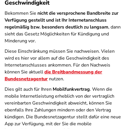
Geschwindigkeit
Bekommen Sie
nicht die versprochene Bandbreite zur
Verfügung gestellt und ist Ihr Internetanschluss
regelmäßig bzw. besonders deutlich zu langsam
, dann
sieht das Gesetz Möglichkeiten für Kündigung und
Minderung vor.
Diese Einschränkung müssen Sie nachweisen. Vielen
wird es hier vor allem auf die Geschwindigkeit des
Internetanschlusses ankommen. Für den Nachweis
können Sie aktuell
die Breitbandmessung der
Bundesnetzagentur
nutzen.
Dies gilt auch für Ihren
Mobilfunkvertrag
. Wenn die
mobile Internetleistung erheblich von der vertraglich
vereinbarten Geschwindigkeit abweicht, können Sie
ebenfalls Ihre Zahlungen mindern oder den Vertrag
kündigen. Die Bundesnetzagentur stellt dafür eine neue
App zur Verfügung, mit der Sie die mobile