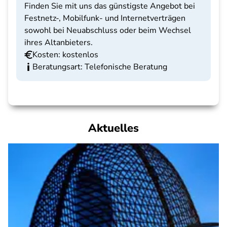
Finden Sie mit uns das günstigste Angebot bei
Festnetz-, Mobilfunk- und Internetverträgen
sowohl bei Neuabschluss oder beim Wechsel
ihres Altanbieters.
Kosten: kostenlos
Beratungsart: Telefonische Beratung
Aktuelles