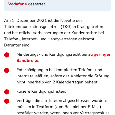
Vodafone
gestartet.
Am 1. Dezember 2021 ist die Novelle des
Telekommunikationsgesetzes (TKG) in Kraft getreten –
und hat etliche Verbesserungen der Kundenrechte bei
Telefon-, Internet- und Handyverträgen gebracht.
Darunter sind
Minderungs- und Kündigungsrecht bei
zu geringer
Bandbreite
,
Entschädigungen bei kompletten Telefon- und
Internetausfällen, sofern der Anbieter die Störung
nicht innerhalb von 2 Kalendertagen behebt,
kürzere Kündigungsfristen,
Verträge, die am Telefon abgeschlossen wurden,
müssen in Textform (zum Beispiel per E-Mail)
bestätigt werden, wenn Ihnen vor Vertragsschluss