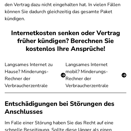
den Vertrag dazu nicht eingehalten hat. In vielen Fällen
können Sie dadurch gleichzeitig das gesamte Paket
kündigen.
Internetkosten senken oder Vertrag
früher kündigen? Berechnen Sie
kostenlos Ihre Ansprüche!
Langsames Internet zu
Langsames Internet
Hause? Minderungs-
mobil? Minderungs-
Rechner der
Rechner der
Verbraucherzentrale
Verbraucherzentrale
Entschädigungen bei Störungen des
Anschlusses
Im Falle einer Störung haben Sie das Recht auf eine
schnelle Beseitigung. Sollte diese länger als einen