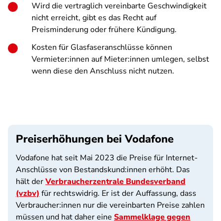
Wird die vertraglich vereinbarte Geschwindigkeit
nicht erreicht, gibt es das Recht auf
Preisminderung oder frühere Kündigung.
Kosten für Glasfaseranschlüsse können
Vermieter:innen auf Mieter:innen umlegen, selbst
wenn diese den Anschluss nicht nutzen.
Preiserhöhungen bei Vodafone
Vodafone hat seit Mai 2023 die Preise für Internet-
Anschlüsse von Bestandskund:innen erhöht. Das
hält der
Verbraucherzentrale Bundesverband
(vzbv)
für rechtswidrig. Er ist der Auffassung, dass
Verbraucher:innen nur die vereinbarten Preise zahlen
müssen und hat daher eine
Sammelklage gegen