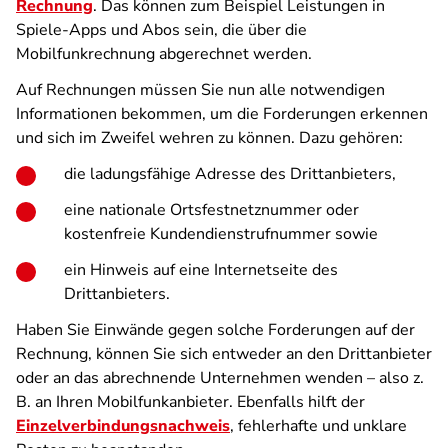
Rechnung
. Das können zum Beispiel Leistungen in
Spiele-Apps und Abos sein, die über die
Mobilfunkrechnung abgerechnet werden.
Auf Rechnungen müssen Sie nun alle notwendigen
Informationen bekommen, um die Forderungen erkennen
und sich im Zweifel wehren zu können. Dazu gehören:
die ladungsfähige Adresse des Drittanbieters,
eine nationale Ortsfestnetznummer oder
kostenfreie Kundendienstrufnummer sowie
ein Hinweis auf eine Internetseite des
Drittanbieters.
Haben Sie Einwände gegen solche Forderungen auf der
Rechnung, können Sie sich entweder an den Drittanbieter
oder an das abrechnende Unternehmen wenden – also z.
B. an Ihren Mobilfunkanbieter. Ebenfalls hilft der
Einzelverbindungsnachweis
, fehlerhafte und unklare