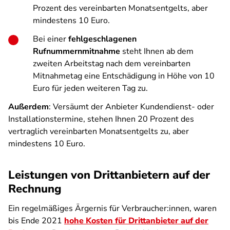
Prozent des vereinbarten Monatsentgelts, aber
mindestens 10 Euro.
Bei einer
fehlgeschlagenen
Rufnummernmitnahme
steht Ihnen ab dem
zweiten Arbeitstag nach dem vereinbarten
Mitnahmetag eine Entschädigung in Höhe von 10
Euro für jeden weiteren Tag zu.
Außerdem
: Versäumt der Anbieter Kundendienst- oder
Installationstermine, stehen Ihnen 20 Prozent des
vertraglich vereinbarten Monatsentgelts zu, aber
mindestens 10 Euro.
Leistungen von Drittanbietern auf der
Rechnung
Ein regelmäßiges Ärgernis für Verbraucher:innen, waren
bis Ende 2021
hohe Kosten für Drittanbieter auf der