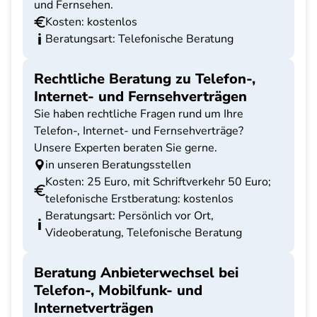
und Fernsehen.
Kosten: kostenlos
Beratungsart: Telefonische Beratung
Rechtliche Beratung zu Telefon-,
Internet- und Fernsehverträgen
Sie haben rechtliche Fragen rund um Ihre
Telefon-, Internet- und Fernsehverträge?
Unsere Experten beraten Sie gerne.
in unseren Beratungsstellen
Kosten: 25 Euro, mit Schriftverkehr 50 Euro;
telefonische Erstberatung: kostenlos
Beratungsart: Persönlich vor Ort,
Videoberatung, Telefonische Beratung
Beratung Anbieterwechsel bei
Telefon-, Mobilfunk- und
Internetverträgen