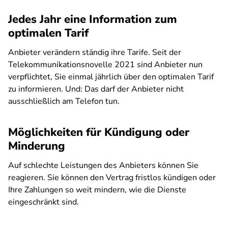
Jedes Jahr eine Information zum
optimalen Tarif
Anbieter verändern ständig ihre Tarife. Seit der
Telekommunikationsnovelle 2021 sind Anbieter nun
verpflichtet, Sie einmal jährlich über den optimalen Tarif
zu informieren. Und: Das darf der Anbieter nicht
ausschließlich am Telefon tun.
Möglichkeiten für Kündigung oder
Minderung
Auf schlechte Leistungen des Anbieters können Sie
reagieren. Sie können den Vertrag fristlos kündigen oder
Ihre Zahlungen so weit mindern, wie die Dienste
eingeschränkt sind.