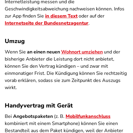
Internetleistung messen und die
Geschwindigkeitsabweichung nachweisen können. Infos
zur App finden Sie
in diesem Text
oder auf der
Internetseite der Bundesnetzagentur
.
Umzug
Wenn Sie
an einen neuen
Wohnort umziehen
und der
bisherige Anbieter die Leistung dort nicht anbietet,
können Sie den Vertrag kündigen – und zwar mit
einmonatiger Frist. Die Kündigung können Sie rechtzeitig
vorab erklären, sodass sie zum Zeitpunkt des Auszugs
wirkt.
Handyvertrag mit Gerät
Bei
Angebotspaketen
(z. B.
Mobilfunkanschluss
kombiniert mit einem Smartphone) können Sie einen
Bestandteil aus dem Paket kündigen, weil der Anbieter