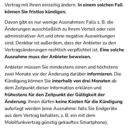
Vertrag mit Ihnen einseitig ändern.
In einem solchen Fall
können Sie fristlos kündigen.
Davon gibt es nur wenige Ausnahmen: Falls z. B. die
Änderungen ausschließlich zu Ihrem Vorteil oder rein
administrativer Art und ohne negative Auswirkungen
sind. Denkbar ist außerdem, dass der Anbieter zu den
Vertragsänderungen rechtlich verpflichtet ist.
Eine solche
Ausnahme muss der Anbieter beweisen.
Anbieter müssen Sie mindestens einen und höchstens
zwei Monate vor der Änderung darüber
informieren
. Die
Kündigung können Sie
innerhalb von drei Monaten
ab
dem Zeitpunkt dieser Information erklären und
frühestens für den Zeitpunkt der Gültigkeit der
Änderung
. Ihnen dürfen
keine Kosten für die Kündigung
auferlegt werden (eine Ausnahme: falls Sie Endgeräte
aus dem Vertrag behalten, z. B. ein mit dem
Mobilfunkvertrag günstig gekauftes Smartphone).