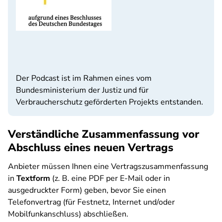
Der Podcast ist im Rahmen eines vom
Bundesministerium der Justiz und für
Verbraucherschutz geförderten Projekts entstanden.
Verständliche Zusammenfassung vor
Abschluss eines neuen Vertrags
Anbieter müssen Ihnen eine Vertragszusammenfassung
in
Textform
(z. B. eine PDF per E-Mail oder in
ausgedruckter Form) geben, bevor Sie einen
Telefonvertrag (für Festnetz, Internet und/oder
Mobilfunkanschluss) abschließen.