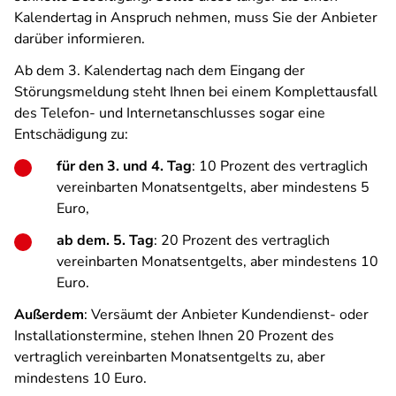
Kalendertag in Anspruch nehmen, muss Sie der Anbieter
darüber informieren.
Ab dem 3. Kalendertag nach dem Eingang der
Störungsmeldung steht Ihnen bei einem Komplettausfall
des Telefon- und Internetanschlusses sogar eine
Entschädigung zu:
für den 3. und 4. Tag
: 10 Prozent des vertraglich
vereinbarten Monatsentgelts, aber mindestens 5
Euro,
ab dem. 5. Tag
: 20 Prozent des vertraglich
vereinbarten Monatsentgelts, aber mindestens 10
Euro.
Außerdem
: Versäumt der Anbieter Kundendienst- oder
Installationstermine, stehen Ihnen 20 Prozent des
vertraglich vereinbarten Monatsentgelts zu, aber
mindestens 10 Euro.