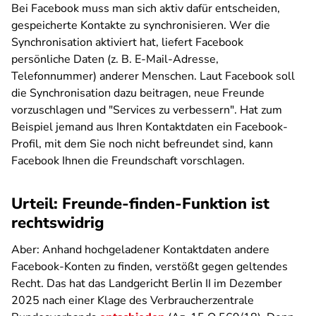
Bei Facebook muss man sich aktiv dafür entscheiden,
gespeicherte Kontakte zu synchronisieren. Wer die
Synchronisation aktiviert hat, liefert Facebook
persönliche Daten (z. B. E-Mail-Adresse,
Telefonnummer) anderer Menschen. Laut Facebook soll
die Synchronisation dazu beitragen, neue Freunde
vorzuschlagen und "Services zu verbessern". Hat zum
Beispiel jemand aus Ihren Kontaktdaten ein Facebook-
Profil, mit dem Sie noch nicht befreundet sind, kann
Facebook Ihnen die Freundschaft vorschlagen.
Urteil: Freunde-finden-Funktion ist
rechtswidrig
Aber: Anhand hochgeladener Kontaktdaten andere
Facebook-Konten zu finden, verstößt gegen geltendes
Recht. Das hat das Landgericht Berlin II im Dezember
2025 nach einer Klage des Verbraucherzentrale