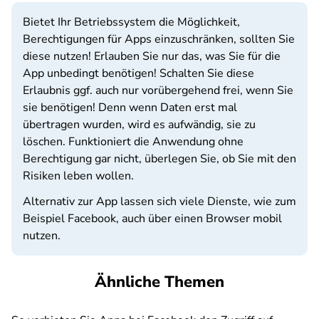
Bietet Ihr Betriebssystem die Möglichkeit,
Berechtigungen für Apps einzuschränken, sollten Sie
diese nutzen! Erlauben Sie nur das, was Sie für die
App unbedingt benötigen! Schalten Sie diese
Erlaubnis ggf. auch nur vorübergehend frei, wenn Sie
sie benötigen! Denn wenn Daten erst mal
übertragen wurden, wird es aufwändig, sie zu
löschen. Funktioniert die Anwendung ohne
Berechtigung gar nicht, überlegen Sie, ob Sie mit den
Risiken leben wollen.
Alternativ zur App lassen sich viele Dienste, wie zum
Beispiel Facebook, auch über einen Browser mobil
nutzen.
Ähnliche Themen