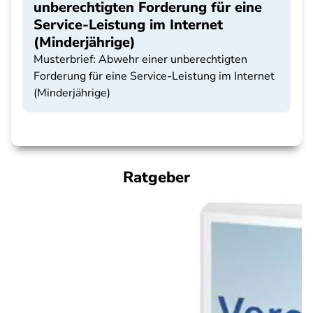
unberechtigten Forderung für eine
Service-Leistung im Internet
(Minderjährige)
Musterbrief: Abwehr einer unberechtigten
Forderung für eine Service-Leistung im Internet
(Minderjährige)
Ratgeber