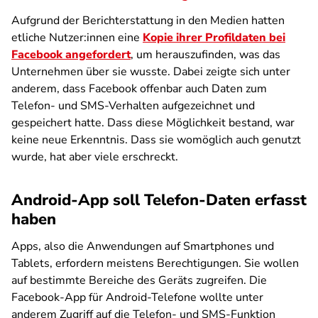
Aufgrund der Berichterstattung in den Medien hatten
etliche Nutzer:innen eine
Kopie ihrer Profildaten bei
Facebook angefordert
, um herauszufinden, was das
Unternehmen über sie wusste. Dabei zeigte sich unter
anderem, dass Facebook offenbar auch Daten zum
Telefon- und SMS-Verhalten aufgezeichnet und
gespeichert hatte. Dass diese Möglichkeit bestand, war
keine neue Erkenntnis. Dass sie womöglich auch genutzt
wurde, hat aber viele erschreckt.
Android-App soll Telefon-Daten erfasst
haben
Apps, also die Anwendungen auf Smartphones und
Tablets, erfordern meistens Berechtigungen. Sie wollen
auf bestimmte Bereiche des Geräts zugreifen. Die
Facebook-App für Android-Telefone wollte unter
anderem Zugriff auf die Telefon- und SMS-Funktion