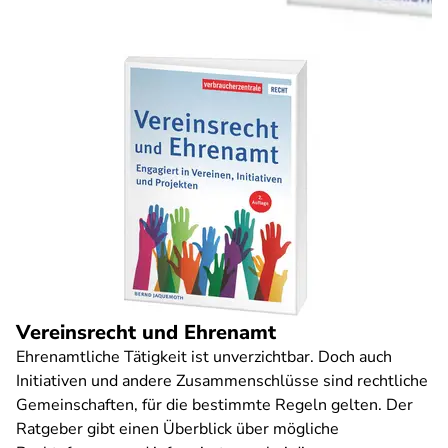
Vereinsrecht und Ehrenamt
Ehrenamtliche Tätigkeit ist unverzichtbar. Doch auch
Initiativen und andere Zusammenschlüsse sind rechtliche
Gemeinschaften, für die bestimmte Regeln gelten. Der
Ratgeber gibt einen Überblick über mögliche