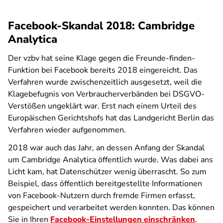
Facebook-Skandal 2018: Cambridge
Analytica
Der vzbv hat seine Klage gegen die Freunde-finden-
Funktion bei Facebook bereits 2018 eingereicht. Das
Verfahren wurde zwischenzeitlich ausgesetzt, weil die
Klagebefugnis von Verbraucherverbänden bei DSGVO-
Verstößen ungeklärt war. Erst nach einem Urteil des
Europäischen Gerichtshofs hat das Landgericht Berlin das
Verfahren wieder aufgenommen.
2018 war auch das Jahr, an dessen Anfang der Skandal
um Cambridge Analytica öffentlich wurde. Was dabei ans
Licht kam, hat Datenschützer wenig überrascht. So zum
Beispiel, dass öffentlich bereitgestellte Informationen
von Facebook-Nutzern durch fremde Firmen erfasst,
gespeichert und verarbeitet werden konnten. Das können
Sie in Ihren
Facebook-Einstellungen einschränken
.