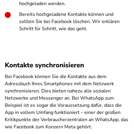
hochgeladen werden.
Bereits hochgeladene Kontakte können und
sollten Sie bei Facebook löschen. Wir erklären
Schritt für Schritt, wie das geht.
Kontakte synchronisieren
Bei Facebook können Sie die Kontakte aus dem
Adressbuch Ihres Smartphones mit dem Netzwerk
synchronisieren. Dies bieten nahezu alle sozialen
Netzwerke und Messenger an. Bei WhatsApp zum
Beispiel ist es sogar die Voraussetzung dafür, dass die
App in vollem Umfang funktioniert – einer der großen
Kritikpunkte der Verbraucherzentralen an WhatsApp, das
wie Facebook zum Konzern Meta gehört.