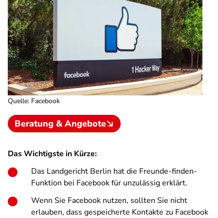
Quelle
:
Facebook
Beratung & Angebote
Das Wichtigste in Kürze:
Das Landgericht Berlin hat die Freunde-finden-
Funktion bei Facebook für unzulässig erklärt.
Wenn Sie Facebook nutzen, sollten Sie nicht
erlauben, dass gespeicherte Kontakte zu Facebook