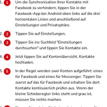
Um die Synchronisation Ihrer Kontakte mit
Facebook zu verhindern, tippen Sie in der
Facebook-App bei Android oben links auf die drei
horizontalen Linien und anschließend auf
Einstellungen und Privatsphäre
.
Tippen Sie auf
Einstellungen
.
Tippen Sie ins Suchfeld "Einstellungen
durchsuchen" und tippen Sie
Kontakte
ein.
Jetzt tippen Sie auf
Kontenübersicht, Kontakte
hochladen
.
In der Regel werden zwei Konten aufgeführt: eines
für Facebook und eines für Messenger. Tippen Sie
zuerst auf das für
Facebook
und schalten Sie dort
Kontakte kontinuierlich prüfen
aus. Wenn der
kleine Schieberegler links steht und grau ist,
müssen Sie nichts machen.