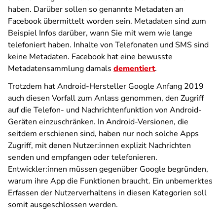
haben. Darüber sollen so genannte Metadaten an
Facebook übermittelt worden sein. Metadaten sind zum
Beispiel Infos darüber, wann Sie mit wem wie lange
telefoniert haben. Inhalte von Telefonaten und SMS sind
keine Metadaten. Facebook hat eine bewusste
Metadatensammlung damals
dementiert
.
Trotzdem hat Android-Hersteller Google Anfang 2019
auch diesen Vorfall zum Anlass genommen, den Zugriff
auf die Telefon- und Nachrichtenfunktion von Android-
Geräten einzuschränken. In Android-Versionen, die
seitdem erschienen sind, haben nur noch solche Apps
Zugriff, mit denen Nutzer:innen explizit Nachrichten
senden und empfangen oder telefonieren.
Entwickler:innen müssen gegenüber Google begründen,
warum ihre App die Funktionen braucht. Ein unbemerktes
Erfassen der Nutzerverhaltens in diesen Kategorien soll
somit ausgeschlossen werden.