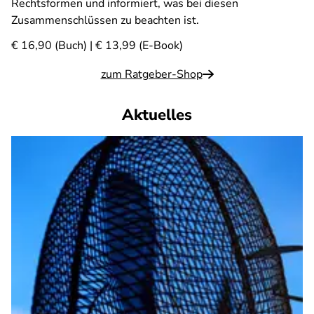
Rechtsformen und informiert, was bei diesen
Zusammenschlüssen zu beachten ist.
€ 16,90 (Buch) | € 13,99 (E-Book)
zum Ratgeber-Shop
Aktuelles