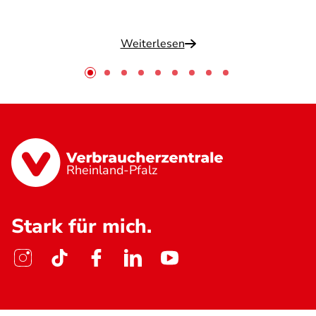
Weiterlesen
Rheinland-Pfalz
Stark für mich.