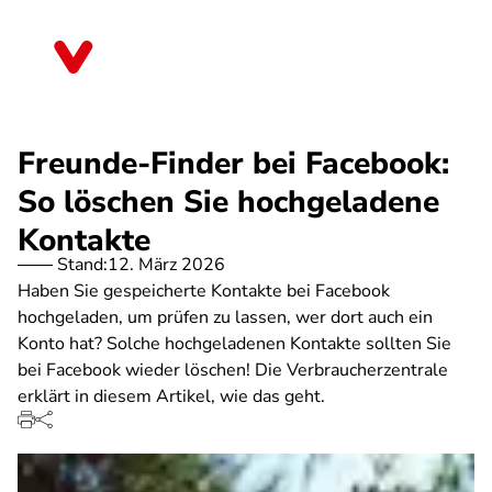
Direkt
zum
Rheinland-Pfalz
Inhalt
Freunde-Finder bei Facebook:
So löschen Sie hochgeladene
Kontakte
Stand:
12. März 2026
Haben Sie gespeicherte Kontakte bei Facebook
hochgeladen, um prüfen zu lassen, wer dort auch ein
Konto hat? Solche hochgeladenen Kontakte sollten Sie
bei Facebook wieder löschen! Die Verbraucherzentrale
erklärt in diesem Artikel, wie das geht.