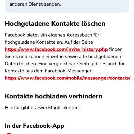
anderen Dienst senden.
Hochgeladene Kontakte löschen
Facebook bietet ein eigenes Adressbuch für
hochgeladene Kontakte an. Auf der Seite
https://www.facebook.com/invite_history.php
finden
Sie es und können einzelne sowie alle hochgeladenen
Daten löschen. Eine vergleichbare Seite gibt es auch für
Kontakte aus dem Facebook-Messenger:
https://www.facebook.com/mobile/messenger/contacts/
Kontakte hochladen verhindern
Hierfür gibt es zwei Möglichkeiten:
In der Facebook-App