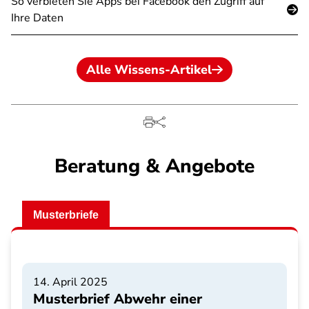
So verbieten Sie Apps bei Facebook den Zugriff auf
Ihre Daten
Alle Wissens-Artikel
Beratung & Angebote
Musterbriefe
14. April 2025
Musterbrief Abwehr einer