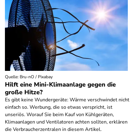
Quelle
:
Bru-nO / Pixabay
Hilft eine Mini-Klimaanlage gegen die
große Hitze?
Es gibt keine Wundergeräte: Wärme verschwindet nicht
einfach so. Werbung, die so etwas verspricht, ist
unseriös. Worauf Sie beim Kauf von Kühlgeräten,
Klimaanlagen und Ventilatoren achten sollten, erklären
die Verbraucherzentralen in diesem Artikel.