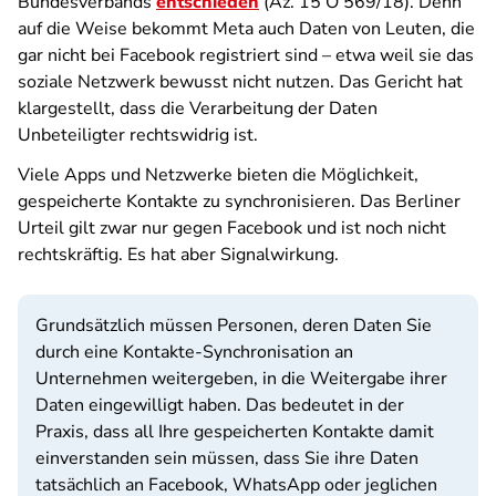
Bundesverbands
entschieden
(Az. 15 O 569/18). Denn
auf die Weise bekommt Meta auch Daten von Leuten, die
gar nicht bei Facebook registriert sind – etwa weil sie das
soziale Netzwerk bewusst nicht nutzen. Das Gericht hat
klargestellt, dass die Verarbeitung der Daten
Unbeteiligter rechtswidrig ist.
Viele Apps und Netzwerke bieten die Möglichkeit,
gespeicherte Kontakte zu synchronisieren. Das Berliner
Urteil gilt zwar nur gegen Facebook und ist noch nicht
rechtskräftig. Es hat aber Signalwirkung.
Grundsätzlich müssen Personen, deren Daten Sie
durch eine Kontakte-Synchronisation an
Unternehmen weitergeben, in die Weitergabe ihrer
Daten eingewilligt haben. Das bedeutet in der
Praxis, dass all Ihre gespeicherten Kontakte damit
einverstanden sein müssen, dass Sie ihre Daten
tatsächlich an Facebook, WhatsApp oder jeglichen