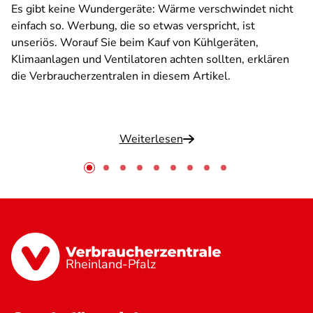
Es gibt keine Wundergeräte: Wärme verschwindet nicht
einfach so. Werbung, die so etwas verspricht, ist
unseriös. Worauf Sie beim Kauf von Kühlgeräten,
Klimaanlagen und Ventilatoren achten sollten, erklären
die Verbraucherzentralen in diesem Artikel.
Weiterlesen
Rheinland-Pfalz