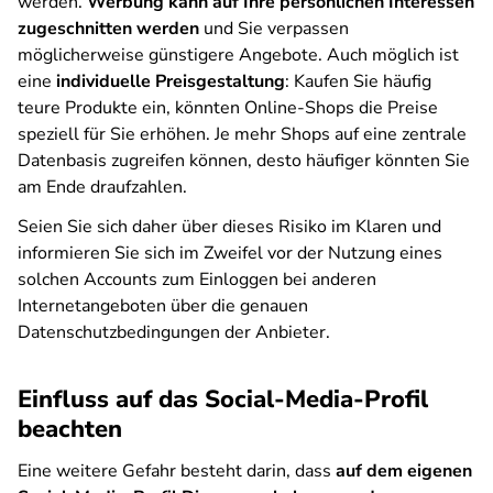
werden.
Werbung kann auf Ihre persönlichen Interessen
zugeschnitten werden
und Sie verpassen
möglicherweise günstigere Angebote. Auch möglich ist
eine
individuelle Preisgestaltung
: Kaufen Sie häufig
teure Produkte ein, könnten Online-Shops die Preise
speziell für Sie erhöhen. Je mehr Shops auf eine zentrale
Datenbasis zugreifen können, desto häufiger könnten Sie
am Ende draufzahlen.
Seien Sie sich daher über dieses Risiko im Klaren und
informieren Sie sich im Zweifel vor der Nutzung eines
solchen Accounts zum Einloggen bei anderen
Internetangeboten über die genauen
Datenschutzbedingungen der Anbieter.
Einfluss auf das Social-Media-Profil
beachten
Eine weitere Gefahr besteht darin, dass
auf dem eigenen