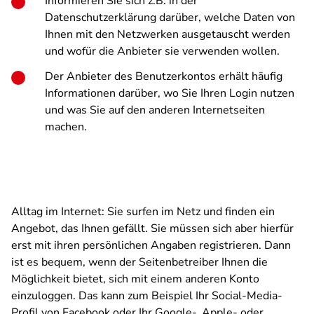
Informieren Sie sich z.B. in der
Datenschutzerklärung darüber, welche Daten von
Ihnen mit den Netzwerken ausgetauscht werden
und wofür die Anbieter sie verwenden wollen.
Der Anbieter des Benutzerkontos erhält häufig
Informationen darüber, wo Sie Ihren Login nutzen
und was Sie auf den anderen Internetseiten
machen.
Alltag im Internet: Sie surfen im Netz und finden ein
Angebot, das Ihnen gefällt. Sie müssen sich aber hierfür
erst mit ihren persönlichen Angaben registrieren. Dann
ist es bequem, wenn der Seitenbetreiber Ihnen die
Möglichkeit bietet, sich mit einem anderen Konto
einzuloggen. Das kann zum Beispiel Ihr Social-Media-
Profil von Facebook oder Ihr Google-, Apple- oder