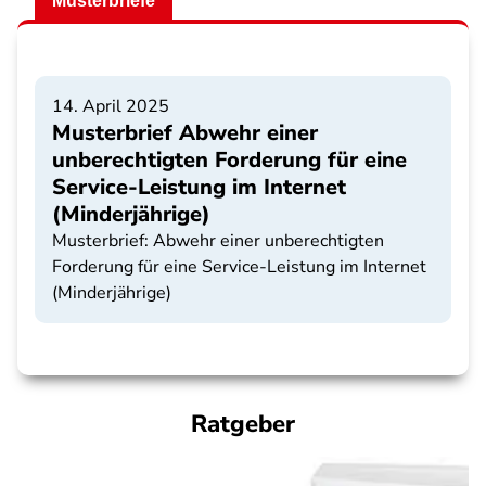
Musterbriefe
14. April 2025
Musterbrief Abwehr einer
unberechtigten Forderung für eine
Service-Leistung im Internet
(Minderjährige)
Musterbrief: Abwehr einer unberechtigten
Forderung für eine Service-Leistung im Internet
(Minderjährige)
Ratgeber