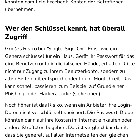
konnten damit die Facebook-Konten der Betroffenen
übernehmen.
Wer den Schlüssel kennt, hat überall
Zugriff
Großes Risiko bei "Single-Sign-On": Er ist wie ein
Generalschlüssel für ein Haus. Gerät Ihr Passwort für das
eine Benutzerkonto in die falschen Hände, erhalten Dritte
nicht nur Zugang zu Ihrem Benutzerkonto, sondern zu
allen Seiten mit entsprechender Login-Möglichkeit. Das
kann schnell passieren, zum Beispiel auf Grund einer
Phishing- oder Hackerattacke (siehe oben).
Noch höher ist das Risiko, wenn ein Anbieter Ihre Login-
Daten nicht verschlüsselt speichert. Die Passwort-Diebe
könnten dann auf Ihre Kosten im Internet einkaufen oder
andere Straftaten begehen. Das ist vergleichbar damit,
dass Sie generell auf allen Internetseiten den gleichen