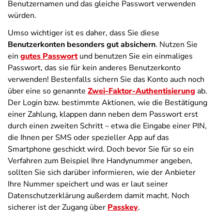
Benutzernamen und das gleiche Passwort verwenden
würden.
Umso wichtiger ist es daher, dass Sie diese
Benutzerkonten besonders gut absichern
. Nutzen Sie
ein
gutes Passwort
und benutzen Sie ein einmaliges
Passwort, das sie für kein anderes Benutzerkonto
verwenden! Bestenfalls sichern Sie das Konto auch noch
über eine so genannte
Zwei-Faktor-Authentisierung
ab.
Der Login bzw. bestimmte Aktionen, wie die Bestätigung
einer Zahlung, klappen dann neben dem Passwort erst
durch einen zweiten Schritt – etwa die Eingabe einer PIN,
die Ihnen per SMS oder spezieller App auf das
Smartphone geschickt wird. Doch bevor Sie für so ein
Verfahren zum Beispiel Ihre Handynummer angeben,
sollten Sie sich darüber informieren, wie der Anbieter
Ihre Nummer speichert und was er laut seiner
Datenschutzerklärung außerdem damit macht. Noch
sicherer ist der Zugang über
Passkey
.