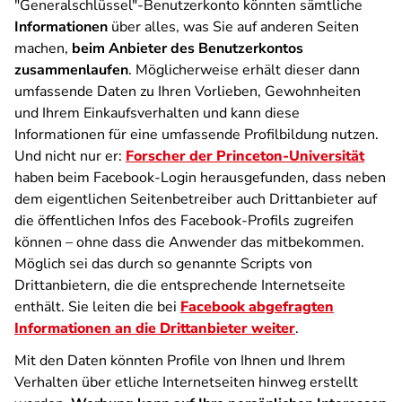
"Generalschlüssel"-Benutzerkonto könnten sämtliche
Informationen
über alles, was Sie auf anderen Seiten
machen,
beim Anbieter des Benutzerkontos
zusammenlaufen
. Möglicherweise erhält dieser dann
umfassende Daten zu Ihren Vorlieben, Gewohnheiten
und Ihrem Einkaufsverhalten und kann diese
Informationen für eine umfassende Profilbildung nutzen.
Und nicht nur er:
Forscher der Princeton-Universität
haben beim Facebook-Login herausgefunden, dass neben
dem eigentlichen Seitenbetreiber auch Drittanbieter auf
die öffentlichen Infos des Facebook-Profils zugreifen
können – ohne dass die Anwender das mitbekommen.
Möglich sei das durch so genannte Scripts von
Drittanbietern, die die entsprechende Internetseite
enthält. Sie leiten die bei
Facebook abgefragten
Informationen an die Drittanbieter weiter
.
Mit den Daten könnten Profile von Ihnen und Ihrem
Verhalten über etliche Internetseiten hinweg erstellt