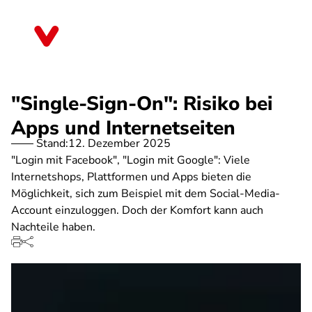
Direkt
zum
Rheinland-Pfalz
Inhalt
"Single-Sign-On": Risiko bei
Apps und Internetseiten
Stand:
12. Dezember 2025
"Login mit Facebook", "Login mit Google": Viele
Internetshops, Plattformen und Apps bieten die
Möglichkeit, sich zum Beispiel mit dem Social-Media-
Account einzuloggen. Doch der Komfort kann auch
Nachteile haben.