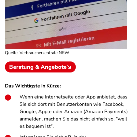
Quelle
:
Verbraucherzentrale NRW
Beratung & Angebote
Das Wichtigste in Kürze:
Wenn eine Internetseite oder App anbietet, dass
Sie sich dort mit Benutzerkonten wie Facebook,
Google, Apple oder Amazon (Amazon Payments)
anmelden, machen Sie das nicht einfach so, "weil
es bequem ist".