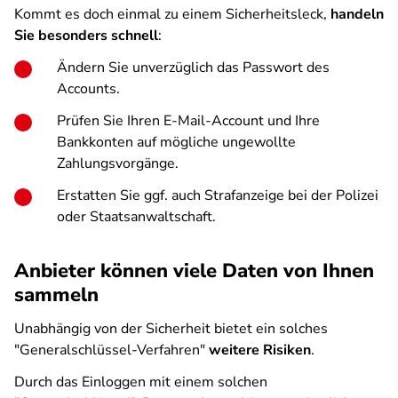
Kommt es doch einmal zu einem Sicherheitsleck,
handeln
Sie besonders schnell
:
Ändern Sie unverzüglich das Passwort des
Accounts.
Prüfen Sie Ihren E-Mail-Account und Ihre
Bankkonten auf mögliche ungewollte
Zahlungsvorgänge.
Erstatten Sie ggf. auch Strafanzeige bei der Polizei
oder Staatsanwaltschaft.
Anbieter können viele Daten von Ihnen
sammeln
Unabhängig von der Sicherheit bietet ein solches
"Generalschlüssel-Verfahren"
weitere Risiken
.
Durch das Einloggen mit einem solchen