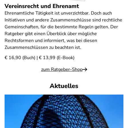
Vereinsrecht und Ehrenamt
Ehrenamtliche Tätigkeit ist unverzichtbar. Doch auch
Initiativen und andere Zusammenschlüsse sind rechtliche
Gemeinschaften, für die bestimmte Regeln gelten. Der
Ratgeber gibt einen Überblick über mögliche
Rechtsformen und informiert, was bei diesen
Zusammenschlüssen zu beachten ist.
€ 16,90 (Buch) | € 13,99 (E-Book)
zum Ratgeber-Shop
Aktuelles