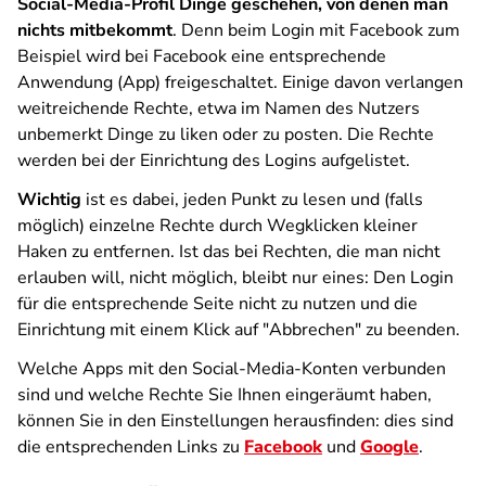
Social-Media-Profil Dinge geschehen, von denen man
nichts mitbekommt
. Denn beim Login mit Facebook zum
Beispiel wird bei Facebook eine entsprechende
Anwendung (App) freigeschaltet. Einige davon verlangen
weitreichende Rechte, etwa im Namen des Nutzers
unbemerkt Dinge zu liken oder zu posten. Die Rechte
werden bei der Einrichtung des Logins aufgelistet.
Wichtig
ist es dabei, jeden Punkt zu lesen und (falls
möglich) einzelne Rechte durch Wegklicken kleiner
Haken zu entfernen. Ist das bei Rechten, die man nicht
erlauben will, nicht möglich, bleibt nur eines: Den Login
für die entsprechende Seite nicht zu nutzen und die
Einrichtung mit einem Klick auf "Abbrechen" zu beenden.
Welche Apps mit den Social-Media-Konten verbunden
sind und welche Rechte Sie Ihnen eingeräumt haben,
können Sie in den Einstellungen herausfinden: dies sind
die entsprechenden Links zu
Facebook
und
Google
.