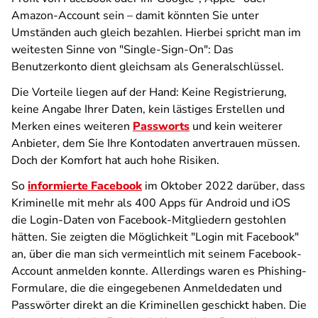
Amazon-Account sein – damit könnten Sie unter
Umständen auch gleich bezahlen. Hierbei spricht man im
weitesten Sinne von "Single-Sign-On": Das
Benutzerkonto dient gleichsam als Generalschlüssel.
Die Vorteile liegen auf der Hand: Keine Registrierung,
keine Angabe Ihrer Daten, kein lästiges Erstellen und
Merken eines weiteren
Passworts
und kein weiterer
Anbieter, dem Sie Ihre Kontodaten anvertrauen müssen.
Doch der Komfort hat auch hohe Risiken.
So
informierte Facebook
im Oktober 2022 darüber, dass
Kriminelle mit mehr als 400 Apps für Android und iOS
die Login-Daten von Facebook-Mitgliedern gestohlen
hätten. Sie zeigten die Möglichkeit "Login mit Facebook"
an, über die man sich vermeintlich mit seinem Facebook-
Account anmelden konnte. Allerdings waren es Phishing-
Formulare, die die eingegebenen Anmeldedaten und
Passwörter direkt an die Kriminellen geschickt haben. Die